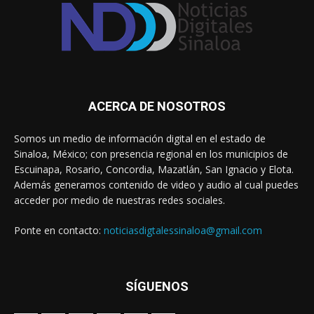
ACERCA DE NOSOTROS
Somos un medio de información digital en el estado de
Sinaloa, México; con presencia regional en los municipios de
Escuinapa, Rosario, Concordia, Mazatlán, San Ignacio y Elota.
Además generamos contenido de video y audio al cual puedes
acceder por medio de nuestras redes sociales.
Ponte en contacto:
noticiasdigtalessinaloa@gmail.com
SÍGUENOS