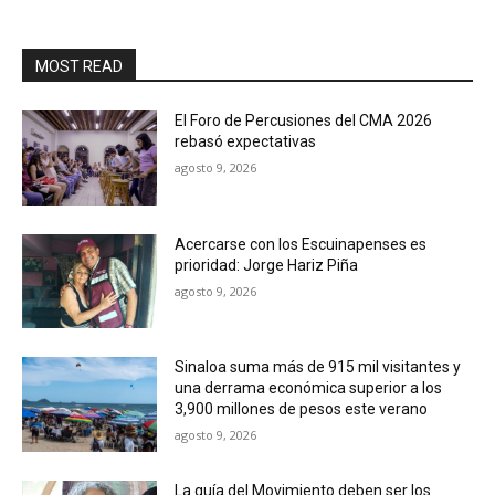
MOST READ
El Foro de Percusiones del CMA 2026
rebasó expectativas
agosto 9, 2026
Acercarse con los Escuinapenses es
prioridad: Jorge Hariz Piña
agosto 9, 2026
Sinaloa suma más de 915 mil visitantes y
una derrama económica superior a los
3,900 millones de pesos este verano
agosto 9, 2026
La guía del Movimiento deben ser los