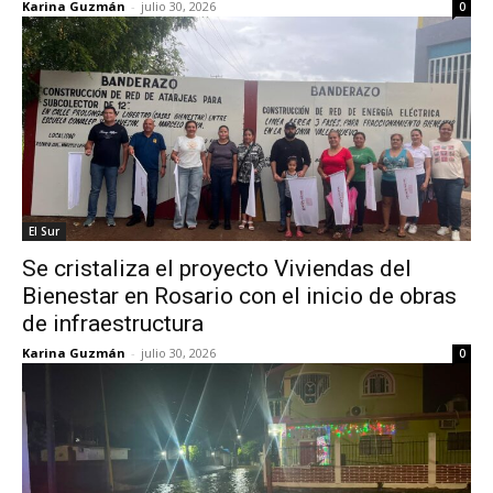
Karina Guzmán
-
julio 30, 2026
0
El Sur
Se cristaliza el proyecto Viviendas del
Bienestar en Rosario con el inicio de obras
de infraestructura
Karina Guzmán
-
julio 30, 2026
0