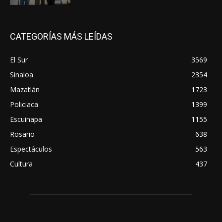
CATEGORÍAS MÁS LEÍDAS
El Sur
3569
Sinaloa
2354
Mazatlán
1723
Policiaca
1399
Escuinapa
1155
Rosario
638
Espectáculos
563
Cultura
437