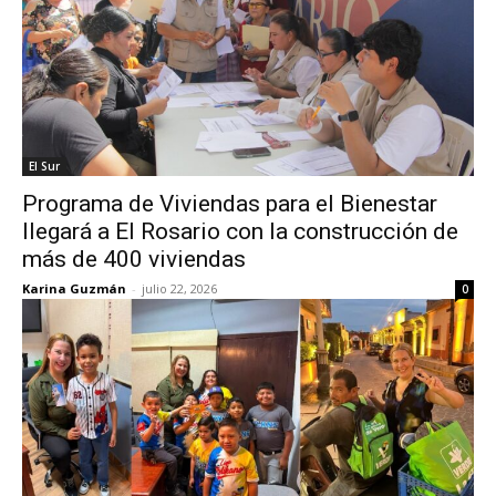
El Sur
Programa de Viviendas para el Bienestar
llegará a El Rosario con la construcción de
más de 400 viviendas
Karina Guzmán
-
julio 22, 2026
0