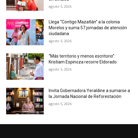
agosto 5, 2026
Llega “Contigo Mazatlán” a la colonia
Morelos y suma 57 jornadas de atención
ciudadana
agosto 5, 2026
“Más territorio y menos escritorio”:
Kristiam Espinoza recorre Eldorado
agosto 5, 2026
Invita Gobernadora Yeraldine a sumarse a
la Jornada Nacional de Reforestación
agosto 5, 2026