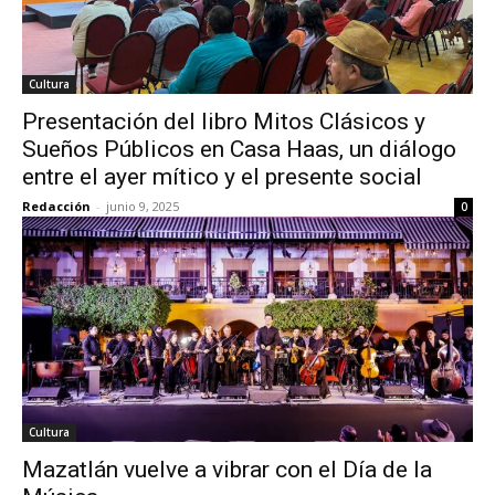
Cultura
Presentación del libro Mitos Clásicos y
Sueños Públicos en Casa Haas, un diálogo
entre el ayer mítico y el presente social
Redacción
-
junio 9, 2025
0
Cultura
Mazatlán vuelve a vibrar con el Día de la