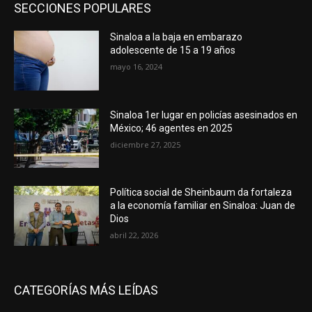
SECCIONES POPULARES
Sinaloa a la baja en embarazo
adolescente de 15 a 19 años
mayo 16, 2024
Sinaloa 1er lugar en policías asesinados en
México; 46 agentes en 2025
diciembre 27, 2025
Política social de Sheinbaum da fortaleza
a la economía familiar en Sinaloa: Juan de
Dios
abril 22, 2026
CATEGORÍAS MÁS LEÍDAS