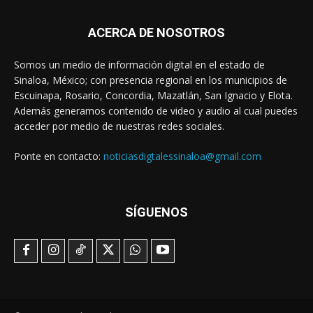
ACERCA DE NOSOTROS
Somos un medio de información digital en el estado de
Sinaloa, México; con presencia regional en los municipios de
Escuinapa, Rosario, Concordia, Mazatlán, San Ignacio y Elota.
Además generamos contenido de video y audio al cual puedes
acceder por medio de nuestras redes sociales.
Ponte en contacto:
noticiasdigtalessinaloa@gmail.com
SÍGUENOS