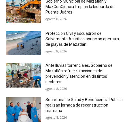
Gobierno Municipal de Mazatlán y
MazConCiencia limpian la biobarda del
Puente Juárez
agosto 8, 2026
Protección Civil y Escuadrón de
Salvamento Acuático anuncian apertura
de playas de Mazatlán
agosto 8, 2026
Ante lluvias torrenciales, Gobierno de
Mazatlán refuerza acciones de
prevención y atención en distintos
sectores
agosto 8, 2026
Secretaría de Salud y Beneficencia Pública
realizan jornada de reconstrucción
mamaria
agosto 8, 2026