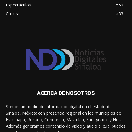
Espectáculos
559
Cultura
433
ACERCA DE NOSOTROS
Somos un medio de información digital en el estado de
Sinaloa, México; con presencia regional en los municipios de
Escuinapa, Rosario, Concordia, Mazatlán, San Ignacio y Elota.
Además generamos contenido de video y audio al cual puedes