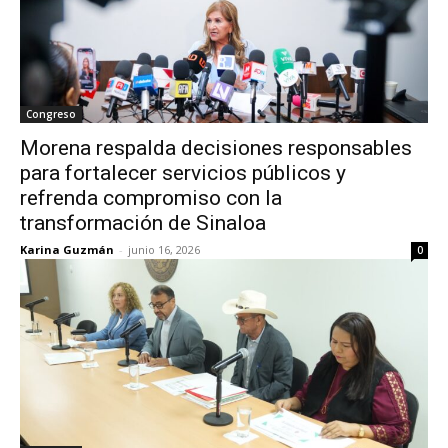
Congreso
Morena respalda decisiones responsables
para fortalecer servicios públicos y
refrenda compromiso con la
transformación de Sinaloa
Karina Guzmán
-
junio 16, 2026
0