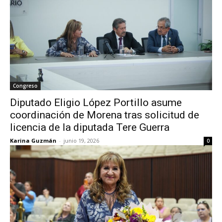
Congreso
Diputado Eligio López Portillo asume
coordinación de Morena tras solicitud de
licencia de la diputada Tere Guerra
Karina Guzmán
-
junio 19, 2026
0