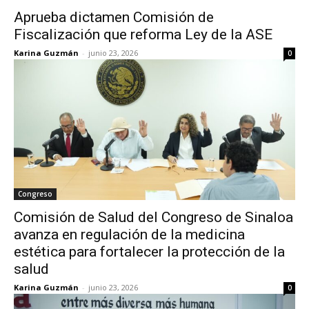
Aprueba dictamen Comisión de
Fiscalización que reforma Ley de la ASE
Karina Guzmán
-
junio 23, 2026
0
Congreso
Comisión de Salud del Congreso de Sinaloa
avanza en regulación de la medicina
estética para fortalecer la protección de la
salud
Karina Guzmán
-
junio 23, 2026
0