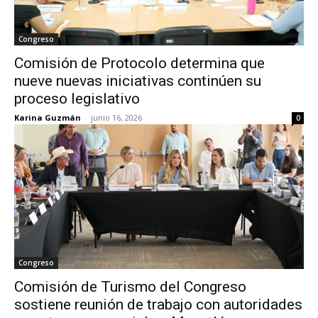
Congreso
Comisión de Protocolo determina que
nueve nuevas iniciativas continúen su
proceso legislativo
Karina Guzmán
-
junio 16, 2026
0
Congreso
Comisión de Turismo del Congreso
sostiene reunión de trabajo con autoridades