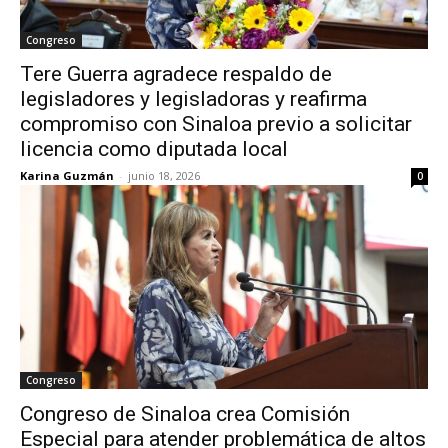
Congreso
Tere Guerra agradece respaldo de
legisladores y legisladoras y reafirma
compromiso con Sinaloa previo a solicitar
licencia como diputada local
Karina Guzmán
-
junio 18, 2026
0
Congreso
Congreso de Sinaloa crea Comisión
Especial para atender problemática de altos