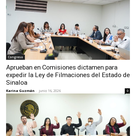
Congreso
Aprueban en Comisiones dictamen para
expedir la Ley de Filmaciones del Estado de
Sinaloa
Karina Guzmán
-
junio 16, 2026
0