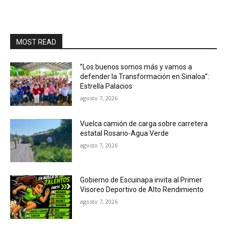
MOST READ
”Los buenos somos más y vamos a
defender la Transformación en Sinaloa”:
Estrella Palacios
agosto 7, 2026
Vuelca camión de carga sobre carretera
estatal Rosario-Agua Verde
agosto 7, 2026
Gobierno de Escuinapa invita al Primer
Visoreo Deportivo de Alto Rendimiento
agosto 7, 2026