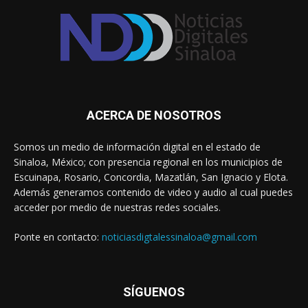
ACERCA DE NOSOTROS
Somos un medio de información digital en el estado de
Sinaloa, México; con presencia regional en los municipios de
Escuinapa, Rosario, Concordia, Mazatlán, San Ignacio y Elota.
Además generamos contenido de video y audio al cual puedes
acceder por medio de nuestras redes sociales.
Ponte en contacto:
noticiasdigtalessinaloa@gmail.com
SÍGUENOS