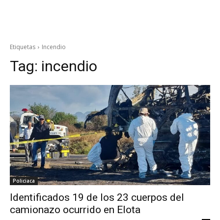
Etiquetas
Incendio
Tag:
incendio
Policiaca
Identificados 19 de los 23 cuerpos del
camionazo ocurrido en Elota