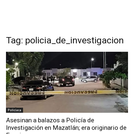
Tag:
policia_de_investigacion
Policiaca
Asesinan a balazos a Policía de
Investigación en Mazatlán; era originario de