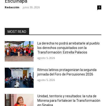
Escuinapa
Redacción
-
junio 30, 2026
0
MOST READ
La derecha no podrá arrebatarle al pueblo
los derechos conquistados con la
Transformación: Estrella Palacios
agosto 5, 2026
Ritmos latinos protagonizan la segunda
jornada del Foro de Percusiones 2026
agosto 5, 2026
Unidad, territorio y resultados: la ruta de
Morena para fortalecer la Transformación
en Sinaloa