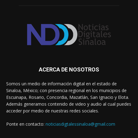
ACERCA DE NOSOTROS
Somos un medio de información digital en el estado de
Sinaloa, México; con presencia regional en los municipios de
Escuinapa, Rosario, Concordia, Mazatlán, San Ignacio y Elota.
Además generamos contenido de video y audio al cual puedes
acceder por medio de nuestras redes sociales.
Ponte en contacto:
noticiasdigtalessinaloa@gmail.com