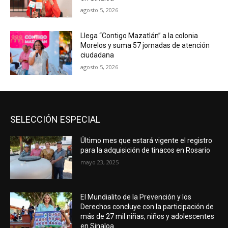
agosto 5, 2026
Llega “Contigo Mazatlán” a la colonia
Morelos y suma 57 jornadas de atención
ciudadana
agosto 5, 2026
SELECCIÓN ESPECIAL
Último mes que estará vigente el registro
para la adquisición de tinacos en Rosario
mayo 23, 2025
El Mundialito de la Prevención y los
Derechos concluye con la participación de
más de 27 mil niñas, niños y adolescentes
en Sinaloa