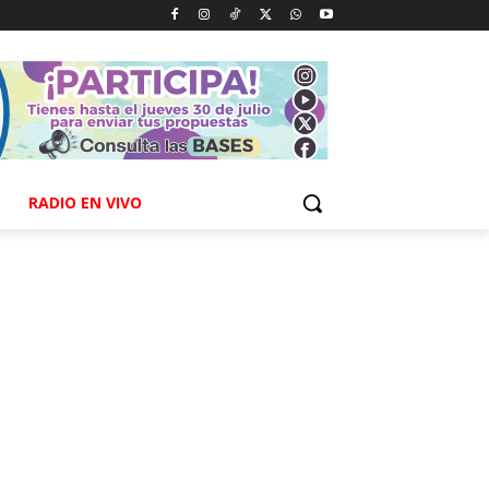
RADIO EN VIVO