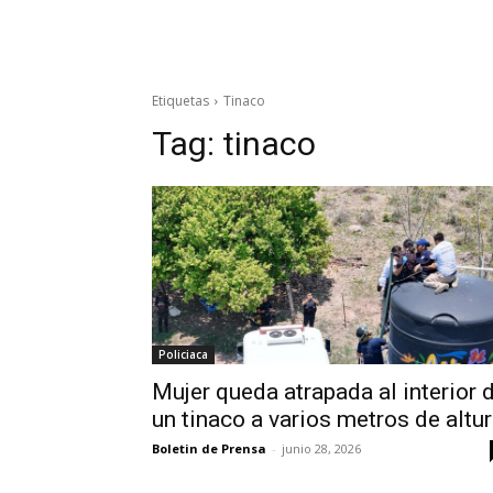
Etiquetas
Tinaco
Tag:
tinaco
Policiaca
Mujer queda atrapada al interior 
un tinaco a varios metros de altu
Boletin de Prensa
-
junio 28, 2026