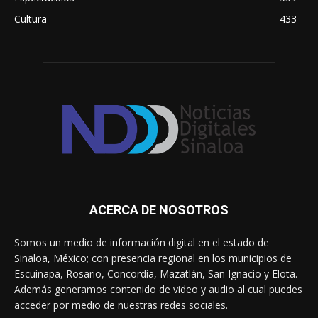
Cultura
433
ACERCA DE NOSOTROS
Somos un medio de información digital en el estado de
Sinaloa, México; con presencia regional en los municipios de
Escuinapa, Rosario, Concordia, Mazatlán, San Ignacio y Elota.
Además generamos contenido de video y audio al cual puedes
acceder por medio de nuestras redes sociales.