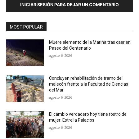
INICIAR SESIÓN PARA DEJAR UN COMENTARIO
MOST POPULAR
Muere elemento de la Marina tras caer en
Paseo del Centenario
agosto 6, 2026
Concluyen rehabilitación de tramo del
malecón frente a la Facultad de Ciencias
del Mar
agosto 6, 2026
El cambio verdadero hoy tiene rostro de
mujer: Estrella Palacios
agosto 6, 2026