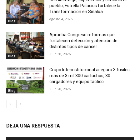
pueblo, Estrella Palacios fortalece la
Transformación en Sinaloa
agosto 4, 2026
Blog
Aprueba Congreso reformas que
fortalecen detección y atención de
distintos tipos de cáncer
julio 30, 2026
Blog
Grupo Interinstitucional asegura 3 fusiles,
más de 3 mil 300 cartuchos, 30
cargadores y equipo táctico
julio 28, 2026
Blog
DEJA UNA RESPUESTA