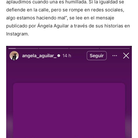
aplaudimos cuando una es humillada. Si la igualdad se
defiende en la calle, pero se rompe en redes sociales,
algo estamos haciendo mal”, se lee en el mensaje
publicado por Ángela Aguilar a través de sus historias en
Instagram.