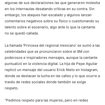
algunas de sus declaraciones las que generaron molestia
en los internautas desatando críticas en su contra. Sin
embargo, los ataques han escalado y algunos lanzan
comentarios negativos sobre su físico o cuestionando su
talento sobre el escenario, algo ante lo que la cantante
no se quedó callada.
La llamada ‘Princesa del regional mexicano’ se sumó a las
celebridades que se pronunciaron sobre el 8M con
poderosos e inspiradores mensajes, aunque la cantante
puntualizó en la violencia digital. La hija de Pepe Aguilar
replicó un mensaje del usuario Erick Nieto en Instagram,
donde se destacan la lucha en las calles y lo que ocurre a
través de redes sociales donde también se exige
respeto.
“Pedimos respeto para las mujeres, pero en redes