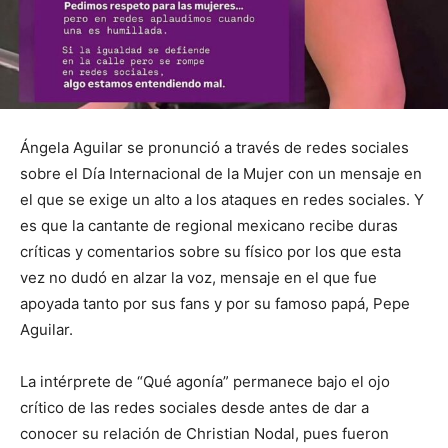
Ángela Aguilar se pronunció a través de redes sociales
sobre el Día Internacional de la Mujer con un mensaje en
el que se exige un alto a los ataques en redes sociales. Y
es que la cantante de regional mexicano recibe duras
críticas y comentarios sobre su físico por los que esta
vez no dudó en alzar la voz, mensaje en el que fue
apoyada tanto por sus fans y por su famoso papá, Pepe
Aguilar.
La intérprete de “Qué agonía” permanece bajo el ojo
crítico de las redes sociales desde antes de dar a
conocer su relación de Christian Nodal, pues fueron