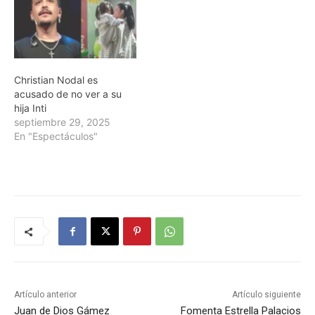
Christian Nodal es
acusado de no ver a su
hija Inti
septiembre 29, 2025
En "Espectáculos"
Artículo anterior
Artículo siguiente
Juan de Dios Gámez
Fomenta Estrella Palacios