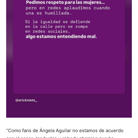
“Como fans de Ángela Aguilar no estamos de acuerdo