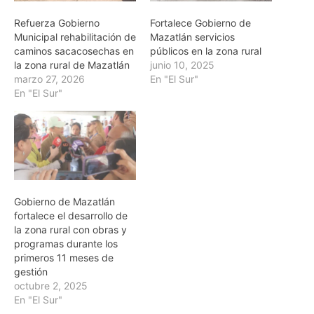
Refuerza Gobierno
Fortalece Gobierno de
Municipal rehabilitación de
Mazatlán servicios
caminos sacacosechas en
públicos en la zona rural
la zona rural de Mazatlán
junio 10, 2025
marzo 27, 2026
En "El Sur"
En "El Sur"
Gobierno de Mazatlán
fortalece el desarrollo de
la zona rural con obras y
programas durante los
primeros 11 meses de
gestión
octubre 2, 2025
En "El Sur"