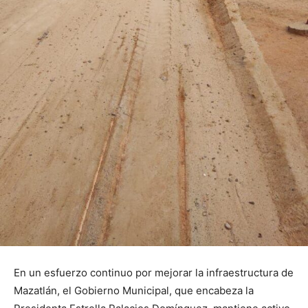
En un esfuerzo continuo por mejorar la infraestructura de
Mazatlán, el Gobierno Municipal, que encabeza la