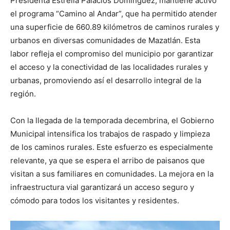
Presidenta Estrella Palacios Domínguez, mantiene activo
el programa “Camino al Andar”, que ha permitido atender
una superficie de 660.89 kilómetros de caminos rurales y
urbanos en diversas comunidades de Mazatlán. Esta
labor refleja el compromiso del municipio por garantizar
el acceso y la conectividad de las localidades rurales y
urbanas, promoviendo así el desarrollo integral de la
región.
Con la llegada de la temporada decembrina, el Gobierno
Municipal intensifica los trabajos de raspado y limpieza
de los caminos rurales. Este esfuerzo es especialmente
relevante, ya que se espera el arribo de paisanos que
visitan a sus familiares en comunidades. La mejora en la
infraestructura vial garantizará un acceso seguro y
cómodo para todos los visitantes y residentes.