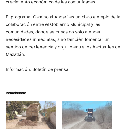
crecimiento económico de las comunidades.
El programa “Camino al Andar” es un claro ejemplo de la
colaboración entre el Gobierno Municipal y las
comunidades, donde se busca no solo atender
necesidades inmediatas, sino también fomentar un
sentido de pertenencia y orgullo entre los habitantes de
Mazatlán.
Información: Boletín de prensa
Relacionado