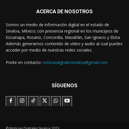
ACERCA DE NOSOTROS
Somos un medio de información digital en el estado de
Sinaloa, México; con presencia regional en los municipios de
Escuinapa, Rosario, Concordia, Mazatlán, San Ignacio y Elota.
Además generamos contenido de video y audio al cual puedes
acceder por medio de nuestras redes sociales.
Ponte en contacto:
noticiasdigtalessinaloa@gmail.com
SÍGUENOS
© Noticias Digitales Sinaloa 2023