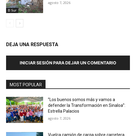
agosto 7, 2026
El Sur
DEJA UNA RESPUESTA
INICIAR SESIÓN PARA DEJAR UN COMENTARIO
MOST POPULAR
”Los buenos somos más y vamos a
defender la Transformación en Sinaloa”:
Estrella Palacios
agosto 7, 2026
Vuelca camión de carga sobre carretera