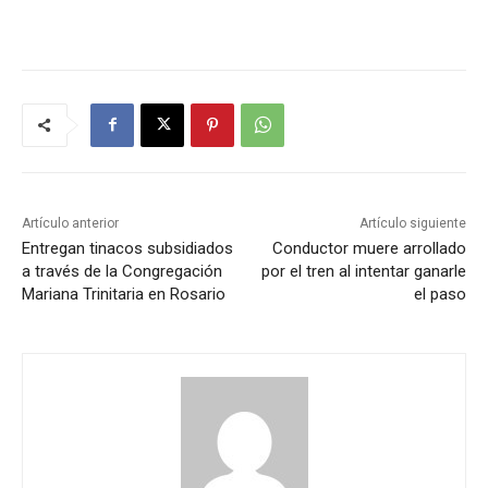
Artículo anterior
Artículo siguiente
Entregan tinacos subsidiados
Conductor muere arrollado
a través de la Congregación
por el tren al intentar ganarle
Mariana Trinitaria en Rosario
el paso