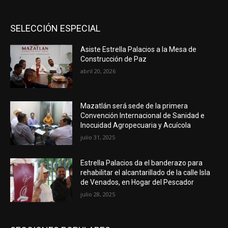
SELECCIÓN ESPECIAL
Asiste Estrella Palacios a la Mesa de
Construcción de Paz
abril 20, 2026
Mazatlán será sede de la primera
Convención Internacional de Sanidad e
Inocuidad Agropecuaria y Acuícola
julio 31, 2025
Estrella Palacios da el banderazo para
rehabilitar el alcantarillado de la calle Isla
de Venados, en Hogar del Pescador
julio 28, 2025