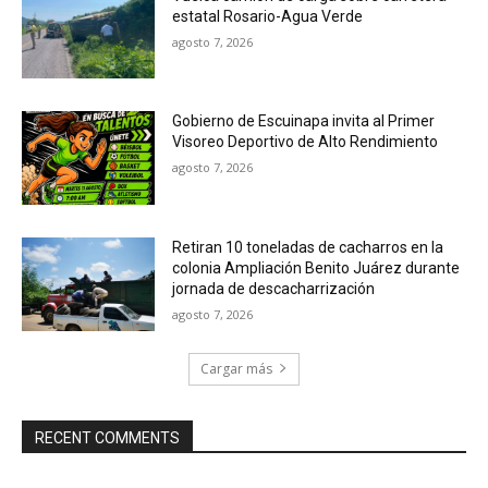
estatal Rosario-Agua Verde
agosto 7, 2026
Gobierno de Escuinapa invita al Primer
Visoreo Deportivo de Alto Rendimiento
agosto 7, 2026
Retiran 10 toneladas de cacharros en la
colonia Ampliación Benito Juárez durante
jornada de descacharrización
agosto 7, 2026
Cargar más
RECENT COMMENTS