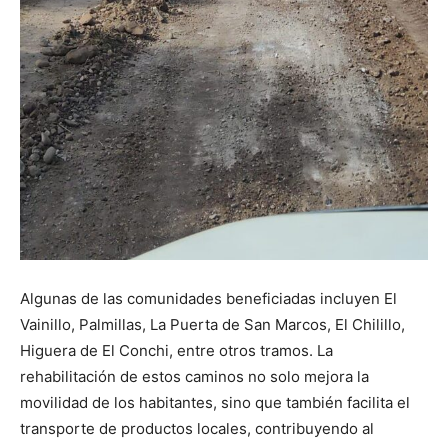
Algunas de las comunidades beneficiadas incluyen El
Vainillo, Palmillas, La Puerta de San Marcos, El Chilillo,
Higuera de El Conchi, entre otros tramos. La
rehabilitación de estos caminos no solo mejora la
movilidad de los habitantes, sino que también facilita el
transporte de productos locales, contribuyendo al