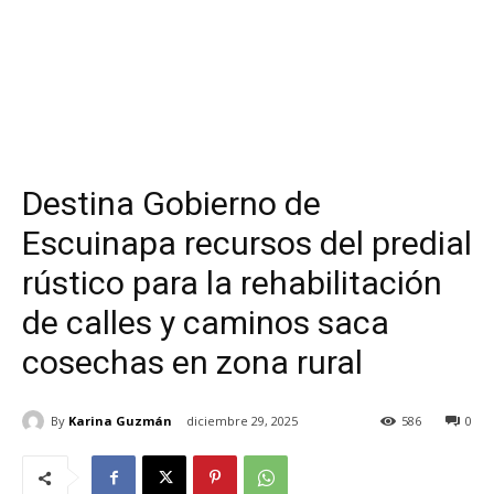
Destina Gobierno de
Escuinapa recursos del predial
rústico para la rehabilitación
de calles y caminos saca
cosechas en zona rural
By
Karina Guzmán
diciembre 29, 2025
586
0