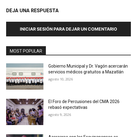
DEJA UNA RESPUESTA
INICIAR SESIÓN PARA DEJAR UN COMENTARIO
MOST POPULAR
Gobierno Municipal y Dr. Vagón acercarán
servicios médicos gratuitos a Mazatlán
agosto 10, 2026
El Foro de Percusiones del CMA 2026
rebasó expectativas
agosto 9, 2026
Acercarse con los Escuinapenses es