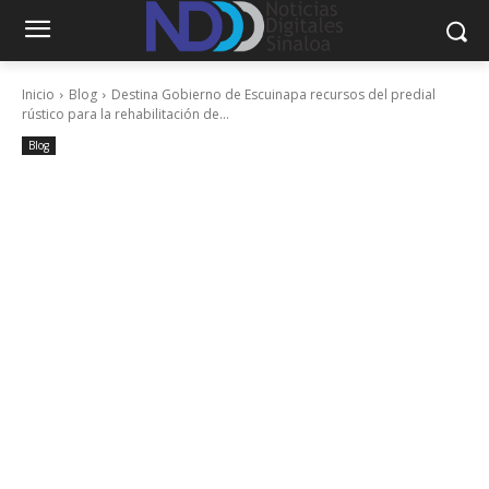
Inicio
Blog
Destina Gobierno de Escuinapa recursos del predial
rústico para la rehabilitación de...
Blog