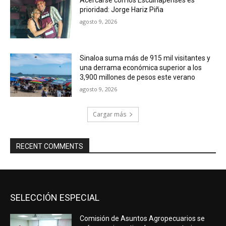
prioridad: Jorge Hariz Piña
agosto 9, 2026
Sinaloa suma más de 915 mil visitantes y
una derrama económica superior a los
3,900 millones de pesos este verano
agosto 9, 2026
Cargar más
RECENT COMMENTS
SELECCIÓN ESPECIAL
Comisión de Asuntos Agropecuarios se