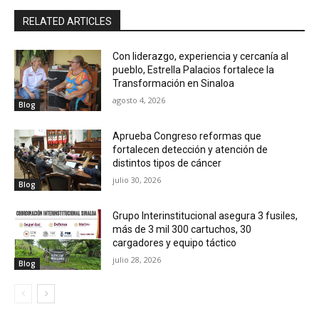
RELATED ARTICLES
Con liderazgo, experiencia y cercanía al
pueblo, Estrella Palacios fortalece la
Transformación en Sinaloa
agosto 4, 2026
Blog
Aprueba Congreso reformas que
fortalecen detección y atención de
distintos tipos de cáncer
julio 30, 2026
Blog
Grupo Interinstitucional asegura 3 fusiles,
más de 3 mil 300 cartuchos, 30
cargadores y equipo táctico
julio 28, 2026
Blog