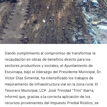
Dando cumplimiento al compromiso de transformar la
recaudación en obras de beneficio directo para los
sectores productivos y sociales, el Ayuntamiento de
Escuinapa, bajo el liderazgo del Presidente Municipal, Dr.
Víctor Díaz Simental, ha intensificado los trabajos de
mejoramiento de infraestructura vial en la zona rural. El
Tesorero Municipal, LCP. José Trinidad “Trini” Ibarra,
informó que, gracias a la correcta aplicación de los
recursos provenientes del Impuesto Predial Rústico, se