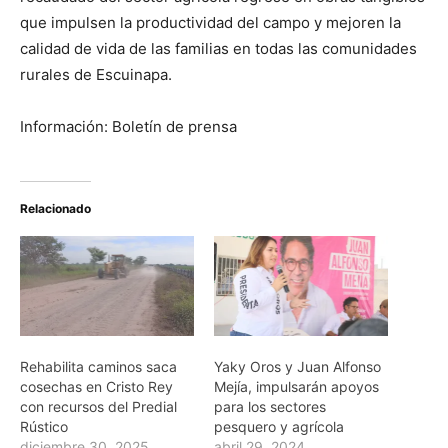
que impulsen la productividad del campo y mejoren la
calidad de vida de las familias en todas las comunidades
rurales de Escuinapa.
Información: Boletín de prensa
Relacionado
Rehabilita caminos saca
Yaky Oros y Juan Alfonso
cosechas en Cristo Rey
Mejía, impulsarán apoyos
con recursos del Predial
para los sectores
Rústico
pesquero y agrícola
diciembre 30, 2025
abril 29, 2024