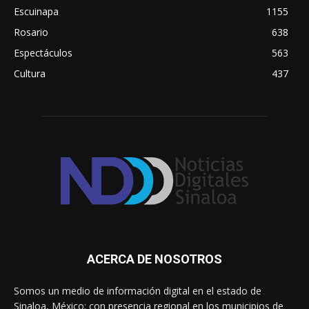
Escuinapa
1155
Rosario
638
Espectáculos
563
Cultura
437
ACERCA DE NOSOTROS
Somos un medio de información digital en el estado de
Sinaloa, México; con presencia regional en los municipios de