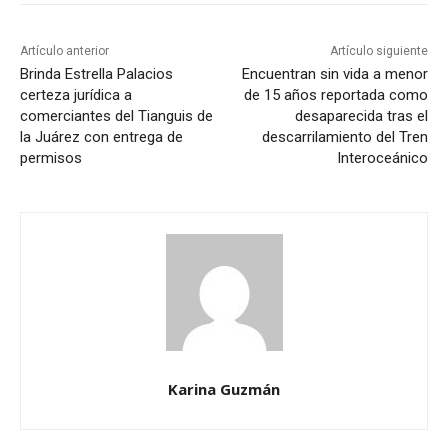
Artículo anterior
Artículo siguiente
Brinda Estrella Palacios
Encuentran sin vida a menor
certeza jurídica a
de 15 años reportada como
comerciantes del Tianguis de
desaparecida tras el
la Juárez con entrega de
descarrilamiento del Tren
permisos
Interoceánico
Karina Guzmán