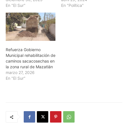
En "El Sur"
En "Política"
Refuerza Gobierno
Municipal rehabilitación de
caminos sacacosechas en
la zona rural de Mazatlán
marzo 27, 2026
En "El Sur"