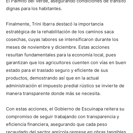
El Palmito del Verde, asegurando condiciones de tránsito
dignas para los habitantes.
Finalmente, Trini Ibarra destacó la importancia
estratégica de la rehabilitación de los caminos saca
cosechas, cuyas labores se intensificaron durante los
meses de noviembre y diciembre. Estas acciones
resultan fundamentales para la economía local, pues
garantizan que los agricultores cuenten con vías en buen
estado para el traslado seguro y eficiente de sus
productos, demostrando así que en la actual
administración el impuesto predial rústico se invierte de
manera transparente donde más se necesita.
Con estas acciones, el Gobierno de Escuinapa reitera su
compromiso de seguir trabajando con transparencia y
eficiencia financiera, asegurando que cada peso
recaudado del sector agrícola regrese en obras tangibles