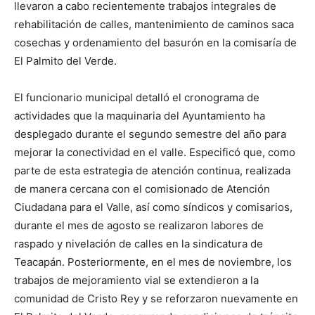
llevaron a cabo recientemente trabajos integrales de
rehabilitación de calles, mantenimiento de caminos saca
cosechas y ordenamiento del basurón en la comisaría de
El Palmito del Verde.
El funcionario municipal detalló el cronograma de
actividades que la maquinaria del Ayuntamiento ha
desplegado durante el segundo semestre del año para
mejorar la conectividad en el valle. Especificó que, como
parte de esta estrategia de atención continua, realizada
de manera cercana con el comisionado de Atención
Ciudadana para el Valle, así como síndicos y comisarios,
durante el mes de agosto se realizaron labores de
raspado y nivelación de calles en la sindicatura de
Teacapán. Posteriormente, en el mes de noviembre, los
trabajos de mejoramiento vial se extendieron a la
comunidad de Cristo Rey y se reforzaron nuevamente en