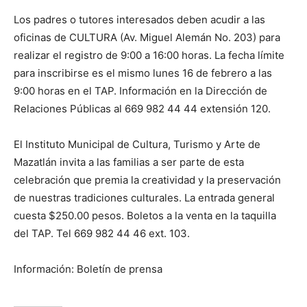
Los padres o tutores interesados deben acudir a las
oficinas de CULTURA (Av. Miguel Alemán No. 203) para
realizar el registro de 9:00 a 16:00 horas. La fecha límite
para inscribirse es el mismo lunes 16 de febrero a las
9:00 horas en el TAP. Información en la Dirección de
Relaciones Públicas al 669 982 44 44 extensión 120.
El Instituto Municipal de Cultura, Turismo y Arte de
Mazatlán invita a las familias a ser parte de esta
celebración que premia la creatividad y la preservación
de nuestras tradiciones culturales. La entrada general
cuesta $250.00 pesos. Boletos a la venta en la taquilla
del TAP. Tel 669 982 44 46 ext. 103.
Información: Boletín de prensa