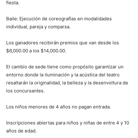
fiesta.
Baile: Ejecución de coreografías en modalidades
individual, pareja y comparsa.
Los ganadores recibirán premios que van desde los
$6,000.00 a los $14,000.00.
El cambio de sede tiene como propósito garantizar un
entorno donde la iluminación y la acústica del teatro
resaltarán la originalidad, la belleza y la desenvoltura de
los concursantes.
Los niños menores de 4 años no pagan entrada.
Inscripciones abiertas para niños y niñas de entre 4 y 10
años de edad.