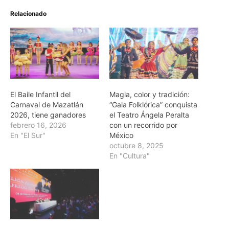
Relacionado
El Baile Infantil del
Magia, color y tradición:
Carnaval de Mazatlán
“Gala Folklórica” conquista
2026, tiene ganadores
el Teatro Ángela Peralta
febrero 16, 2026
con un recorrido por
En "El Sur"
México
octubre 8, 2025
En "Cultura"