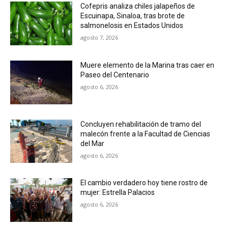
Cofepris analiza chiles jalapeños de
Escuinapa, Sinaloa, tras brote de
salmonelosis en Estados Unidos
agosto 7, 2026
Muere elemento de la Marina tras caer en
Paseo del Centenario
agosto 6, 2026
Concluyen rehabilitación de tramo del
malecón frente a la Facultad de Ciencias
del Mar
agosto 6, 2026
El cambio verdadero hoy tiene rostro de
mujer: Estrella Palacios
agosto 6, 2026