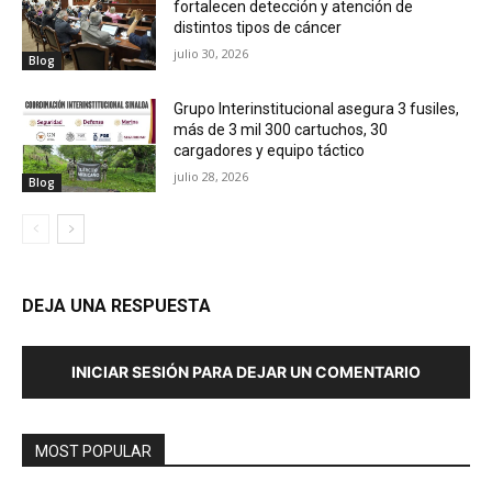
fortalecen detección y atención de
distintos tipos de cáncer
julio 30, 2026
Blog
Grupo Interinstitucional asegura 3 fusiles,
más de 3 mil 300 cartuchos, 30
cargadores y equipo táctico
julio 28, 2026
Blog
DEJA UNA RESPUESTA
INICIAR SESIÓN PARA DEJAR UN COMENTARIO
MOST POPULAR