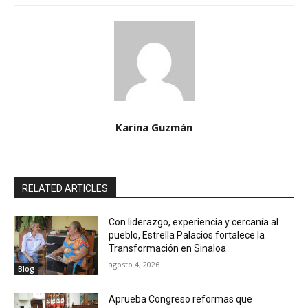
Karina Guzmán
RELATED ARTICLES
Con liderazgo, experiencia y cercanía al
pueblo, Estrella Palacios fortalece la
Transformación en Sinaloa
agosto 4, 2026
Blog
Aprueba Congreso reformas que