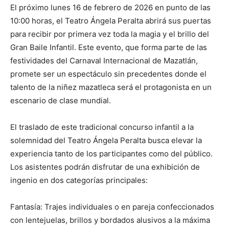
El próximo lunes 16 de febrero de 2026 en punto de las
10:00 horas, el Teatro Ángela Peralta abrirá sus puertas
para recibir por primera vez toda la magia y el brillo del
Gran Baile Infantil. Este evento, que forma parte de las
festividades del Carnaval Internacional de Mazatlán,
promete ser un espectáculo sin precedentes donde el
talento de la niñez mazatleca será el protagonista en un
escenario de clase mundial.
El traslado de este tradicional concurso infantil a la
solemnidad del Teatro Ángela Peralta busca elevar la
experiencia tanto de los participantes como del público.
Los asistentes podrán disfrutar de una exhibición de
ingenio en dos categorías principales:
Fantasía: Trajes individuales o en pareja confeccionados
con lentejuelas, brillos y bordados alusivos a la máxima