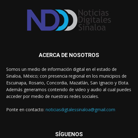
ACERCA DE NOSOTROS
Somos un medio de información digital en el estado de
Sinaloa, México; con presencia regional en los municipios de
Escuinapa, Rosario, Concordia, Mazatlán, San Ignacio y Elota.
Además generamos contenido de video y audio al cual puedes
acceder por medio de nuestras redes sociales.
Ponte en contacto:
noticiasdigtalessinaloa@gmail.com
SÍGUENOS