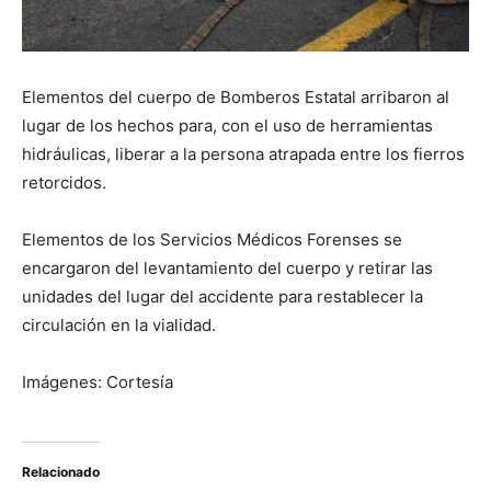
Elementos del cuerpo de Bomberos Estatal arribaron al
lugar de los hechos para, con el uso de herramientas
hidráulicas, liberar a la persona atrapada entre los fierros
retorcidos.
Elementos de los Servicios Médicos Forenses se
encargaron del levantamiento del cuerpo y retirar las
unidades del lugar del accidente para restablecer la
circulación en la vialidad.
Imágenes: Cortesía
Relacionado