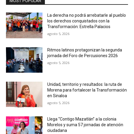
MOST POPULAR
La derecha no podrá arrebatarle al pueblo
los derechos conquistados con la
Transformación: Estrella Palacios
agosto 5, 2026
Ritmos latinos protagonizan la segunda
jornada del Foro de Percusiones 2026
agosto 5, 2026
Unidad, territorio y resultados: la ruta de
Morena para fortalecer la Transformación
en Sinaloa
agosto 5, 2026
Llega “Contigo Mazatlán” a la colonia
Morelos y suma 57 jornadas de atención
ciudadana