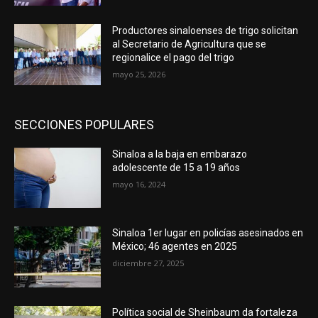
Productores sinaloenses de trigo solicitan
al Secretario de Agricultura que se
regionalice el pago del trigo
mayo 25, 2026
SECCIONES POPULARES
Sinaloa a la baja en embarazo
adolescente de 15 a 19 años
mayo 16, 2024
Sinaloa 1er lugar en policías asesinados en
México; 46 agentes en 2025
diciembre 27, 2025
Política social de Sheinbaum da fortaleza