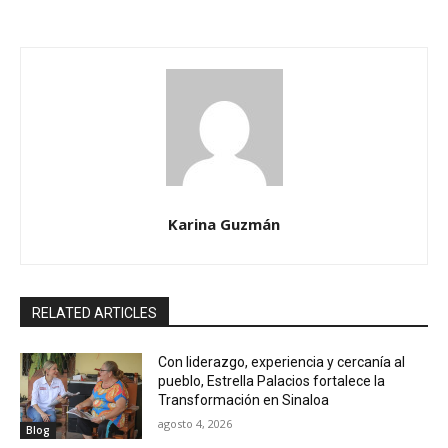
Karina Guzmán
RELATED ARTICLES
Con liderazgo, experiencia y cercanía al
pueblo, Estrella Palacios fortalece la
Transformación en Sinaloa
agosto 4, 2026
Blog