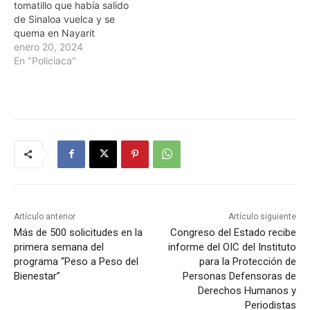
tomatillo que había salido
de Sinaloa vuelca y se
quema en Nayarit
enero 20, 2024
En "Policiaca"
Artículo anterior
Artículo siguiente
Más de 500 solicitudes en la
Congreso del Estado recibe
primera semana del
informe del OIC del Instituto
programa “Peso a Peso del
para la Protección de
Bienestar”
Personas Defensoras de
Derechos Humanos y
Periodistas