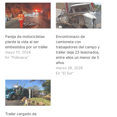
Pareja de motociclistas
Encontronazo de
pierde la vida al ser
camioneta con
embestidos por un tráiler
trabajadores del campo y
mayo 10, 2024
tráiler deja 23 lesionados,
En "Policiaca"
entre ellos un menor de 5
años
marzo 28, 2026
En "El Sur"
Trailer cargado de