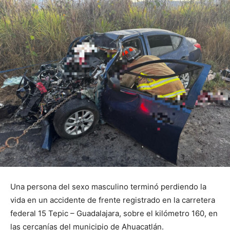
Una persona del sexo masculino terminó perdiendo la
vida en un accidente de frente registrado en la carretera
federal 15 Tepic – Guadalajara, sobre el kilómetro 160, en
las cercanías del municipio de Ahuacatlán.