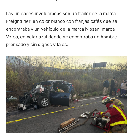
Las unidades involucradas son un tráiler de la marca
Freightliner, en color blanco con franjas cafés que se
encontraba y un vehículo de la marca Nissan, marca
Versa, en color azul donde se encontraba un hombre
prensado y sin signos vitales.