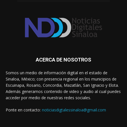
ACERCA DE NOSOTROS
Somos un medio de información digital en el estado de
Sinaloa, México; con presencia regional en los municipios de
Escuinapa, Rosario, Concordia, Mazatlán, San Ignacio y Elota.
Además generamos contenido de video y audio al cual puedes
acceder por medio de nuestras redes sociales.
Ponte en contacto:
noticiasdigtalessinaloa@gmail.com