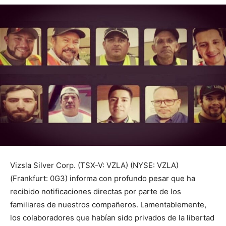
Vizsla Silver Corp. (TSX-V: VZLA) (NYSE: VZLA)
(Frankfurt: 0G3) informa con profundo pesar que ha
recibido notificaciones directas por parte de los
familiares de nuestros compañeros. Lamentablemente,
los colaboradores que habían sido privados de la libertad