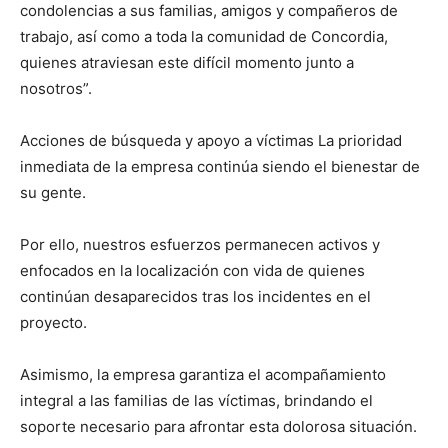
condolencias a sus familias, amigos y compañeros de
trabajo, así como a toda la comunidad de Concordia,
quienes atraviesan este difícil momento junto a
nosotros”.
Acciones de búsqueda y apoyo a víctimas La prioridad
inmediata de la empresa continúa siendo el bienestar de
su gente.
Por ello, nuestros esfuerzos permanecen activos y
enfocados en la localización con vida de quienes
continúan desaparecidos tras los incidentes en el
proyecto.
Asimismo, la empresa garantiza el acompañamiento
integral a las familias de las víctimas, brindando el
soporte necesario para afrontar esta dolorosa situación.