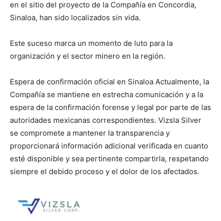
en el sitio del proyecto de la Compañía en Concordia,
Sinaloa, han sido localizados sin vida.
Este suceso marca un momento de luto para la
organización y el sector minero en la región.
Espera de confirmación oficial en Sinaloa Actualmente, la
Compañía se mantiene en estrecha comunicación y a la
espera de la confirmación forense y legal por parte de las
autoridades mexicanas correspondientes. Vizsla Silver
se compromete a mantener la transparencia y
proporcionará información adicional verificada en cuanto
esté disponible y sea pertinente compartirla, respetando
siempre el debido proceso y el dolor de los afectados.