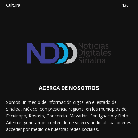
Cultura
436
ACERCA DE NOSOTROS
Somos un medio de información digital en el estado de
Sinaloa, México; con presencia regional en los municipios de
Escuinapa, Rosario, Concordia, Mazatlán, San Ignacio y Elota.
Además generamos contenido de video y audio al cual puedes
acceder por medio de nuestras redes sociales.