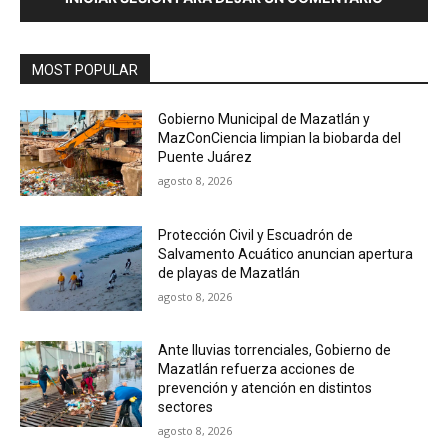
MOST POPULAR
Gobierno Municipal de Mazatlán y
MazConCiencia limpian la biobarda del
Puente Juárez
agosto 8, 2026
Protección Civil y Escuadrón de
Salvamento Acuático anuncian apertura
de playas de Mazatlán
agosto 8, 2026
Ante lluvias torrenciales, Gobierno de
Mazatlán refuerza acciones de
prevención y atención en distintos
sectores
agosto 8, 2026