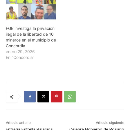
FGE investiga la privación
ilegal de la libertad de 10
mineros en el municipio de
Concordia
enero 29, 2026
En "Concordia"
Artículo anterior
Artículo siguiente
Entrega Estrella Palacios
Celebra Gobierno de Rosario