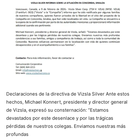
Declaraciones de la directiva de Vizsla Silver Ante estos
hechos, Michael Konnert, presidente y director general
de Vizsla, expresó su consternación: “Estamos
devastados por este desenlace y por las trágicas
pérdidas de nuestros colegas. Enviamos nuestras más
profundas