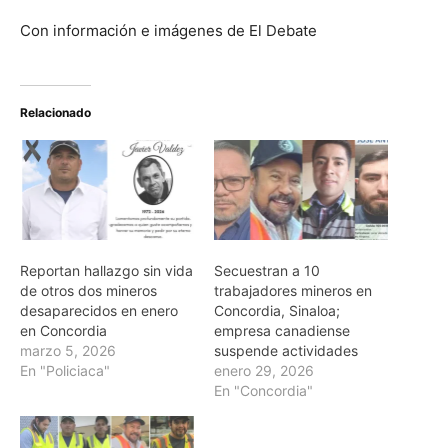
Con información e imágenes de El Debate
Relacionado
Reportan hallazgo sin vida
Secuestran a 10
de otros dos mineros
trabajadores mineros en
desaparecidos en enero
Concordia, Sinaloa;
en Concordia
empresa canadiense
marzo 5, 2026
suspende actividades
En "Policiaca"
enero 29, 2026
En "Concordia"