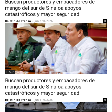
Buscan productores y empacadores de
mango del sur de Sinaloa apoyos
catastróficos y mayor seguridad
Boletin de Prensa
-
junio 10, 2026
0
El Sur
Buscan productores y empacadores de
mango del sur de Sinaloa apoyos
catastróficos y mayor seguridad
Boletin de Prensa
-
junio 10, 2026
0