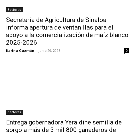
Sectores
Secretaría de Agricultura de Sinaloa
informa apertura de ventanillas para el
apoyo a la comercialización de maíz blanco
2025-2026
Karina Guzmán
-
junio 29, 2026
0
Sectores
Entrega gobernadora Yeraldine semilla de
sorgo a más de 3 mil 800 ganaderos de