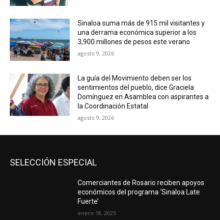
Sinaloa suma más de 915 mil visitantes y
una derrama económica superior a los
3,900 millones de pesos este verano
agosto 9, 2026
La guía del Movimiento deben ser los
sentimientos del pueblo, dice Graciela
Domínguez en Asamblea con aspirantes a
la Coordinación Estatal
agosto 9, 2026
SELECCIÓN ESPECIAL
Comerciantes de Rosario reciben apoyos
económicos del programa ‘Sinaloa Late
Fuerte’
enero 18, 2025