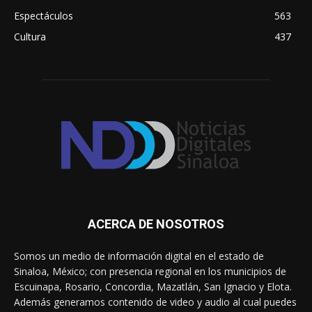
Espectáculos
563
Cultura
437
ACERCA DE NOSOTROS
Somos un medio de información digital en el estado de
Sinaloa, México; con presencia regional en los municipios de
Escuinapa, Rosario, Concordia, Mazatlán, San Ignacio y Elota.
Además generamos contenido de video y audio al cual puedes