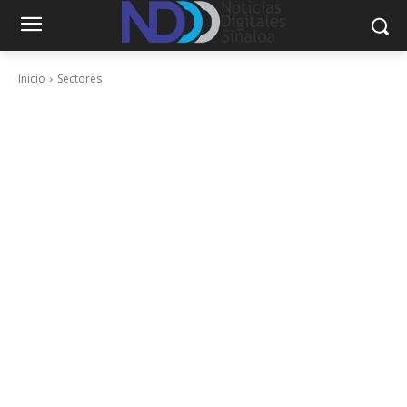
Inicio
Sectores