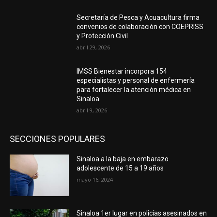
Secretaría de Pesca y Acuacultura firma
convenios de colaboración con COEPRISS
y Protección Civil
abril 29, 2026
IMSS Bienestar incorpora 154
especialistas y personal de enfermería
para fortalecer la atención médica en
Sinaloa
abril 9, 2026
SECCIONES POPULARES
Sinaloa a la baja en embarazo
adolescente de 15 a 19 años
mayo 16, 2024
Sinaloa 1er lugar en policías asesinados en