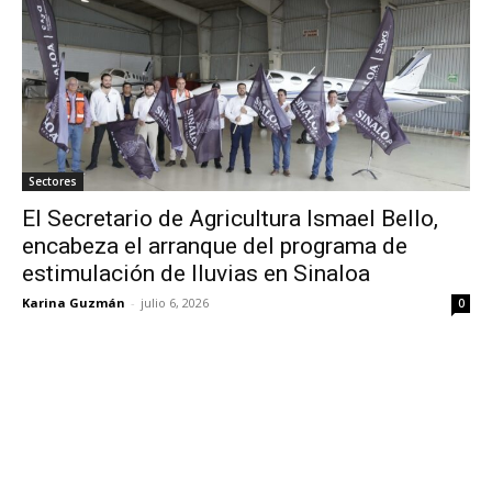
Sectores
El Secretario de Agricultura Ismael Bello,
encabeza el arranque del programa de
estimulación de lluvias en Sinaloa
Karina Guzmán
-
julio 6, 2026
0