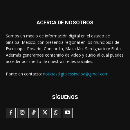
ACERCA DE NOSOTROS
Somos un medio de información digital en el estado de
Sinaloa, México; con presencia regional en los municipios de
Escuinapa, Rosario, Concordia, Mazatlán, San Ignacio y Elota.
Además generamos contenido de video y audio al cual puedes
acceder por medio de nuestras redes sociales.
Ponte en contacto:
noticiasdigtalessinaloa@gmail.com
SÍGUENOS