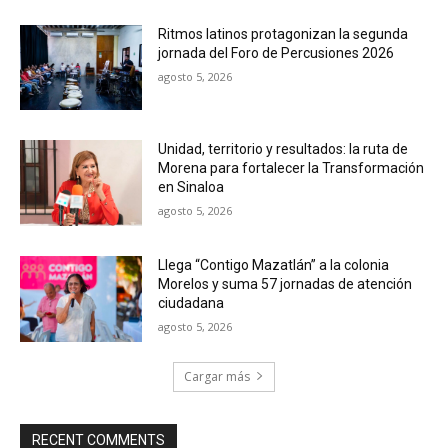
Ritmos latinos protagonizan la segunda
jornada del Foro de Percusiones 2026
agosto 5, 2026
Unidad, territorio y resultados: la ruta de
Morena para fortalecer la Transformación
en Sinaloa
agosto 5, 2026
Llega “Contigo Mazatlán” a la colonia
Morelos y suma 57 jornadas de atención
ciudadana
agosto 5, 2026
Cargar más
RECENT COMMENTS