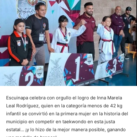
Escuinapa celebra con orgullo el logro de Inna Marela
Leal Rodríguez, quien en la categoría menos de 42 kg
infantil se convirtió en la primera mujer en la historia del
municipio en competir en taekwondo en esta justa
estatal… ¡y lo hizo de la mejor manera posible, ganando