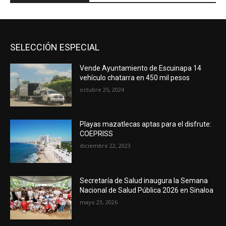
SELECCIÓN ESPECIAL
Vende Ayuntamiento de Escuinapa 14
vehículo chatarra en 450 mil pesos
octubre 25, 2024
Playas mazatlecas aptas para el disfrute:
COEPRISS
diciembre 22, 2023
Secretaría de Salud inaugura la Semana
Nacional de Salud Pública 2026 en Sinaloa
mayo 23, 2026