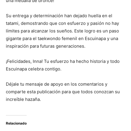
una medalla de bronce!
Su entrega y determinación han dejado huella en el
tatami, demostrando que con esfuerzo y pasión no hay
límites para alcanzar los sueños. Este logro es un paso
gigante para el taekwondo femenil en Escuinapa y una
inspiración para futuras generaciones.
¡Felicidades, Inna! Tu esfuerzo ha hecho historia y todo
Escuinapa celebra contigo.
Déjale tu mensaje de apoyo en los comentarios y
comparte esta publicación para que todos conozcan su
increíble hazaña.
Relacionado