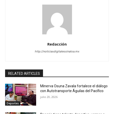
Redacción
http://noticiasdigitalessinaloa.mx
RELATED ARTICLES
Minerva Osuna Zavala fortalece el diálogo
con Autotransporte Águilas del Pacífico
julio 20, 2026
Deportes