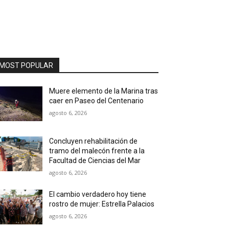
MOST POPULAR
Muere elemento de la Marina tras
caer en Paseo del Centenario
agosto 6, 2026
Concluyen rehabilitación de
tramo del malecón frente a la
Facultad de Ciencias del Mar
agosto 6, 2026
El cambio verdadero hoy tiene
rostro de mujer: Estrella Palacios
agosto 6, 2026