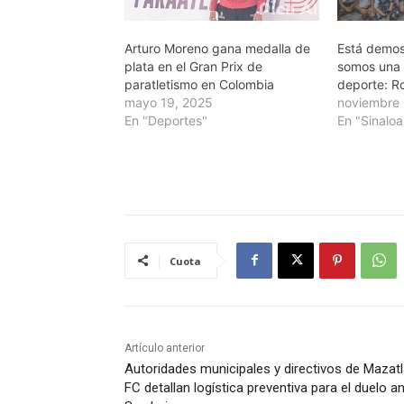
Arturo Moreno gana medalla de
Está demos
plata en el Gran Prix de
somos una 
paratletismo en Colombia
deporte: 
mayo 19, 2025
noviembre 
En "Deportes"
En "Sinaloa
Cuota
Artículo anterior
Autoridades municipales y directivos de Mazat
FC detallan logística preventiva para el duelo a