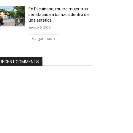
En Escuinapa, muere mujer tras
ser atacada a balazos dentro de
una estética
agosto 6, 2026
Cargar más
RECENT COMMENTS