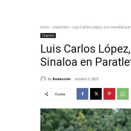
Inicio
Deportes
Luis Carlos López, oro mundial par
Deportes
Luis Carlos López
Sinaloa en Paratl
By
Redacción
octubre 3, 2025
Cuota