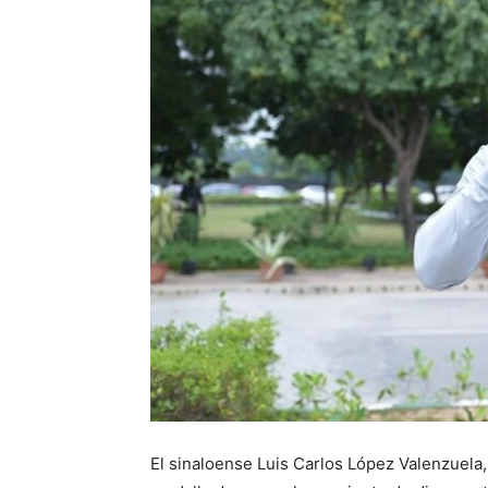
El sinaloense Luis Carlos López Valenzuela, 