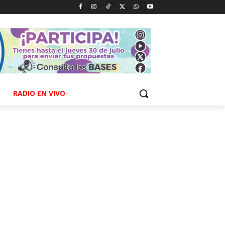
RADIO EN VIVO