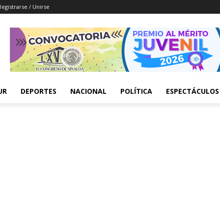
Registrarse / Unirse
UR
DEPORTES
NACIONAL
POLÍTICA
ESPECTÁCULOS