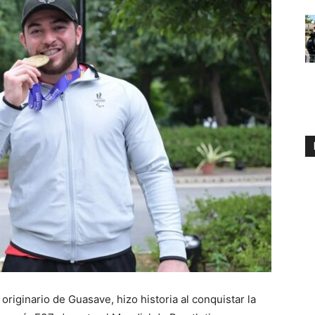
originario de Guasave, hizo historia al conquistar la