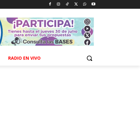
RADIO EN VIVO