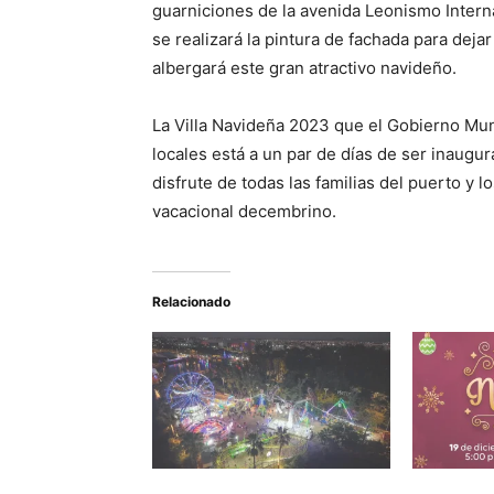
guarniciones de la avenida Leonismo Intern
se realizará la pintura de fachada para dej
albergará este gran atractivo navideño.
La Villa Navideña 2023 que el Gobierno Mun
locales está a un par de días de ser inaugu
disfrute de todas las familias del puerto y l
vacacional decembrino.
Relacionado