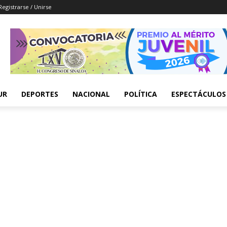
Registrarse / Unirse
UR
DEPORTES
NACIONAL
POLÍTICA
ESPECTÁCULOS