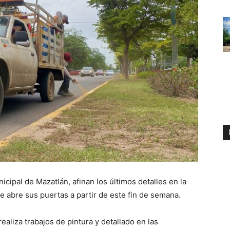
cipal de Mazatlán, afinan los últimos detalles en la
e abre sus puertas a partir de este fin de semana.
ealiza trabajos de pintura y detallado en las