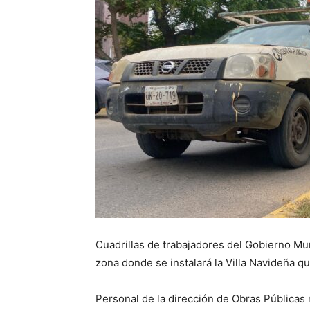
Cuadrillas de trabajadores del Gobierno Muni
zona donde se instalará la Villa Navideña qu
Personal de la dirección de Obras Públicas r