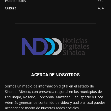
Espectáculos
560
Cultura
434
ACERCA DE NOSOTROS
Somos un medio de información digital en el estado de
Sinaloa, México; con presencia regional en los municipios de
Escuinapa, Rosario, Concordia, Mazatlán, San Ignacio y Elota.
Además generamos contenido de video y audio al cual puedes
acceder por medio de nuestras redes sociales.