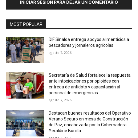
INICIAR SESIÓN PARA DEJAR UN COMENTARIO
MOST POPULAR
DIF Sinaloa entrega apoyos alimenticios a
pescadores y jornaleros agrícolas
agosto 7, 2026
Secretaría de Salud fortalece la respuesta
ante intoxicaciones por opioides con
entrega de antídoto y capacitación al
personal de emergencias
agosto 7, 2026
Destacan buenos resultados del Operativo
Verano Seguro en mesa de Construcción
de Paz, encabezada por la Gobernadora
Yeraldine Bonilla
agosto 7, 2026