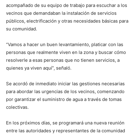
acompañado de su equipo de trabajo para escuchar a los
vecinos que demandaban la instalación de servicios
públicos, electrificación y otras necesidades básicas para
su comunidad.
“Vamos a hacer un buen levantamiento, platicar con las
personas que realmente viven en la zona y buscar cómo
resolverle a esas personas que no tienen servicios, a
quienes ya viven aquí”, señaló.
Se acordó de inmediato iniciar las gestiones necesarias
para abordar las urgencias de los vecinos, comenzando
por garantizar el suministro de agua a través de tomas
colectivas.
En los próximos días, se programará una nueva reunión
entre las autoridades y representantes de la comunidad