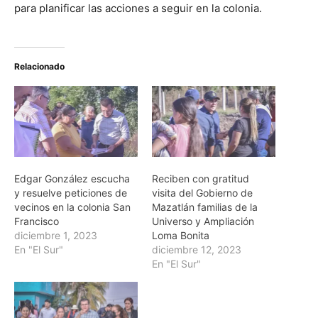
para planificar las acciones a seguir en la colonia.
Relacionado
Edgar González escucha
Reciben con gratitud
y resuelve peticiones de
visita del Gobierno de
vecinos en la colonia San
Mazatlán familias de la
Francisco
Universo y Ampliación
diciembre 1, 2023
Loma Bonita
En "El Sur"
diciembre 12, 2023
En "El Sur"