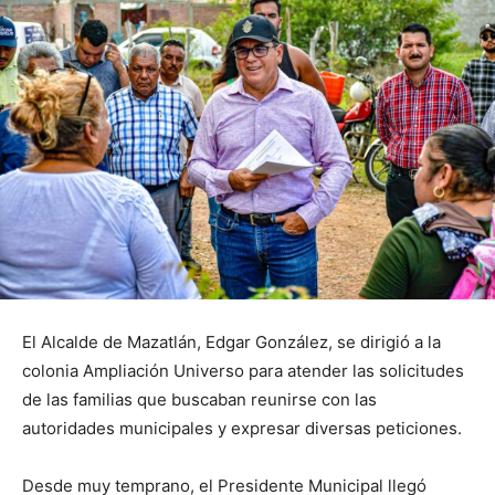
El Alcalde de Mazatlán, Edgar González, se dirigió a la
colonia Ampliación Universo para atender las solicitudes
de las familias que buscaban reunirse con las
autoridades municipales y expresar diversas peticiones.
Desde muy temprano, el Presidente Municipal llegó