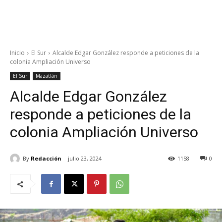
Inicio
El Sur
Alcalde Edgar González responde a peticiones de la
colonia Ampliación Universo
El Sur
Mazatlán
Alcalde Edgar González
responde a peticiones de la
colonia Ampliación Universo
By
Redacción
julio 23, 2024
1158
0