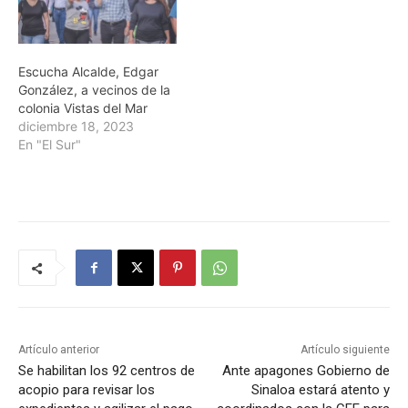
Escucha Alcalde, Edgar
González, a vecinos de la
colonia Vistas del Mar
diciembre 18, 2023
En "El Sur"
Artículo anterior
Artículo siguiente
Se habilitan los 92 centros de
Ante apagones Gobierno de
acopio para revisar los
Sinaloa estará atento y