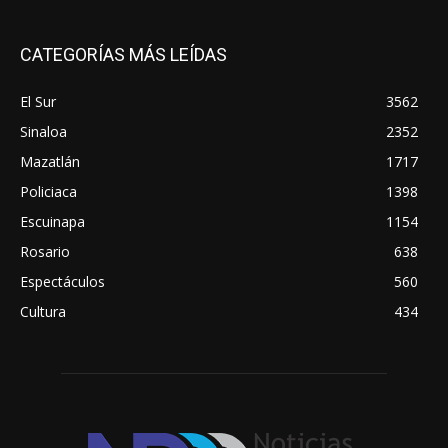
CATEGORÍAS MÁS LEÍDAS
El Sur
3562
Sinaloa
2352
Mazatlán
1717
Policiaca
1398
Escuinapa
1154
Rosario
638
Espectáculos
560
Cultura
434