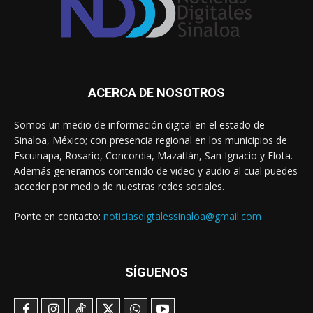
ACERCA DE NOSOTROS
Somos un medio de información digital en el estado de
Sinaloa, México; con presencia regional en los municipios de
Escuinapa, Rosario, Concordia, Mazatlán, San Ignacio y Elota.
Además generamos contenido de video y audio al cual puedes
acceder por medio de nuestras redes sociales.
Ponte en contacto:
noticiasdigtalessinaloa@gmail.com
SÍGUENOS