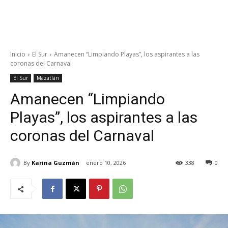
Inicio
El Sur
Amanecen “Limpiando Playas”, los aspirantes a las
coronas del Carnaval
El Sur
Mazatlán
Amanecen “Limpiando
Playas”, los aspirantes a las
coronas del Carnaval
By
Karina Guzmán
enero 10, 2026
338
0