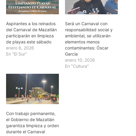
Aspirantes a los reinados
Será un Carnaval con
del Carnaval de Mazatlán
responsabilidad social y
participarán en limpieza
ambiental, se utilizarán
de playas este sábado
elementos menos
enero 6, 2026
contaminantes: Óscar
En "El Sur"
García
enero 10, 2026
En "Cultura"
Con trabajo permanente,
el Gobierno de Mazatlán
garantiza limpieza y orden
durante el Carnaval