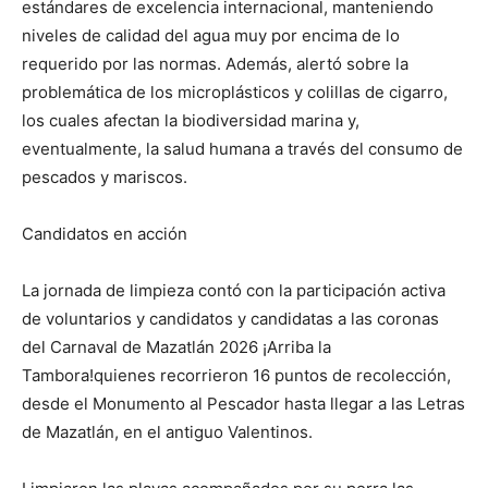
estándares de excelencia internacional, manteniendo
niveles de calidad del agua muy por encima de lo
requerido por las normas. Además, alertó sobre la
problemática de los microplásticos y colillas de cigarro,
los cuales afectan la biodiversidad marina y,
eventualmente, la salud humana a través del consumo de
pescados y mariscos.
Candidatos en acción
La jornada de limpieza contó con la participación activa
de voluntarios y candidatos y candidatas a las coronas
del Carnaval de Mazatlán 2026 ¡Arriba la
Tambora!quienes recorrieron 16 puntos de recolección,
desde el Monumento al Pescador hasta llegar a las Letras
de Mazatlán, en el antiguo Valentinos.