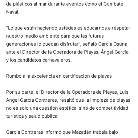
de plásticos al mar durante eventos como el Combate
Naval.
“Lo que están haciendo ustedes es educarnos a respetar
nuestro medio ambiente para que las futuras
generaciones lo puedan disfrutar”, señaló García Osuna
ante el Director de la Operadora de Playas, Ángel García
y los candidatos carnavaleros.
Rumbo a la excelencia en certificación de playas
Por su parte, el Director de la Operadora de Playas, Luis
Ángel García Contreras, resaltó que la limpieza de playas
no es solo una cuestión estética, sino de competitividad
turística y salud pública.
García Contreras informó que Mazatlán trabaja bajo