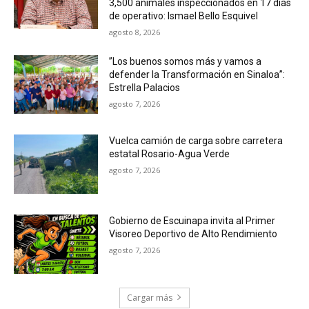
3,500 animales inspeccionados en 17 días
de operativo: Ismael Bello Esquivel
agosto 8, 2026
”Los buenos somos más y vamos a
defender la Transformación en Sinaloa”:
Estrella Palacios
agosto 7, 2026
Vuelca camión de carga sobre carretera
estatal Rosario-Agua Verde
agosto 7, 2026
Gobierno de Escuinapa invita al Primer
Visoreo Deportivo de Alto Rendimiento
agosto 7, 2026
Cargar más