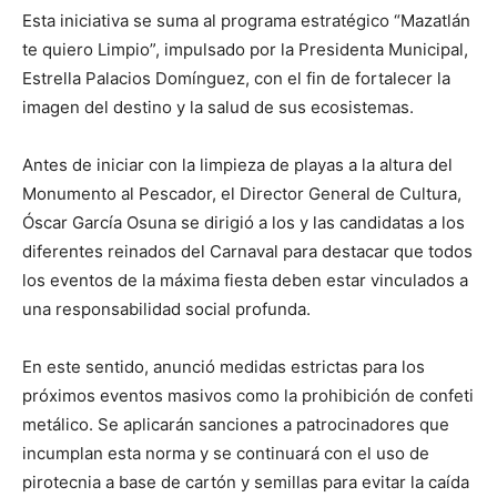
Esta iniciativa se suma al programa estratégico “Mazatlán
te quiero Limpio”, impulsado por la Presidenta Municipal,
Estrella Palacios Domínguez, con el fin de fortalecer la
imagen del destino y la salud de sus ecosistemas.
Antes de iniciar con la limpieza de playas a la altura del
Monumento al Pescador, el Director General de Cultura,
Óscar García Osuna se dirigió a los y las candidatas a los
diferentes reinados del Carnaval para destacar que todos
los eventos de la máxima fiesta deben estar vinculados a
una responsabilidad social profunda.
En este sentido, anunció medidas estrictas para los
próximos eventos masivos como la prohibición de confeti
metálico. Se aplicarán sanciones a patrocinadores que
incumplan esta norma y se continuará con el uso de
pirotecnia a base de cartón y semillas para evitar la caída