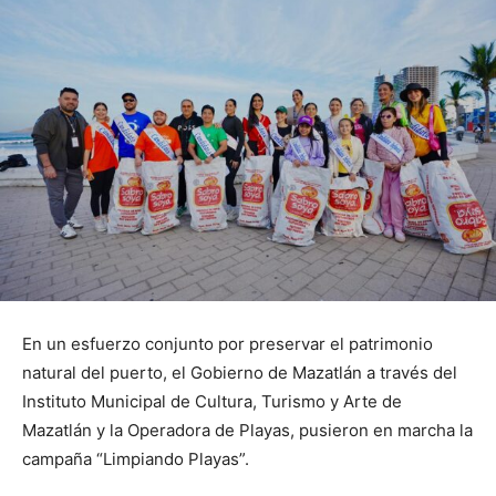
En un esfuerzo conjunto por preservar el patrimonio
natural del puerto, el Gobierno de Mazatlán a través del
Instituto Municipal de Cultura, Turismo y Arte de
Mazatlán y la Operadora de Playas, pusieron en marcha la
campaña “Limpiando Playas”.