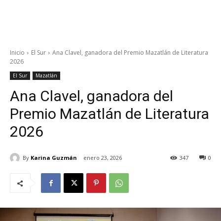
Inicio
El Sur
Ana Clavel, ganadora del Premio Mazatlán de Literatura
2026
El Sur
Mazatlán
Ana Clavel, ganadora del
Premio Mazatlán de Literatura
2026
By
Karina Guzmán
enero 23, 2026
347
0