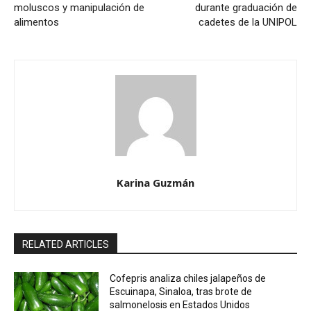
moluscos y manipulación de
durante graduación de
alimentos
cadetes de la UNIPOL
Karina Guzmán
RELATED ARTICLES
Cofepris analiza chiles jalapeños de
Escuinapa, Sinaloa, tras brote de
salmonelosis en Estados Unidos