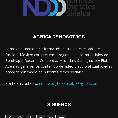
ACERCA DE NOSOTROS
Somos un medio de información digital en el estado de
Sinaloa, México; con presencia regional en los municipios de
Escuinapa, Rosario, Concordia, Mazatlán, San Ignacio y Elota.
Además generamos contenido de video y audio al cual puedes
acceder por medio de nuestras redes sociales.
Ponte en contacto:
noticiasdigtalessinaloa@gmail.com
SÍGUENOS