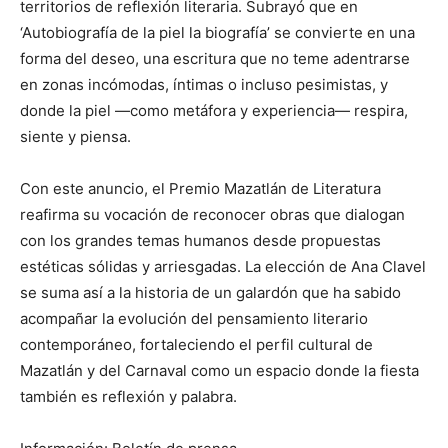
territorios de reflexión literaria. Subrayó que en
‘Autobiografía de la piel la biografía’ se convierte en una
forma del deseo, una escritura que no teme adentrarse
en zonas incómodas, íntimas o incluso pesimistas, y
donde la piel —como metáfora y experiencia— respira,
siente y piensa.
Con este anuncio, el Premio Mazatlán de Literatura
reafirma su vocación de reconocer obras que dialogan
con los grandes temas humanos desde propuestas
estéticas sólidas y arriesgadas. La elección de Ana Clavel
se suma así a la historia de un galardón que ha sabido
acompañar la evolución del pensamiento literario
contemporáneo, fortaleciendo el perfil cultural de
Mazatlán y del Carnaval como un espacio donde la fiesta
también es reflexión y palabra.