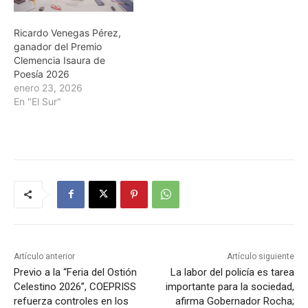
Ricardo Venegas Pérez,
ganador del Premio
Clemencia Isaura de
Poesía 2026
enero 23, 2026
En "El Sur"
Artículo anterior
Artículo siguiente
Previo a la “Feria del Ostión
La labor del policía es tarea
Celestino 2026”, COEPRISS
importante para la sociedad,
refuerza controles en los
afirma Gobernador Rocha;