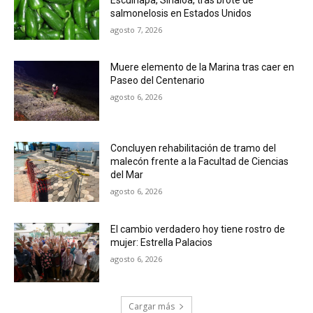
salmonelosis en Estados Unidos
agosto 7, 2026
Muere elemento de la Marina tras caer en
Paseo del Centenario
agosto 6, 2026
Concluyen rehabilitación de tramo del
malecón frente a la Facultad de Ciencias
del Mar
agosto 6, 2026
El cambio verdadero hoy tiene rostro de
mujer: Estrella Palacios
agosto 6, 2026
Cargar más