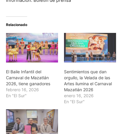
Información: Boletín de prensa
Relacionado
El Baile Infantil del
Sentimientos que dan
Carnaval de Mazatlán
orgullo, la Velada de las
2026, tiene ganadores
Artes ilumina el Carnaval
febrero 16, 2026
Mazatlán 2026
En "El Sur"
enero 16, 2026
En "El Sur"