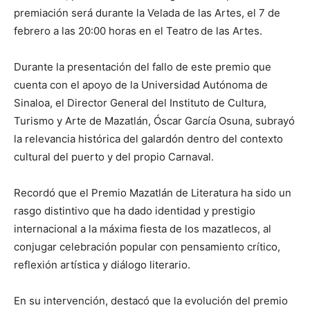
premiación será durante la Velada de las Artes, el 7 de
febrero a las 20:00 horas en el Teatro de las Artes.
Durante la presentación del fallo de este premio que
cuenta con el apoyo de la Universidad Autónoma de
Sinaloa, el Director General del Instituto de Cultura,
Turismo y Arte de Mazatlán, Óscar García Osuna, subrayó
la relevancia histórica del galardón dentro del contexto
cultural del puerto y del propio Carnaval.
Recordó que el Premio Mazatlán de Literatura ha sido un
rasgo distintivo que ha dado identidad y prestigio
internacional a la máxima fiesta de los mazatlecos, al
conjugar celebración popular con pensamiento crítico,
reflexión artística y diálogo literario.
En su intervención, destacó que la evolución del premio