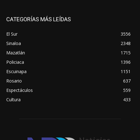
CATEGORÍAS MÁS LEÍDAS
El Sur
3556
Sinaloa
2348
Mazatlán
1715
Policiaca
1396
Escuinapa
1151
Rosario
637
Espectáculos
559
Cultura
433