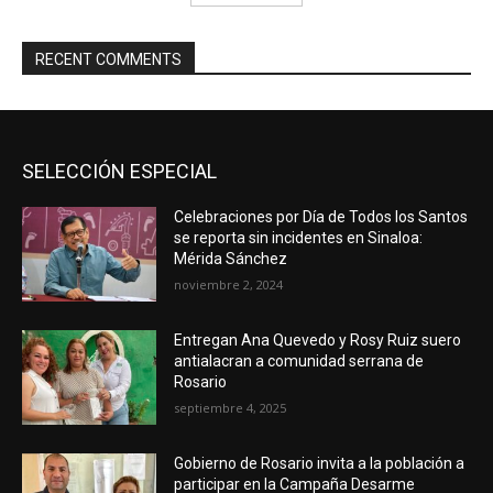
RECENT COMMENTS
SELECCIÓN ESPECIAL
Celebraciones por Día de Todos los Santos
se reporta sin incidentes en Sinaloa:
Mérida Sánchez
noviembre 2, 2024
Entregan Ana Quevedo y Rosy Ruiz suero
antialacran a comunidad serrana de
Rosario
septiembre 4, 2025
Gobierno de Rosario invita a la población a
participar en la Campaña Desarme