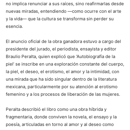
no implica renunciar a sus raíces, sino reafirmarlas desde
nuevas miradas, entendiendo —como ocurre con el arte
y la vida— que la cultura se transforma sin perder su
esencia.
El anuncio oficial de la obra ganadora estuvo a cargo del
presidente del jurado, el periodista, ensayista y editor
Braulio Peralta, quien explicó que ‘Autobiografía de la
piel’ se inscribe en una exploración constante del cuerpo,
la piel, el deseo, el erotismo, el amor y la intimidad, con
una mirada que ha sido singular dentro de la literatura
mexicana, particularmente por su atención al erotismo
femenino y a los procesos de liberación de las mujeres.
Peralta describió el libro como una obra híbrida y
fragmentaria, donde conviven la novela, el ensayo y la
poesía, articuladas en torno al amor y al deseo como