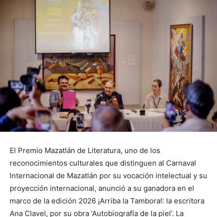
El Premio Mazatlán de Literatura, uno de los
reconocimientos culturales que distinguen al Carnaval
Internacional de Mazatlán por su vocación intelectual y su
proyección internacional, anunció a su ganadora en el
marco de la edición 2026 ¡Arriba la Tambora!: la escritora
Ana Clavel, por su obra ‘Autobiografía de la piel’. La