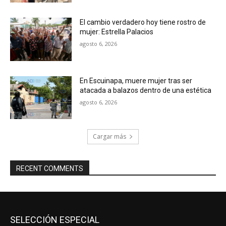
El cambio verdadero hoy tiene rostro de
mujer: Estrella Palacios
agosto 6, 2026
En Escuinapa, muere mujer tras ser
atacada a balazos dentro de una estética
agosto 6, 2026
Cargar más
RECENT COMMENTS
SELECCIÓN ESPECIAL