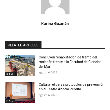
Karina Guzmán
RELATED ARTICLES
Concluyen rehabilitación de tramo del
malecón frente a la Facultad de Ciencias
del Mar
agosto 6, 2026
El Sur
Cultura refuerza protocolos de prevención
en el Teatro Ángela Peralta
agosto 6, 2026
El Sur