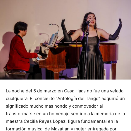
La noche del 6 de marzo en Casa Haas no fue una velada
cualquiera. El concierto “Antología del Tango” adquirió un
significado mucho más hondo y conmovedor al
transformarse en un homenaje sentido a la memoria de la
maestra Cecilia Reyes López, figura fundamental en la
formación musical de Mazatlán y mujer entregada por