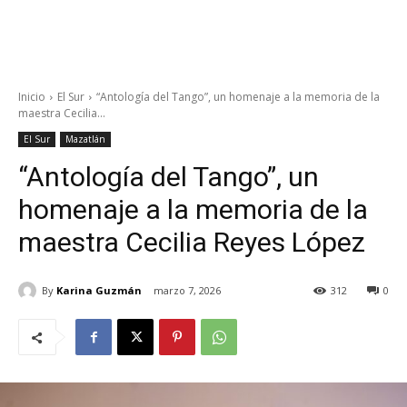
Inicio
El Sur
“Antología del Tango”, un homenaje a la memoria de la
maestra Cecilia...
El Sur
Mazatlán
“Antología del Tango”, un
homenaje a la memoria de la
maestra Cecilia Reyes López
By
Karina Guzmán
marzo 7, 2026
312
0