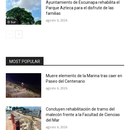
Ayuntamiento de Escuinapa rehabilita el
Parque Azteca para el disfrute de las
familias
agosto 6, 2026
El Sur
MOST POPULAR
Muere elemento de la Marina tras caer en
Paseo del Centenario
agosto 6, 2026
Concluyen rehabilitación de tramo del
malecón frente a la Facultad de Ciencias
del Mar
agosto 6, 2026