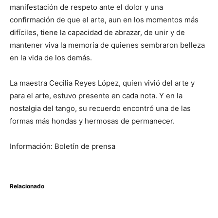
manifestación de respeto ante el dolor y una
confirmación de que el arte, aun en los momentos más
difíciles, tiene la capacidad de abrazar, de unir y de
mantener viva la memoria de quienes sembraron belleza
en la vida de los demás.
La maestra Cecilia Reyes López, quien vivió del arte y
para el arte, estuvo presente en cada nota. Y en la
nostalgia del tango, su recuerdo encontró una de las
formas más hondas y hermosas de permanecer.
Información: Boletín de prensa
Relacionado