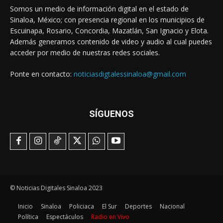
Somos un medio de información digital en el estado de
Sinaloa, México; con presencia regional en los municipios de
Escuinapa, Rosario, Concordia, Mazatlán, San Ignacio y Elota.
Además generamos contenido de video y audio al cual puedes
acceder por medio de nuestras redes sociales.
Ponte en contacto:
noticiasdigtalessinaloa@gmail.com
SÍGUENOS
© Noticias Digitales Sinaloa 2023
Inicio
Sinaloa
Policiaca
El Sur
Deportes
Nacional
Política
Espectáculos
Radio en Vivo