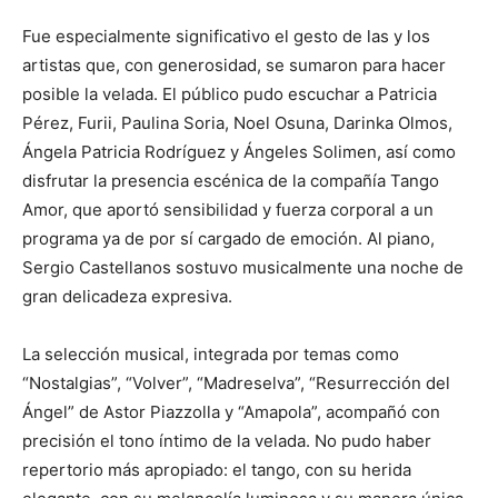
Fue especialmente significativo el gesto de las y los
artistas que, con generosidad, se sumaron para hacer
posible la velada. El público pudo escuchar a Patricia
Pérez, Furii, Paulina Soria, Noel Osuna, Darinka Olmos,
Ángela Patricia Rodríguez y Ángeles Solimen, así como
disfrutar la presencia escénica de la compañía Tango
Amor, que aportó sensibilidad y fuerza corporal a un
programa ya de por sí cargado de emoción. Al piano,
Sergio Castellanos sostuvo musicalmente una noche de
gran delicadeza expresiva.
La selección musical, integrada por temas como
“Nostalgias”, “Volver”, “Madreselva”, “Resurrección del
Ángel” de Astor Piazzolla y “Amapola”, acompañó con
precisión el tono íntimo de la velada. No pudo haber
repertorio más apropiado: el tango, con su herida