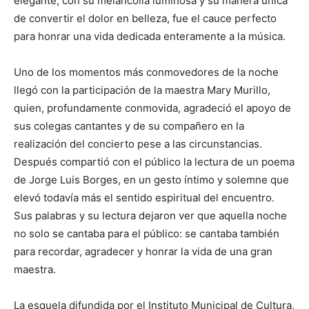
elegante, con su melancolía luminosa y su manera única
de convertir el dolor en belleza, fue el cauce perfecto
para honrar una vida dedicada enteramente a la música.
Uno de los momentos más conmovedores de la noche
llegó con la participación de la maestra Mary Murillo,
quien, profundamente conmovida, agradeció el apoyo de
sus colegas cantantes y de su compañero en la
realización del concierto pese a las circunstancias.
Después compartió con el público la lectura de un poema
de Jorge Luis Borges, en un gesto íntimo y solemne que
elevó todavía más el sentido espiritual del encuentro.
Sus palabras y su lectura dejaron ver que aquella noche
no solo se cantaba para el público: se cantaba también
para recordar, agradecer y honrar la vida de una gran
maestra.
La esquela difundida por el Instituto Municipal de Cultura,