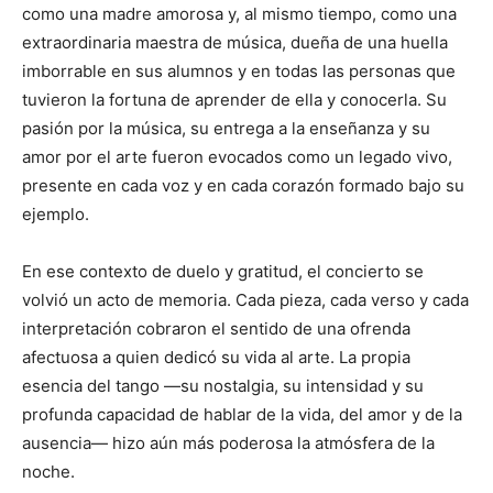
como una madre amorosa y, al mismo tiempo, como una
extraordinaria maestra de música, dueña de una huella
imborrable en sus alumnos y en todas las personas que
tuvieron la fortuna de aprender de ella y conocerla. Su
pasión por la música, su entrega a la enseñanza y su
amor por el arte fueron evocados como un legado vivo,
presente en cada voz y en cada corazón formado bajo su
ejemplo.
En ese contexto de duelo y gratitud, el concierto se
volvió un acto de memoria. Cada pieza, cada verso y cada
interpretación cobraron el sentido de una ofrenda
afectuosa a quien dedicó su vida al arte. La propia
esencia del tango —su nostalgia, su intensidad y su
profunda capacidad de hablar de la vida, del amor y de la
ausencia— hizo aún más poderosa la atmósfera de la
noche.