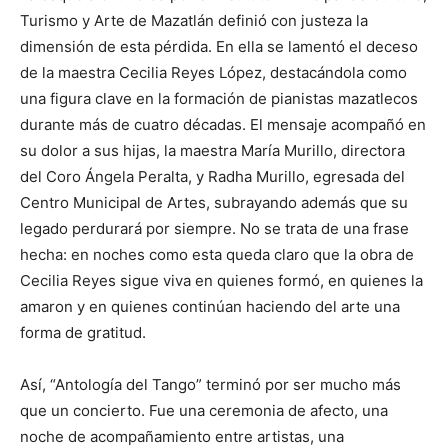
Turismo y Arte de Mazatlán definió con justeza la
dimensión de esta pérdida. En ella se lamentó el deceso
de la maestra Cecilia Reyes López, destacándola como
una figura clave en la formación de pianistas mazatlecos
durante más de cuatro décadas. El mensaje acompañó en
su dolor a sus hijas, la maestra María Murillo, directora
del Coro Ángela Peralta, y Radha Murillo, egresada del
Centro Municipal de Artes, subrayando además que su
legado perdurará por siempre. No se trata de una frase
hecha: en noches como esta queda claro que la obra de
Cecilia Reyes sigue viva en quienes formó, en quienes la
amaron y en quienes continúan haciendo del arte una
forma de gratitud.
Así, “Antología del Tango” terminó por ser mucho más
que un concierto. Fue una ceremonia de afecto, una
noche de acompañamiento entre artistas, una