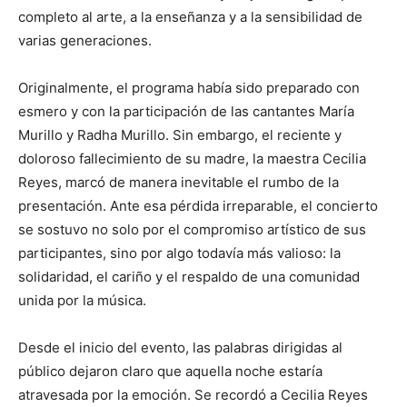
completo al arte, a la enseñanza y a la sensibilidad de
varias generaciones.
Originalmente, el programa había sido preparado con
esmero y con la participación de las cantantes María
Murillo y Radha Murillo. Sin embargo, el reciente y
doloroso fallecimiento de su madre, la maestra Cecilia
Reyes, marcó de manera inevitable el rumbo de la
presentación. Ante esa pérdida irreparable, el concierto
se sostuvo no solo por el compromiso artístico de sus
participantes, sino por algo todavía más valioso: la
solidaridad, el cariño y el respaldo de una comunidad
unida por la música.
Desde el inicio del evento, las palabras dirigidas al
público dejaron claro que aquella noche estaría
atravesada por la emoción. Se recordó a Cecilia Reyes