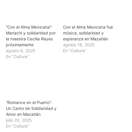
“Con el Alma Mexicana”:
Con el Alma Mexicana fue
Mariachi y solidaridad por
música, solidaridad y
la maestra Cecilia Reyes
esperanza en Mazatlán
próximamente
agosto 18, 2025
agosto 6, 2025
En "Cultura"
En "Cultura"
“Romance en el Puerto”:
Un Canto de Solidaridad y
Amor en Mazatlán
julio 20, 2025
En "Cultura"