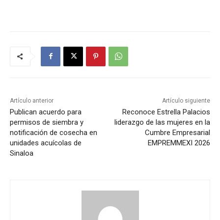
Artículo anterior
Artículo siguiente
Publican acuerdo para
Reconoce Estrella Palacios
permisos de siembra y
liderazgo de las mujeres en la
notificación de cosecha en
Cumbre Empresarial
unidades acuícolas de
EMPREMMEXI 2026
Sinaloa