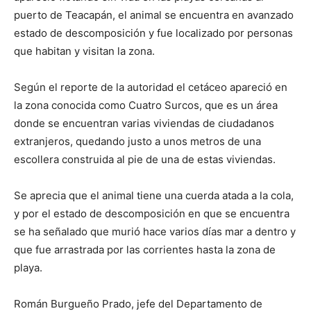
puerto de Teacapán, el animal se encuentra en avanzado
estado de descomposición y fue localizado por personas
que habitan y visitan la zona.
Según el reporte de la autoridad el cetáceo apareció en
la zona conocida como Cuatro Surcos, que es un área
donde se encuentran varias viviendas de ciudadanos
extranjeros, quedando justo a unos metros de una
escollera construida al pie de una de estas viviendas.
Se aprecia que el animal tiene una cuerda atada a la cola,
y por el estado de descomposición en que se encuentra
se ha señalado que murió hace varios días mar a dentro y
que fue arrastrada por las corrientes hasta la zona de
playa.
Román Burgueño Prado, jefe del Departamento de