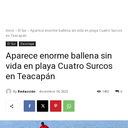
Inicio
El Sur
Aparece enorme ballena sin vida en playa Cuatro Surcos
en Teacapán
El Sur
Escuinapa
Aparece enorme ballena sin
vida en playa Cuatro Surcos
en Teacapán
By
Redacción
diciembre 14, 2023
1492
0