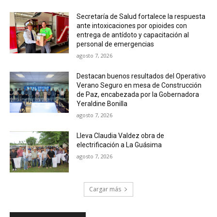
Secretaría de Salud fortalece la respuesta
ante intoxicaciones por opioides con
entrega de antídoto y capacitación al
personal de emergencias
agosto 7, 2026
Destacan buenos resultados del Operativo
Verano Seguro en mesa de Construcción
de Paz, encabezada por la Gobernadora
Yeraldine Bonilla
agosto 7, 2026
Lleva Claudia Valdez obra de
electrificación a La Guásima
agosto 7, 2026
Cargar más