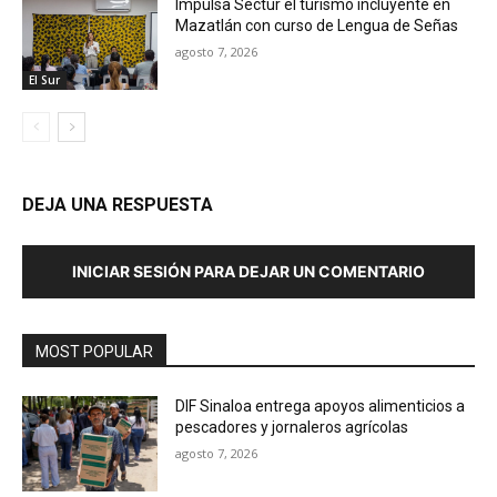
Impulsa Sectur el turismo incluyente en
Mazatlán con curso de Lengua de Señas
agosto 7, 2026
El Sur
DEJA UNA RESPUESTA
INICIAR SESIÓN PARA DEJAR UN COMENTARIO
MOST POPULAR
DIF Sinaloa entrega apoyos alimenticios a
pescadores y jornaleros agrícolas
agosto 7, 2026