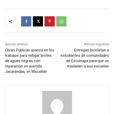
Artículo anterior
Artículo siguiente
Obras Públicas avanza en los
Entregan bicicletas a
trabajos para mitigar brotes
estudiantes de comunidades
de aguas negras con
de Escuinapa para que se
reparación en avenida
trasladen a sus escuelas
Jacarandas, en Mazatlán