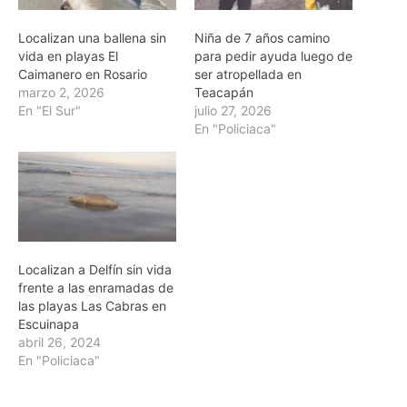
Localizan una ballena sin
Niña de 7 años camino
vida en playas El
para pedir ayuda luego de
Caimanero en Rosario
ser atropellada en
marzo 2, 2026
Teacapán
En "El Sur"
julio 27, 2026
En "Policiaca"
Localizan a Delfín sin vida
frente a las enramadas de
las playas Las Cabras en
Escuinapa
abril 26, 2024
En "Policiaca"