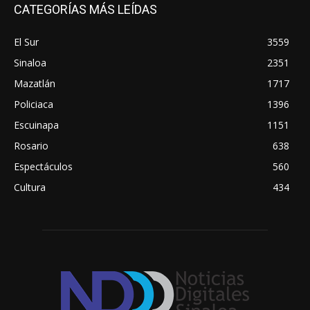
CATEGORÍAS MÁS LEÍDAS
El Sur
3559
Sinaloa
2351
Mazatlán
1717
Policiaca
1396
Escuinapa
1151
Rosario
638
Espectáculos
560
Cultura
434