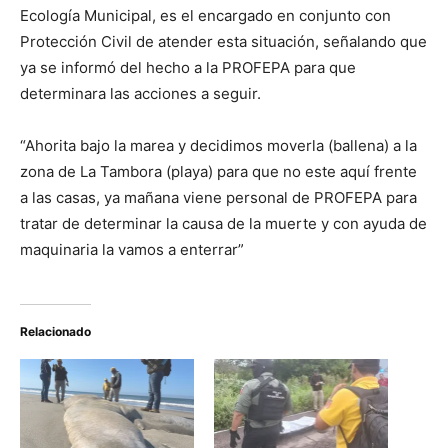
Ecología Municipal, es el encargado en conjunto con
Protección Civil de atender esta situación, señalando que
ya se informó del hecho a la PROFEPA para que
determinara las acciones a seguir.
“Ahorita bajo la marea y decidimos moverla (ballena) a la
zona de La Tambora (playa) para que no este aquí frente
a las casas, ya mañana viene personal de PROFEPA para
tratar de determinar la causa de la muerte y con ayuda de
maquinaria la vamos a enterrar”
Relacionado