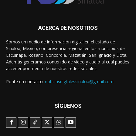
ACERCA DE NOSOTROS
Somos un medio de información digital en el estado de
Sinaloa, México; con presencia regional en los municipios de
Escuinapa, Rosario, Concordia, Mazatlán, San Ignacio y Elota.
Además generamos contenido de video y audio al cual puedes
acceder por medio de nuestras redes sociales.
Ponte en contacto:
noticiasdigtalessinaloa@gmail.com
SÍGUENOS