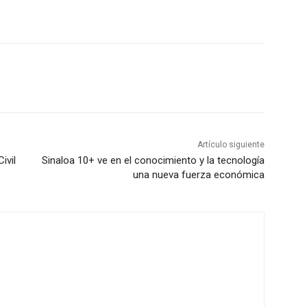
Artículo siguiente
ivil
Sinaloa 10+ ve en el conocimiento y la tecnología
una nueva fuerza económica