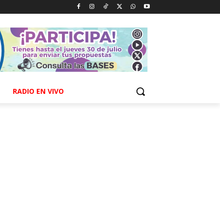
RADIO EN VIVO