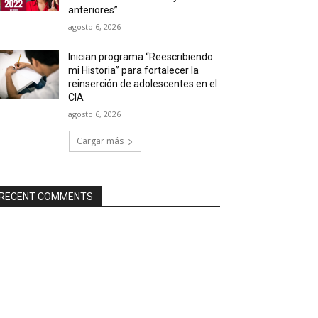
anteriores”
agosto 6, 2026
Inician programa “Reescribiendo
mi Historia” para fortalecer la
reinserción de adolescentes en el
CIA
agosto 6, 2026
Cargar más
RECENT COMMENTS