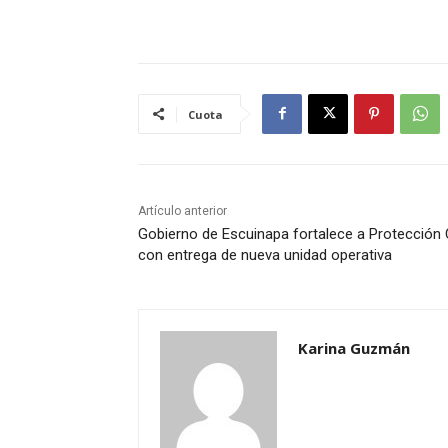
Cuota
Artículo anterior
Gobierno de Escuinapa fortalece a Protección C
con entrega de nueva unidad operativa
Karina Guzmán