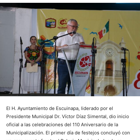
El H. Ayuntamiento de Escuinapa, liderado por el
Presidente Municipal Dr. Víctor Díaz Simental, dio inicio
oficial a las celebraciones del 110 Aniversario de la
Municipalización. El primer día de festejos concluyó con