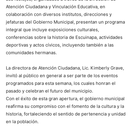
Atención Ciudadana y Vinculación Educativa, en
colaboración con diversos institutos, direcciones y
jefaturas del Gobierno Municipal, presentan un programa
integral que incluye exposiciones culturales,
conferencias sobre la historia de Escuinapa, actividades
deportivas y actos cívicos, incluyendo también a las
comunidades hermanas.
La directora de Atención Ciudadana, Lic. Kimberly Grave,
invitó al público en general a ser parte de los eventos
programados para esta semana, los cuales honran el
pasado y celebran el futuro del municipio.
Con el éxito de esta gran apertura, el gobierno municipal
reafirma su compromiso con el fomento de la cultura y la
historia, fortaleciendo el sentido de pertenencia y unidad
en la población.