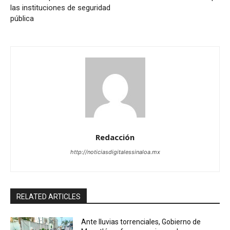
las instituciones de seguridad
pública
Redacción
http://noticiasdigitalessinaloa.mx
RELATED ARTICLES
Ante lluvias torrenciales, Gobierno de