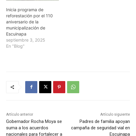
Inicia programa de
reforestación por el 110
aniversario de la
municipalización de
Escuinapa
septiembre 3, 2025
En "Blog"
Artículo anterior
Artículo siguiente
Gobernador Rocha Moya se
Padres de familia apoyan
suma a los acuerdos
campaña de seguridad vial en
nacionales para fortalecer a
Escuinapa