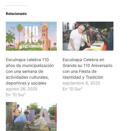
Relacionado
Escuinapa celebra 110
Escuinapa Celebra en
años de municipalización
Grande su 110 Aniversario
con una semana de
con una Fiesta de
actividades culturales,
Identidad y Tradición
deportivas y sociales
septiembre 8, 2025
agosto 28, 2025
En "El Sur"
En "El Sur"