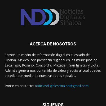
ACERCA DE NOSOTROS
Somos un medio de información digital en el estado de
Sinaloa, México; con presencia regional en los municipios de
Escuinapa, Rosario, Concordia, Mazatlán, San Ignacio y Elota.
Además generamos contenido de video y audio al cual puedes
acceder por medio de nuestras redes sociales.
Ponte en contacto:
noticiasdigtalessinaloa@gmail.com
SÍGUENOS