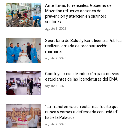
Ante lluvias torrenciales, Gobierno de
Mazatlán refuerza acciones de
prevención y atención en distintos
sectores
agosto 8, 2026
Secretaría de Salud y Beneficencia Pública
realizan jornada de reconstrucción
mamaria
agosto 8, 2026
Concluye curso de inducción para nuevos
estudiantes de las licenciaturas del CMA
agosto 8, 2026
”La Transformación está más fuerte que
nunca y vamos a defenderla con unidad”:
Estrella Palacios
agosto 8, 2026