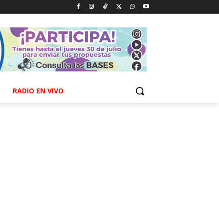
RADIO EN VIVO