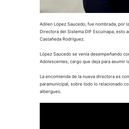
Adilen López Saucedo, fue nombrada, por l
Directora del Sistema DIF Escuinapa, esto a
Castañeda Rodríguez.
López Saucedo se venía desempeñando como
Adolescentes, cargo que deja para asumir la
La encomienda de la nueva directora es cont
paramunicipal, sobre todo lo relacionado co
albergues.