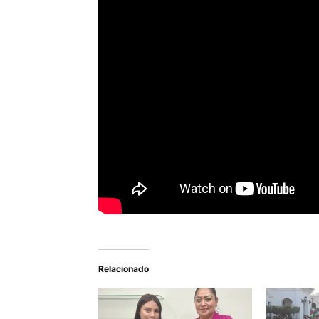
Relacionado