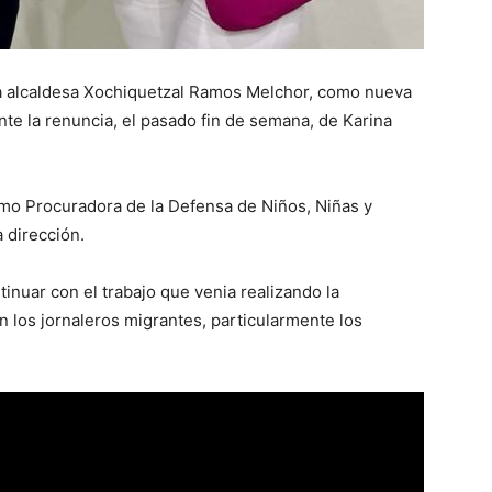
a alcaldesa Xochiquetzal Ramos Melchor, como nueva
nte la renuncia, el pasado fin de semana, de Karina
 Procuradora de la Defensa de Niños, Niñas y
 dirección.
inuar con el trabajo que venia realizando la
n los jornaleros migrantes, particularmente los