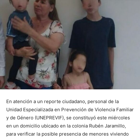
En atención a un reporte ciudadano, personal de la
Unidad Especializada en Prevención de Violencia Familiar
y de Género (UNEPREVIF), se constituyó este miércoles
en un domicilio ubicado en la colonia Rubén Jaramillo,
para verificar la posible presencia de menores viviendo