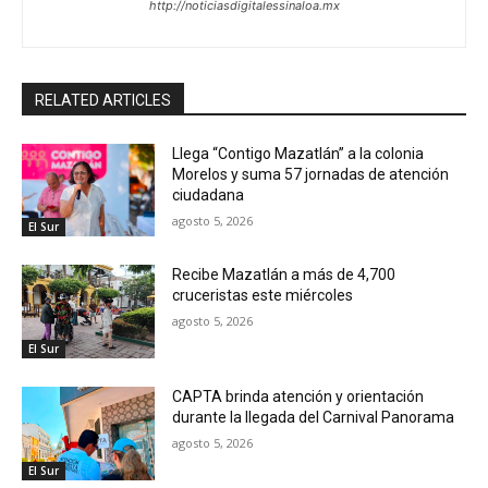
http://noticiasdigitalessinaloa.mx
RELATED ARTICLES
Llega “Contigo Mazatlán” a la colonia
Morelos y suma 57 jornadas de atención
ciudadana
agosto 5, 2026
El Sur
Recibe Mazatlán a más de 4,700
cruceristas este miércoles
agosto 5, 2026
El Sur
CAPTA brinda atención y orientación
durante la llegada del Carnival Panorama
agosto 5, 2026
El Sur