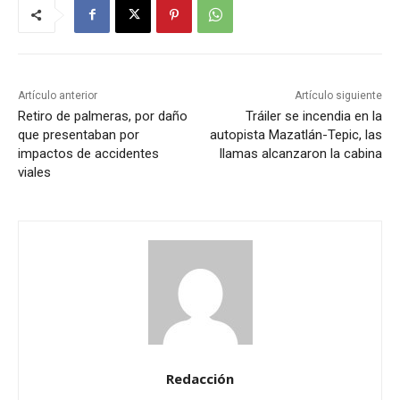
Artículo anterior
Artículo siguiente
Retiro de palmeras, por daño
Tráiler se incendia en la
que presentaban por
autopista Mazatlán-Tepic, las
impactos de accidentes
llamas alcanzaron la cabina
viales
Redacción