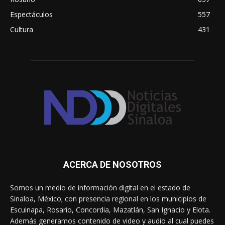
Espectáculos
557
Cultura
431
ACERCA DE NOSOTROS
Somos un medio de información digital en el estado de
Sinaloa, México; con presencia regional en los municipios de
Escuinapa, Rosario, Concordia, Mazatlán, San Ignacio y Elota.
Además generamos contenido de video y audio al cual puedes