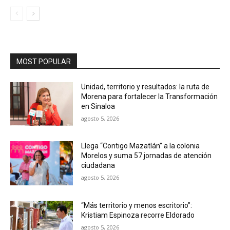
MOST POPULAR
Unidad, territorio y resultados: la ruta de
Morena para fortalecer la Transformación
en Sinaloa
agosto 5, 2026
Llega “Contigo Mazatlán” a la colonia
Morelos y suma 57 jornadas de atención
ciudadana
agosto 5, 2026
“Más territorio y menos escritorio”:
Kristiam Espinoza recorre Eldorado
agosto 5, 2026