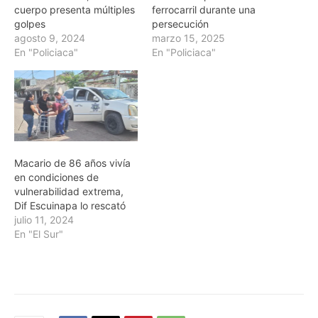
cuerpo presenta múltiples
ferrocarril durante una
golpes
persecución
agosto 9, 2024
marzo 15, 2025
En "Policiaca"
En "Policiaca"
Macario de 86 años vivía
en condiciones de
vulnerabilidad extrema,
Dif Escuinapa lo rescató
julio 11, 2024
En "El Sur"