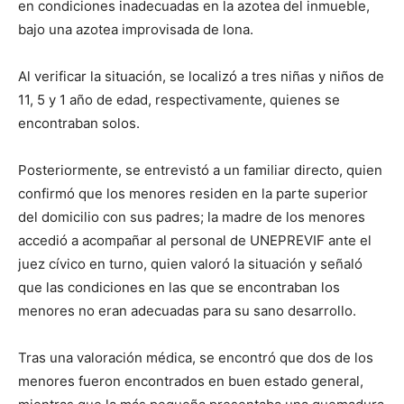
en condiciones inadecuadas en la azotea del inmueble,
bajo una azotea improvisada de lona.
Al verificar la situación, se localizó a tres niñas y niños de
11, 5 y 1 año de edad, respectivamente, quienes se
encontraban solos.
Posteriormente, se entrevistó a un familiar directo, quien
confirmó que los menores residen en la parte superior
del domicilio con sus padres; la madre de los menores
accedió a acompañar al personal de UNEPREVIF ante el
juez cívico en turno, quien valoró la situación y señaló
que las condiciones en las que se encontraban los
menores no eran adecuadas para su sano desarrollo.
Tras una valoración médica, se encontró que dos de los
menores fueron encontrados en buen estado general,