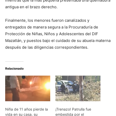
mientras que la más pequeña presentaba una quemadura
antigua en el brazo derecho.
Finalmente, los menores fueron canalizados y
entregados de manera segura a la Procuraduría de
Protección de Niñas, Niños y Adolescentes del DIF
Mazatlán, y puestos bajo el cuidado de su abuela materna
después de las diligencias correspondientes.
Relacionado
Niña de 11 años pierde la
¡Trenazo! Patrulla fue
vida en su casa, su
embestida por el