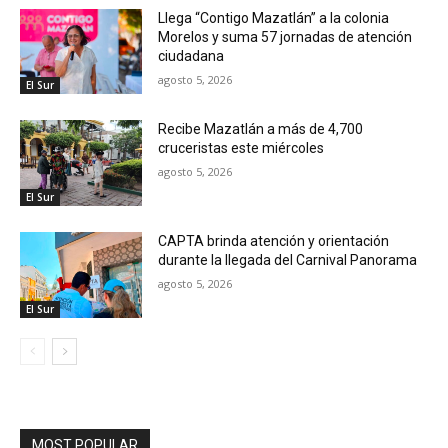
Llega “Contigo Mazatlán” a la colonia
Morelos y suma 57 jornadas de atención
ciudadana
agosto 5, 2026
El Sur
Recibe Mazatlán a más de 4,700
cruceristas este miércoles
agosto 5, 2026
El Sur
CAPTA brinda atención y orientación
durante la llegada del Carnival Panorama
agosto 5, 2026
El Sur
MOST POPULAR