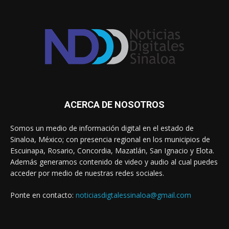
ACERCA DE NOSOTROS
Somos un medio de información digital en el estado de
Sinaloa, México; con presencia regional en los municipios de
Escuinapa, Rosario, Concordia, Mazatlán, San Ignacio y Elota.
Además generamos contenido de video y audio al cual puedes
acceder por medio de nuestras redes sociales.
Ponte en contacto:
noticiasdigtalessinaloa@gmail.com