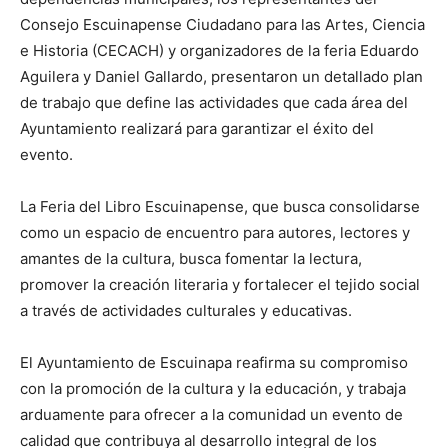
Consejo Escuinapense Ciudadano para las Artes, Ciencia
e Historia (CECACH) y organizadores de la feria Eduardo
Aguilera y Daniel Gallardo, presentaron un detallado plan
de trabajo que define las actividades que cada área del
Ayuntamiento realizará para garantizar el éxito del
evento.
La Feria del Libro Escuinapense, que busca consolidarse
como un espacio de encuentro para autores, lectores y
amantes de la cultura, busca fomentar la lectura,
promover la creación literaria y fortalecer el tejido social
a través de actividades culturales y educativas.
El Ayuntamiento de Escuinapa reafirma su compromiso
con la promoción de la cultura y la educación, y trabaja
arduamente para ofrecer a la comunidad un evento de
calidad que contribuya al desarrollo integral de los