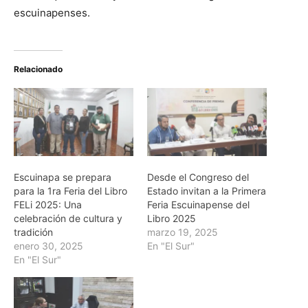
escuinapenses.
Relacionado
Escuinapa se prepara
Desde el Congreso del
para la 1ra Feria del Libro
Estado invitan a la Primera
FELi 2025: Una
Feria Escuinapense del
celebración de cultura y
Libro 2025
tradición
marzo 19, 2025
enero 30, 2025
En "El Sur"
En "El Sur"