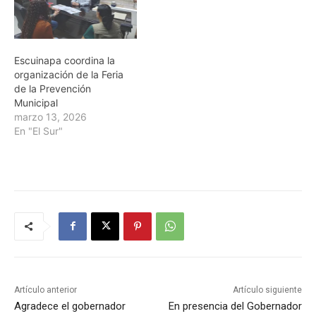
Escuinapa coordina la
organización de la Feria
de la Prevención
Municipal
marzo 13, 2026
En "El Sur"
Artículo anterior
Artículo siguiente
Agradece el gobernador
En presencia del Gobernador