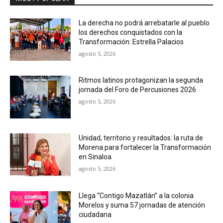
La derecha no podrá arrebatarle al pueblo
los derechos conquistados con la
Transformación: Estrella Palacios
agosto 5, 2026
Ritmos latinos protagonizan la segunda
jornada del Foro de Percusiones 2026
agosto 5, 2026
Unidad, territorio y resultados: la ruta de
Morena para fortalecer la Transformación
en Sinaloa
agosto 5, 2026
Llega “Contigo Mazatlán” a la colonia
Morelos y suma 57 jornadas de atención
ciudadana