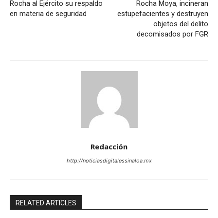
Rocha al Ejército su respaldo
Rocha Moya, incineran
en materia de seguridad
estupefacientes y destruyen
objetos del delito
decomisados por FGR
Redacción
http://noticiasdigitalessinaloa.mx
RELATED ARTICLES