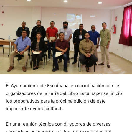
El Ayuntamiento de Escuinapa, en coordinación con los
organizadores de la Feria del Libro Escuinapense, inició
los preparativos para la próxima edición de este
importante evento cultural.
En una reunión técnica con directores de diversas
dependencias municipales, los representantes del