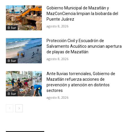
Gobierno Municipal de Mazatlán y
MazConCiencia limpian la biobarda del
Puente Juárez
agosto 8, 2026
El Sur
Protección Civil y Escuadrón de
Salvamento Acuático anuncian apertura
de playas de Mazatlán
agosto 8, 2026
El Sur
Ante lluvias torrenciales, Gobierno de
Mazatlán refuerza acciones de
prevención y atención en distintos
sectores
El Sur
agosto 8, 2026