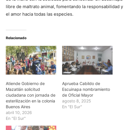
libre de maltrato animal, fomentando la responsabilidad y
el amor hacia todas las especies.
Relacionado
Atiende Gobierno de
Aprueba Cabildo de
Mazatlán solicitud
Escuinapa nombramiento
ciudadana con jornada de
de Oficial Mayor
esterilización en la colonia
agosto 8, 2025
Buenos Aires
En "El Sur"
abril 10, 2026
En "El Sur"