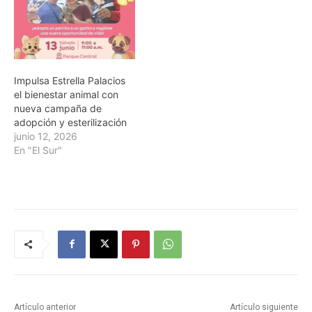
Impulsa Estrella Palacios
el bienestar animal con
nueva campaña de
adopción y esterilización
junio 12, 2026
En "El Sur"
Artículo anterior
Artículo siguiente