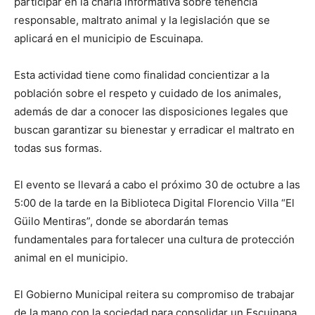
participar en la charla informativa sobre tenencia
responsable, maltrato animal y la legislación que se
aplicará en el municipio de Escuinapa.
Esta actividad tiene como finalidad concientizar a la
población sobre el respeto y cuidado de los animales,
además de dar a conocer las disposiciones legales que
buscan garantizar su bienestar y erradicar el maltrato en
todas sus formas.
El evento se llevará a cabo el próximo 30 de octubre a las
5:00 de la tarde en la Biblioteca Digital Florencio Villa “El
Güilo Mentiras”, donde se abordarán temas
fundamentales para fortalecer una cultura de protección
animal en el municipio.
El Gobierno Municipal reitera su compromiso de trabajar
de la mano con la sociedad para consolidar un Escuinapa