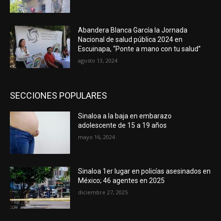
Abandera Blanca García la Jornada
Nacional de salud pública 2024 en
Escuinapa, “Ponte a mano con tu salud”
agosto 13, 2024
SECCIONES POPULARES
Sinaloa a la baja en embarazo
adolescente de 15 a 19 años
mayo 16, 2024
Sinaloa 1er lugar en policías asesinados en
México; 46 agentes en 2025
diciembre 27, 2025