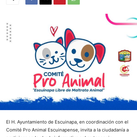
El H. Ayuntamiento de Escuinapa, en coordinación con el
Comité Pro Animal Escuinapense, invita a la ciudadanía a