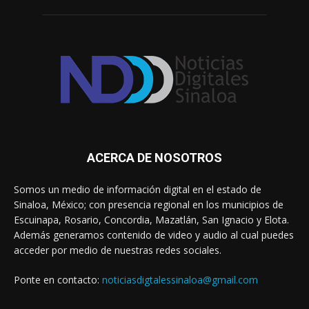
ACERCA DE NOSOTROS
Somos un medio de información digital en el estado de
Sinaloa, México; con presencia regional en los municipios de
Escuinapa, Rosario, Concordia, Mazatlán, San Ignacio y Elota.
Además generamos contenido de video y audio al cual puedes
acceder por medio de nuestras redes sociales.
Ponte en contacto:
noticiasdigtalessinaloa@gmail.com