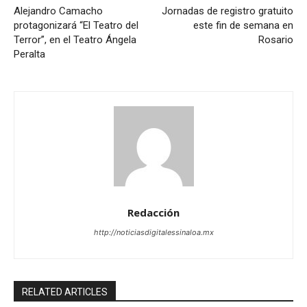
Alejandro Camacho
Jornadas de registro gratuito
protagonizará “El Teatro del
este fin de semana en
Terror”, en el Teatro Ángela
Rosario
Peralta
Redacción
http://noticiasdigitalessinaloa.mx
RELATED ARTICLES