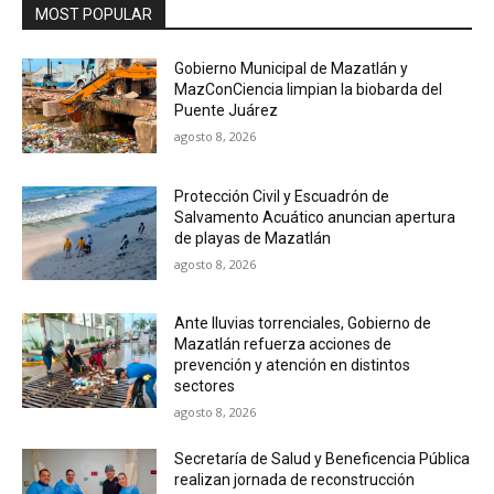
MOST POPULAR
Gobierno Municipal de Mazatlán y
MazConCiencia limpian la biobarda del
Puente Juárez
agosto 8, 2026
Protección Civil y Escuadrón de
Salvamento Acuático anuncian apertura
de playas de Mazatlán
agosto 8, 2026
Ante lluvias torrenciales, Gobierno de
Mazatlán refuerza acciones de
prevención y atención en distintos
sectores
agosto 8, 2026
Secretaría de Salud y Beneficencia Pública
realizan jornada de reconstrucción