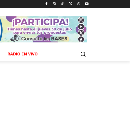
RADIO EN VIVO