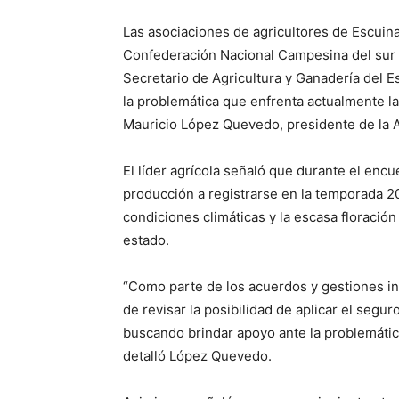
Las asociaciones de agricultores de Escuin
Confederación Nacional Campesina del sur d
Secretario de Agricultura y Ganadería del Es
la problemática que enfrenta actualmente la
Mauricio López Quevedo, presidente de la A
El líder agrícola señaló que durante el encue
producción a registrarse en la temporada 2
condiciones climáticas y la escasa floració
estado.
“Como parte de los acuerdos y gestiones inm
de revisar la posibilidad de aplicar el segu
buscando brindar apoyo ante la problemátic
detalló López Quevedo.