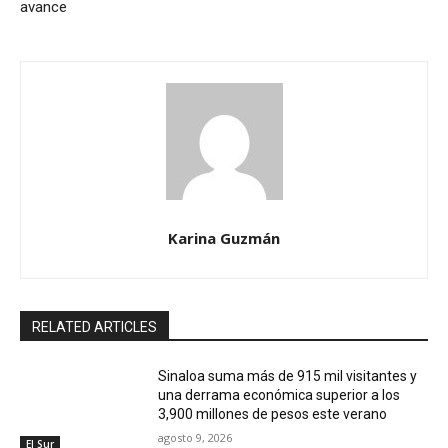
avance
Karina Guzmán
RELATED ARTICLES
Sinaloa suma más de 915 mil visitantes y
una derrama económica superior a los
3,900 millones de pesos este verano
agosto 9, 2026
El Sur