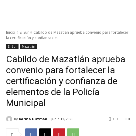
Inicio
El Sur
Cabildo de Mazatlán aprueba convenio para fortalecer
la certificación y confianza de...
El Sur
Mazatlán
Cabildo de Mazatlán aprueba
convenio para fortalecer la
certificación y confianza de
elementos de la Policía
Municipal
By
Karina Guzmán
junio 11, 2026
157
0