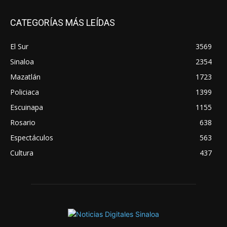
CATEGORÍAS MÁS LEÍDAS
El Sur
3569
Sinaloa
2354
Mazatlán
1723
Policiaca
1399
Escuinapa
1155
Rosario
638
Espectáculos
563
Cultura
437