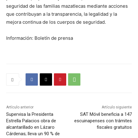
seguridad de las familias mazatlecas mediante acciones
que contribuyan a la transparencia, la legalidad y la
mejora continua de los cuerpos de seguridad.
Información: Boletín de prensa
Artículo anterior
Artículo siguiente
Supervisa la Presidenta
SAT Móvil beneficia a 147
Estrella Palacios obra de
escuinapenses con trámites
alcantarillado en Lázaro
fiscales gratuitos
Cárdenas; lleva un 90 % de