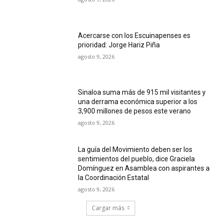
Acercarse con los Escuinapenses es
prioridad: Jorge Hariz Piña
agosto 9, 2026
Sinaloa suma más de 915 mil visitantes y
una derrama económica superior a los
3,900 millones de pesos este verano
agosto 9, 2026
La guía del Movimiento deben ser los
sentimientos del pueblo, dice Graciela
Domínguez en Asamblea con aspirantes a
la Coordinación Estatal
agosto 9, 2026
Cargar más