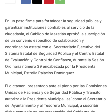
En un paso firme para fortalecer la seguridad pública y
garantizar instituciones confiables al servicio de la
ciudadanía, el Cabildo de Mazatlán aprobó la suscripción
de un convenio específico de colaboración y
coordinación estatal con el Secretariado Ejecutivo del
Sistema Estatal de Seguridad Pública y el Centro Estatal
de Evaluación y Control de Confianza, durante la Sesión
Ordinaria número 39 encabezada por la Presidenta
Municipal, Estrella Palacios Domínguez.
El dictamen, presentado ante el pleno por las Comisiones
Unidas de Hacienda y de Seguridad Pública y Tránsito,
autoriza a la Presidenta Municipal, así como al Secretario
del Ayuntamiento y al Tesorero Municipal, a suscribir
dicho convenio en representación del Gobierno de