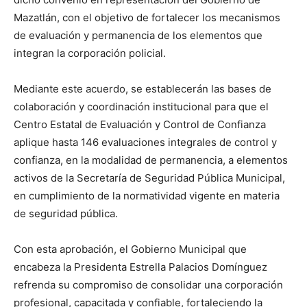
Mazatlán, con el objetivo de fortalecer los mecanismos
de evaluación y permanencia de los elementos que
integran la corporación policial.
Mediante este acuerdo, se establecerán las bases de
colaboración y coordinación institucional para que el
Centro Estatal de Evaluación y Control de Confianza
aplique hasta 146 evaluaciones integrales de control y
confianza, en la modalidad de permanencia, a elementos
activos de la Secretaría de Seguridad Pública Municipal,
en cumplimiento de la normatividad vigente en materia
de seguridad pública.
Con esta aprobación, el Gobierno Municipal que
encabeza la Presidenta Estrella Palacios Domínguez
refrenda su compromiso de consolidar una corporación
profesional, capacitada y confiable, fortaleciendo la