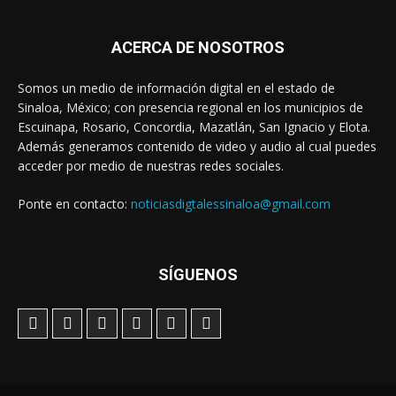
ACERCA DE NOSOTROS
Somos un medio de información digital en el estado de
Sinaloa, México; con presencia regional en los municipios de
Escuinapa, Rosario, Concordia, Mazatlán, San Ignacio y Elota.
Además generamos contenido de video y audio al cual puedes
acceder por medio de nuestras redes sociales.
Ponte en contacto:
noticiasdigtalessinaloa@gmail.com
SÍGUENOS