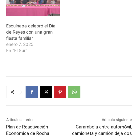
Escuinapa celebró el Día
de Reyes con una gran
fiesta familiar
enero 7, 2025
En "El Sur"
Artículo anterior
Artículo siguiente
Plan de Reactivación
Carambola entre automóvil,
Económica de Rocha
camioneta y camión deja dos