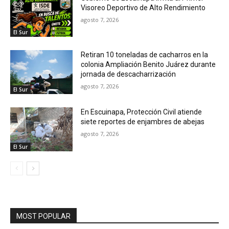
Visoreo Deportivo de Alto Rendimiento
agosto 7, 2026
El Sur
Retiran 10 toneladas de cacharros en la
colonia Ampliación Benito Juárez durante
jornada de descacharrización
agosto 7, 2026
El Sur
En Escuinapa, Protección Civil atiende
siete reportes de enjambres de abejas
agosto 7, 2026
El Sur
MOST POPULAR