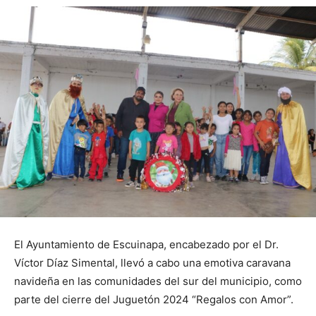
El Ayuntamiento de Escuinapa, encabezado por el Dr.
Víctor Díaz Simental, llevó a cabo una emotiva caravana
navideña en las comunidades del sur del municipio, como
parte del cierre del Juguetón 2024 “Regalos con Amor”.