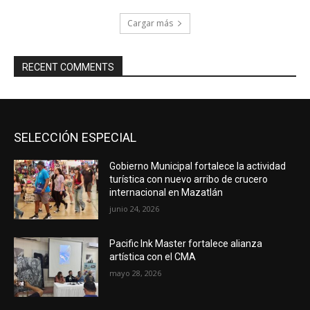
Cargar más
RECENT COMMENTS
SELECCIÓN ESPECIAL
Gobierno Municipal fortalece la actividad
turística con nuevo arribo de crucero
internacional en Mazatlán
junio 24, 2026
Pacific Ink Master fortalece alianza
artística con el CMA
mayo 28, 2026