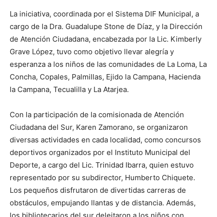
La iniciativa, coordinada por el Sistema DIF Municipal, a
cargo de la Dra. Guadalupe Stone de Díaz, y la Dirección
de Atención Ciudadana, encabezada por la Lic. Kimberly
Grave López, tuvo como objetivo llevar alegría y
esperanza a los niños de las comunidades de La Loma, La
Concha, Copales, Palmillas, Ejido la Campana, Hacienda
la Campana, Tecualilla y La Atarjea.
Con la participación de la comisionada de Atención
Ciudadana del Sur, Karen Zamorano, se organizaron
diversas actividades en cada localidad, como concursos
deportivos organizados por el Instituto Municipal del
Deporte, a cargo del Lic. Trinidad Ibarra, quien estuvo
representado por su subdirector, Humberto Chiquete.
Los pequeños disfrutaron de divertidas carreras de
obstáculos, empujando llantas y de distancia. Además,
los bibliotecarios del sur deleitaron a los niños con