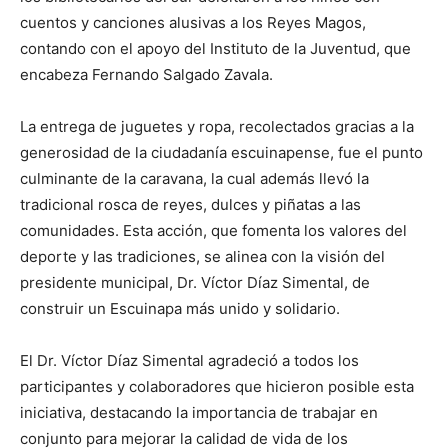
cuentos y canciones alusivas a los Reyes Magos,
contando con el apoyo del Instituto de la Juventud, que
encabeza Fernando Salgado Zavala.
La entrega de juguetes y ropa, recolectados gracias a la
generosidad de la ciudadanía escuinapense, fue el punto
culminante de la caravana, la cual además llevó la
tradicional rosca de reyes, dulces y piñatas a las
comunidades. Esta acción, que fomenta los valores del
deporte y las tradiciones, se alinea con la visión del
presidente municipal, Dr. Víctor Díaz Simental, de
construir un Escuinapa más unido y solidario.
El Dr. Víctor Díaz Simental agradeció a todos los
participantes y colaboradores que hicieron posible esta
iniciativa, destacando la importancia de trabajar en
conjunto para mejorar la calidad de vida de los