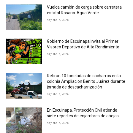
Vuelca camión de carga sobre carretera
estatal Rosario-Agua Verde
agosto 7, 2026
Gobierno de Escuinapa invita al Primer
Visoreo Deportivo de Alto Rendimiento
agosto 7, 2026
Retiran 10 toneladas de cacharros en la
colonia Ampliación Benito Juárez durante
jornada de descacharrización
agosto 7, 2026
En Escuinapa, Protección Civil atiende
siete reportes de enjambres de abejas
agosto 7, 2026