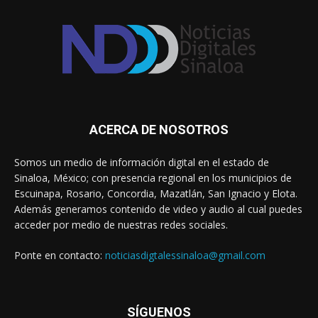
ACERCA DE NOSOTROS
Somos un medio de información digital en el estado de
Sinaloa, México; con presencia regional en los municipios de
Escuinapa, Rosario, Concordia, Mazatlán, San Ignacio y Elota.
Además generamos contenido de video y audio al cual puedes
acceder por medio de nuestras redes sociales.
Ponte en contacto:
noticiasdigtalessinaloa@gmail.com
SÍGUENOS