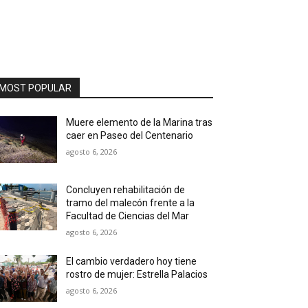
MOST POPULAR
Muere elemento de la Marina tras
caer en Paseo del Centenario
agosto 6, 2026
Concluyen rehabilitación de
tramo del malecón frente a la
Facultad de Ciencias del Mar
agosto 6, 2026
El cambio verdadero hoy tiene
rostro de mujer: Estrella Palacios
agosto 6, 2026