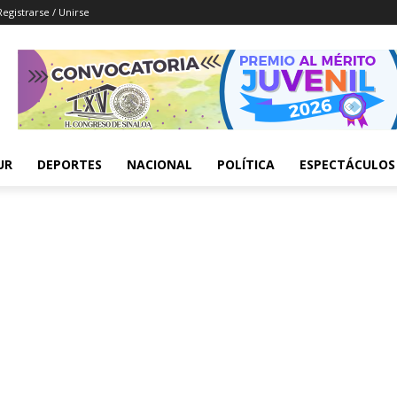
Registrarse / Unirse
UR
DEPORTES
NACIONAL
POLÍTICA
ESPECTÁCULOS