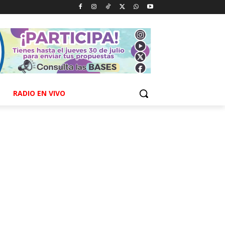
RADIO EN VIVO