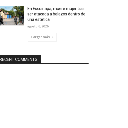
En Escuinapa, muere mujer tras
ser atacada a balazos dentro de
una estética
agosto 6, 2026
Cargar más
RECENT COMMENTS