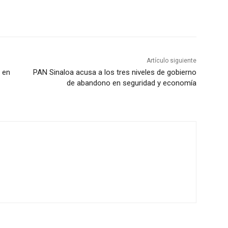
Artículo siguiente
, en
PAN Sinaloa acusa a los tres niveles de gobierno
de abandono en seguridad y economía