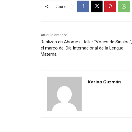
Cuota
Artículo anterior
Realizan en Ahome el taller “Voces de Sinaloa”
el marco del Día Internacional de la Lengua
Materna
Karina Guzmán