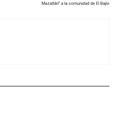
Mazatlán” a la comunidad de El Bajío