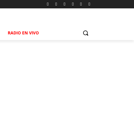
RADIO EN VIVO