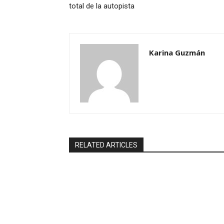
total de la autopista
Karina Guzmán
RELATED ARTICLES