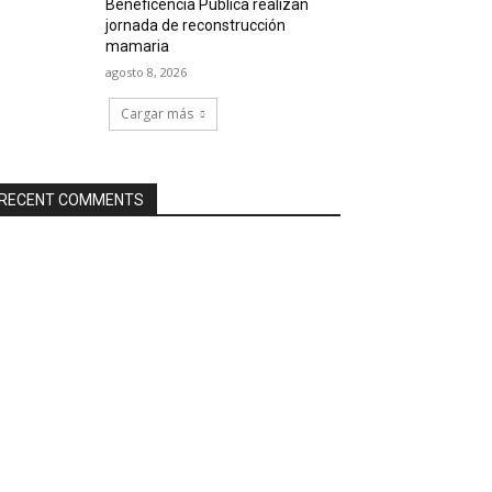
Beneficencia Pública realizan
jornada de reconstrucción
mamaria
agosto 8, 2026
Cargar más
RECENT COMMENTS