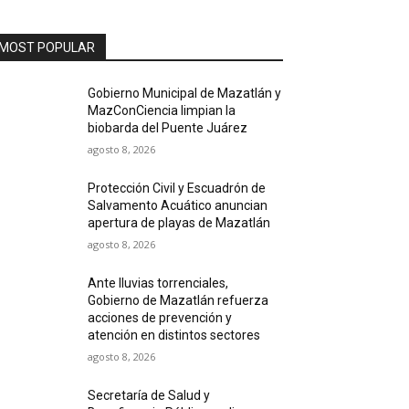
MOST POPULAR
Gobierno Municipal de Mazatlán y
MazConCiencia limpian la
biobarda del Puente Juárez
agosto 8, 2026
Protección Civil y Escuadrón de
Salvamento Acuático anuncian
apertura de playas de Mazatlán
agosto 8, 2026
Ante lluvias torrenciales,
Gobierno de Mazatlán refuerza
acciones de prevención y
atención en distintos sectores
agosto 8, 2026
Secretaría de Salud y