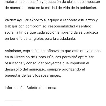
mejorar la planeación y ejecución de obras que impacten
de manera directa en la calidad de vida de la población.
Valdez Aguilar exhortó al equipo a redoblar esfuerzos y
trabajar con compromiso, responsabilidad y sentido
social, a fin de que cada acción emprendida se traduzca
en beneficios tangibles para la ciudadanía.
Asimismo, expresó su confianza en que esta nueva etapa
en la Dirección de Obras Públicas permitirá optimizar
resultados y consolidar proyectos que impulsen el
desarrollo del municipio, siempre priorizando el
bienestar de las y los rosarenses.
Información: Boletín de prensa