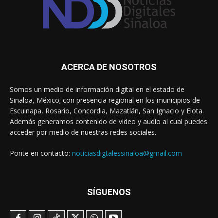
ACERCA DE NOSOTROS
Somos un medio de información digital en el estado de
Sinaloa, México; con presencia regional en los municipios de
Escuinapa, Rosario, Concordia, Mazatlán, San Ignacio y Elota.
Además generamos contenido de video y audio al cual puedes
acceder por medio de nuestras redes sociales.
Ponte en contacto:
noticiasdigtalessinaloa@gmail.com
SÍGUENOS