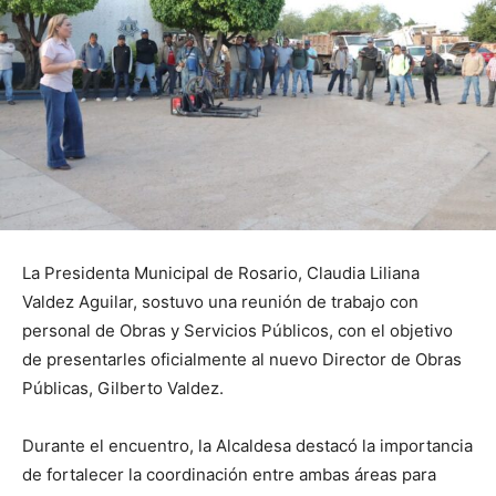
La Presidenta Municipal de Rosario, Claudia Liliana
Valdez Aguilar, sostuvo una reunión de trabajo con
personal de Obras y Servicios Públicos, con el objetivo
de presentarles oficialmente al nuevo Director de Obras
Públicas, Gilberto Valdez.
Durante el encuentro, la Alcaldesa destacó la importancia
de fortalecer la coordinación entre ambas áreas para