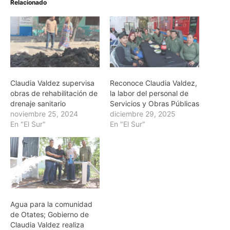
Relacionado
Claudia Valdez supervisa
Reconoce Claudia Valdez,
obras de rehabilitación de
la labor del personal de
drenaje sanitario
Servicios y Obras Públicas
noviembre 25, 2024
diciembre 29, 2025
En "El Sur"
En "El Sur"
Agua para la comunidad
de Otates; Gobierno de
Claudia Valdez realiza