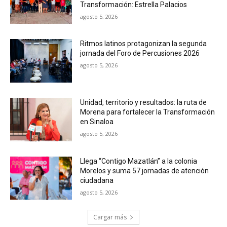
Transformación: Estrella Palacios
agosto 5, 2026
Ritmos latinos protagonizan la segunda
jornada del Foro de Percusiones 2026
agosto 5, 2026
Unidad, territorio y resultados: la ruta de
Morena para fortalecer la Transformación
en Sinaloa
agosto 5, 2026
Llega “Contigo Mazatlán” a la colonia
Morelos y suma 57 jornadas de atención
ciudadana
agosto 5, 2026
Cargar más