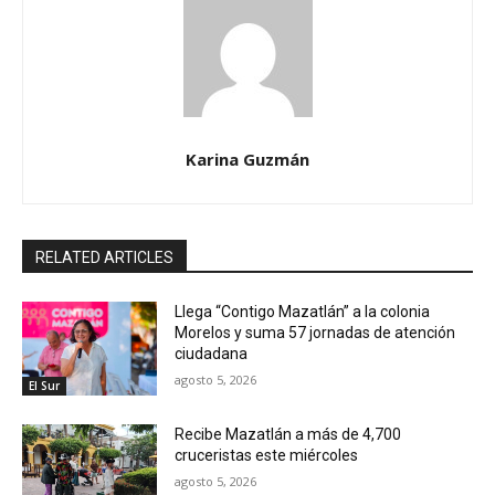
Karina Guzmán
RELATED ARTICLES
Llega “Contigo Mazatlán” a la colonia
Morelos y suma 57 jornadas de atención
ciudadana
agosto 5, 2026
El Sur
Recibe Mazatlán a más de 4,700
cruceristas este miércoles
agosto 5, 2026