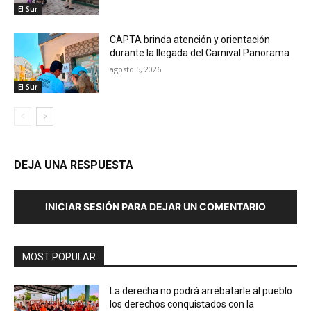
El Sur
CAPTA brinda atención y orientación
durante la llegada del Carnival Panorama
agosto 5, 2026
El Sur
DEJA UNA RESPUESTA
INICIAR SESIÓN PARA DEJAR UN COMENTARIO
MOST POPULAR
La derecha no podrá arrebatarle al pueblo
los derechos conquistados con la