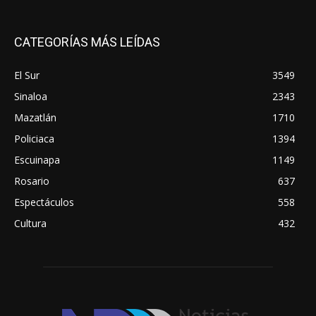
CATEGORÍAS MÁS LEÍDAS
El Sur
3549
Sinaloa
2343
Mazatlán
1710
Policiaca
1394
Escuinapa
1149
Rosario
637
Espectáculos
558
Cultura
432