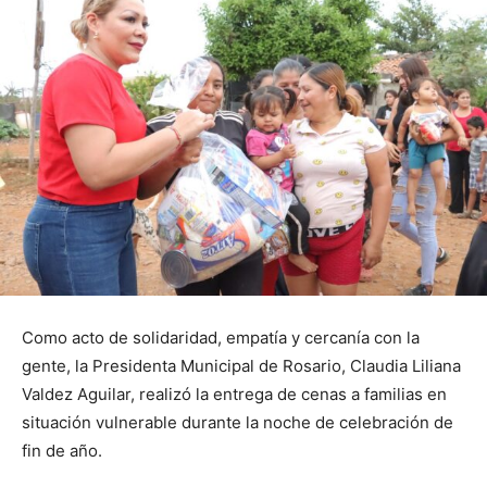
Como acto de solidaridad, empatía y cercanía con la
gente, la Presidenta Municipal de Rosario, Claudia Liliana
Valdez Aguilar, realizó la entrega de cenas a familias en
situación vulnerable durante la noche de celebración de
fin de año.