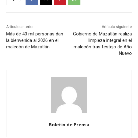
Artículo anterior
Artículo siguiente
Más de 40 mil personas dan
Gobierno de Mazatlán realiza
la bienvenida al 2026 en el
limpieza integral en el
malecón de Mazatlán
malecón tras festejo de Año
Nuevo
Boletin de Prensa