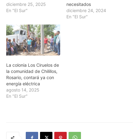
diciembre 25, 2025
necesitados
En "El Sur"
diciembre 24, 2024
En "El Sur"
La colonia Los Ciruelos de
la comunidad de Chilillos,
Rosario, contará ya con
energía eléctrica
agosto 14, 2025
En "El Sur"