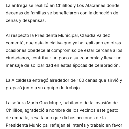
La entrega se realizó en Chilillos y Los Alacranes donde
decenas de familias se beneficiaron con la donación de
cenas y despensas.
Al respecto la Presidenta Municipal, Claudia Valdez
comentó, que esta iniciativa que ya ha realizado en otras
ocasiones obedece al compromiso de estar cercana a los
ciudadanos, contribuir un poco a su economía y llevar un
mensaje de solidaridad en estas épocas de celebración.
La Alcaldesa entregó alrededor de 100 cenas que sirvió y
preparó junto a su equipo de trabajo.
La señora María Guadalupe, habitante de la invasión de
Chilillos, agradeció a nombre de los vecinos este gesto
de empatía, resaltando que dichas acciones de la
Presidenta Municipal reflejan el interés y trabajo en favor