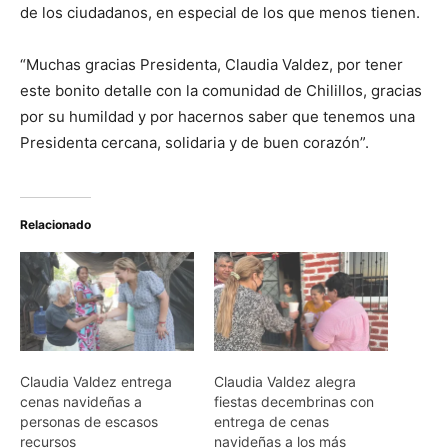
de los ciudadanos, en especial de los que menos tienen.
“Muchas gracias Presidenta, Claudia Valdez, por tener
este bonito detalle con la comunidad de Chilillos, gracias
por su humildad y por hacernos saber que tenemos una
Presidenta cercana, solidaria y de buen corazón”.
Relacionado
Claudia Valdez entrega
Claudia Valdez alegra
cenas navideñas a
fiestas decembrinas con
personas de escasos
entrega de cenas
recursos
navideñas a los más