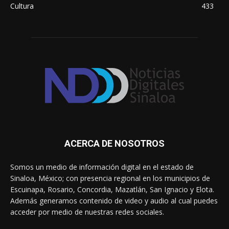
Cultura
433
ACERCA DE NOSOTROS
Somos un medio de información digital en el estado de
Sinaloa, México; con presencia regional en los municipios de
Escuinapa, Rosario, Concordia, Mazatlán, San Ignacio y Elota.
Además generamos contenido de video y audio al cual puedes
acceder por medio de nuestras redes sociales.