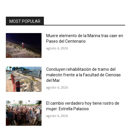
MOST POPULAR
Muere elemento de la Marina tras caer en
Paseo del Centenario
agosto 6, 2026
Concluyen rehabilitación de tramo del
malecón frente a la Facultad de Ciencias
del Mar
agosto 6, 2026
El cambio verdadero hoy tiene rostro de
mujer: Estrella Palacios
agosto 6, 2026