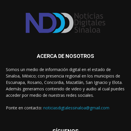
ACERCA DE NOSOTROS
Somos un medio de información digital en el estado de
Sinaloa, México; con presencia regional en los municipios de
Escuinapa, Rosario, Concordia, Mazatlán, San Ignacio y Elota.
Además generamos contenido de video y audio al cual puedes
acceder por medio de nuestras redes sociales.
Ponte en contacto:
noticiasdigtalessinaloa@gmail.com