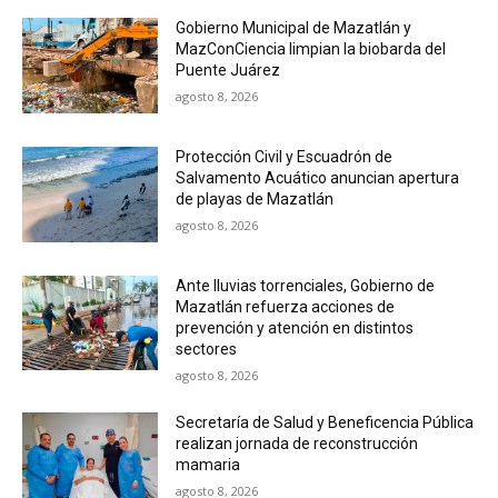
Gobierno Municipal de Mazatlán y
MazConCiencia limpian la biobarda del
Puente Juárez
agosto 8, 2026
Protección Civil y Escuadrón de
Salvamento Acuático anuncian apertura
de playas de Mazatlán
agosto 8, 2026
Ante lluvias torrenciales, Gobierno de
Mazatlán refuerza acciones de
prevención y atención en distintos
sectores
agosto 8, 2026
Secretaría de Salud y Beneficencia Pública
realizan jornada de reconstrucción
mamaria
agosto 8, 2026