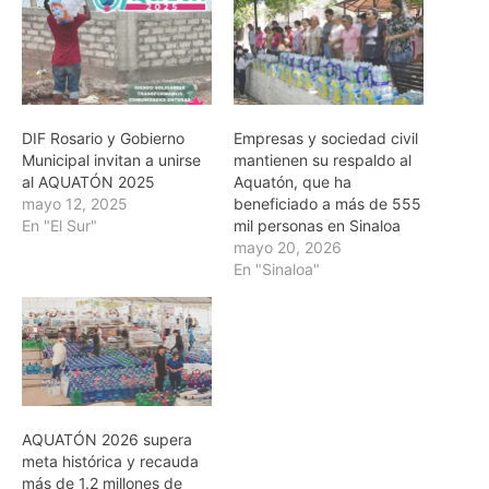
DIF Rosario y Gobierno
Empresas y sociedad civil
Municipal invitan a unirse
mantienen su respaldo al
al AQUATÓN 2025
Aquatón, que ha
mayo 12, 2025
beneficiado a más de 555
En "El Sur"
mil personas en Sinaloa
mayo 20, 2026
En "Sinaloa"
AQUATÓN 2026 supera
meta histórica y recauda
más de 1.2 millones de