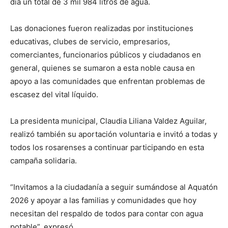
día un total de 3 mil 984 litros de agua.
Las donaciones fueron realizadas por instituciones
educativas, clubes de servicio, empresarios,
comerciantes, funcionarios públicos y ciudadanos en
general, quienes se sumaron a esta noble causa en
apoyo a las comunidades que enfrentan problemas de
escasez del vital líquido.
La presidenta municipal, Claudia Liliana Valdez Aguilar,
realizó también su aportación voluntaria e invitó a todas y
todos los rosarenses a continuar participando en esta
campaña solidaria.
“Invitamos a la ciudadanía a seguir sumándose al Aquatón
2026 y apoyar a las familias y comunidades que hoy
necesitan del respaldo de todos para contar con agua
potable”, expresó.