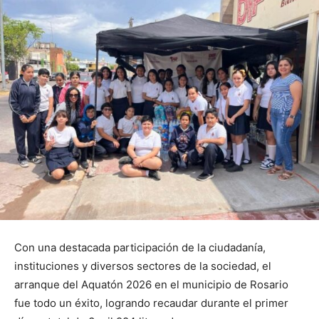
Con una destacada participación de la ciudadanía,
instituciones y diversos sectores de la sociedad, el
arranque del Aquatón 2026 en el municipio de Rosario
fue todo un éxito, logrando recaudar durante el primer