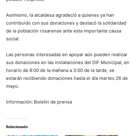
Asimismo, la alcaldesa agradeció a quienes ya han
contribuido con sus donaciones y destacó la solidaridad
de la población rosarense ante esta importante causa
social.
Las personas interesadas en apoyar aún pueden realizar
sus donaciones en las instalaciones del DIF Municipal, en
horario de 8:00 de la mañana a 3:00 de la tarde, se
estarán recibiendo donaciones hasta el día martes 26 de
mayo.
Información: Boletín de prensa
Relacionado