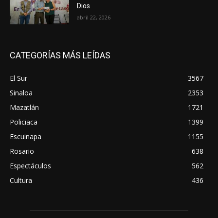
Dios
abril 22, 2026
CATEGORÍAS MÁS LEÍDAS
El Sur
3567
Sinaloa
2353
Mazatlán
1721
Policiaca
1399
Escuinapa
1155
Rosario
638
Espectáculos
562
Cultura
436