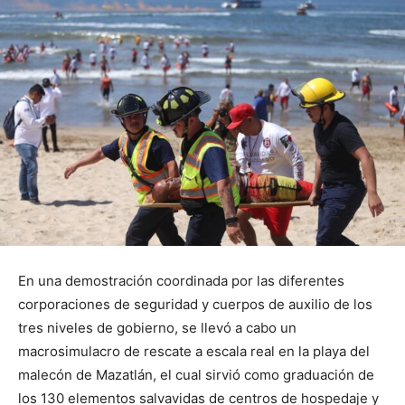
En una demostración coordinada por las diferentes
corporaciones de seguridad y cuerpos de auxilio de los
tres niveles de gobierno, se llevó a cabo un
macrosimulacro de rescate a escala real en la playa del
malecón de Mazatlán, el cual sirvió como graduación de
los 130 elementos salvavidas de centros de hospedaje y