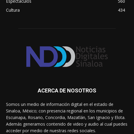
Espectáculos
560
Cultura
434
ACERCA DE NOSOTROS
Somos un medio de información digital en el estado de
Sinaloa, México; con presencia regional en los municipios de
Escuinapa, Rosario, Concordia, Mazatlán, San Ignacio y Elota.
Además generamos contenido de video y audio al cual puedes
acceder por medio de nuestras redes sociales.