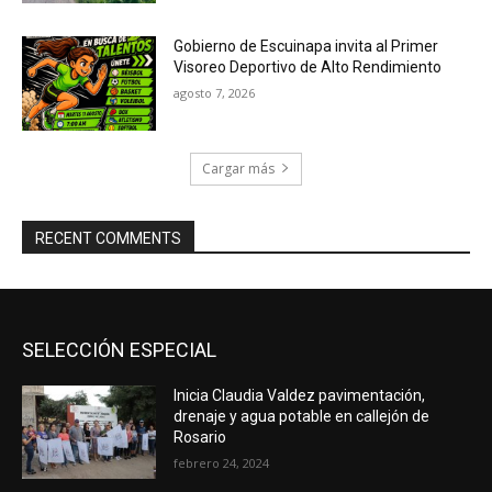
Gobierno de Escuinapa invita al Primer
Visoreo Deportivo de Alto Rendimiento
agosto 7, 2026
Cargar más
RECENT COMMENTS
SELECCIÓN ESPECIAL
Inicia Claudia Valdez pavimentación,
drenaje y agua potable en callejón de
Rosario
febrero 24, 2024