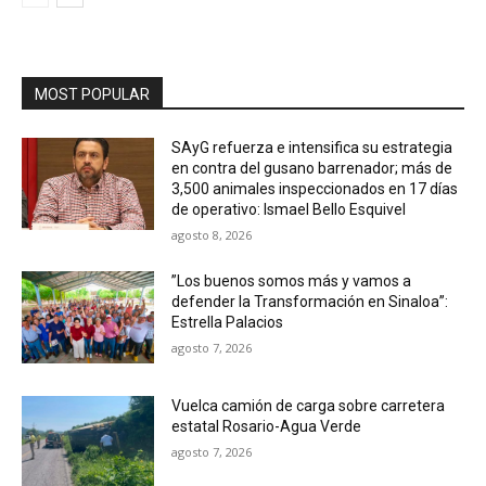
MOST POPULAR
SAyG refuerza e intensifica su estrategia
en contra del gusano barrenador; más de
3,500 animales inspeccionados en 17 días
de operativo: Ismael Bello Esquivel
agosto 8, 2026
”Los buenos somos más y vamos a
defender la Transformación en Sinaloa”:
Estrella Palacios
agosto 7, 2026
Vuelca camión de carga sobre carretera
estatal Rosario-Agua Verde
agosto 7, 2026