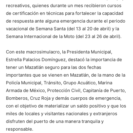
recreativos, quienes durante un mes recibieron cursos
de certificación en técnicas para fortalecer la capacidad
de respuesta ante alguna emergencia durante el periodo
vacacional de Semana Santa (del 13 al 20 de abril) y la
Semana Internacional de la Moto (del 23 al 26 de abril).
Con este macrosimulacro, la Presidenta Municipal,
Estrella Palacios Domínguez, destacó la importancia de
tener un Mazatlán seguro para las dos fechas
importantes que se vienen en Mazatlán, de la mano de la
Policía Municipal, Tránsito, Grupo Acuático, Marina
Armada de México, Protección Civil, Capitanía de Puerto,
Bomberos, Cruz Roja y demás cuerpos de emergencia,
con el objetivo de materializar un saldo positivo y que los
miles de locales y visitantes nacionales y extranjeros
disfruten del puerto de una manera tranquila y
responsable.