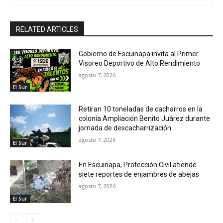
RELATED ARTICLES
Gobierno de Escuinapa invita al Primer
Visoreo Deportivo de Alto Rendimiento
agosto 7, 2026
El Sur
Retiran 10 toneladas de cacharros en la
colonia Ampliación Benito Juárez durante
jornada de descacharrización
agosto 7, 2026
El Sur
En Escuinapa, Protección Civil atiende
siete reportes de enjambres de abejas
agosto 7, 2026
El Sur