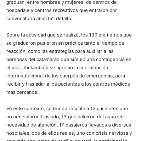
gradúan, entre hombres y mujeres, de centros de
hospedaje y centros recreativos que entraron por
convocatoria abierta”, detalló.
Sobre la actividad que se realizó, los 130 elementos que
se graduaron pusieron en práctica tanto el tiempo de
reacción, como las estrategias para auxiliar a las
personas del catamarán que simuló una contingencia en
el mar; ahí también se apreció la coordinación
interinstitucional de los cuerpos de emergencia, para
recibir y trasladar a los pacientes a los centros médicos
más cercanos.
En este contexto, se brindó rescate a 12 pacientes que
no necesitaron traslado, 13 que salieron del agua sin
necesidad de atención, 17 pasajeros llevados a diversos
hospitales, dos de ellos reales, uno con crisis nerviosa y