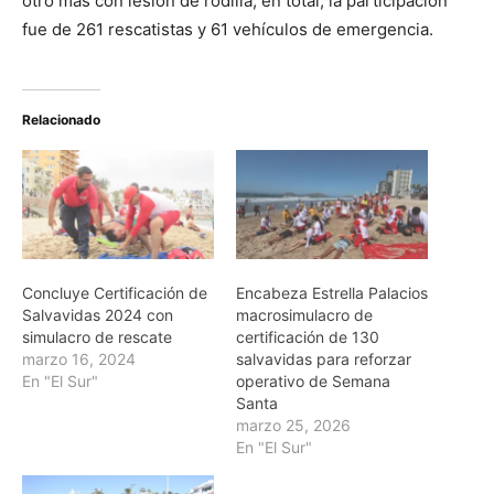
otro más con lesión de rodilla; en total, la participación
fue de 261 rescatistas y 61 vehículos de emergencia.
Relacionado
Concluye Certificación de
Encabeza Estrella Palacios
Salvavidas 2024 con
macrosimulacro de
simulacro de rescate
certificación de 130
marzo 16, 2024
salvavidas para reforzar
En "El Sur"
operativo de Semana
Santa
marzo 25, 2026
En "El Sur"