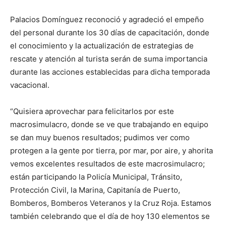
Palacios Domínguez reconoció y agradeció el empeño
del personal durante los 30 días de capacitación, donde
el conocimiento y la actualización de estrategias de
rescate y atención al turista serán de suma importancia
durante las acciones establecidas para dicha temporada
vacacional.
“Quisiera aprovechar para felicitarlos por este
macrosimulacro, donde se ve que trabajando en equipo
se dan muy buenos resultados; pudimos ver como
protegen a la gente por tierra, por mar, por aire, y ahorita
vemos excelentes resultados de este macrosimulacro;
están participando la Policía Municipal, Tránsito,
Protección Civil, la Marina, Capitanía de Puerto,
Bomberos, Bomberos Veteranos y la Cruz Roja. Estamos
también celebrando que el día de hoy 130 elementos se