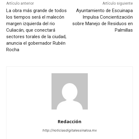
Artículo anterior
Artículo siguiente
La obra más grande de todos
Ayuntamiento de Escuinapa
los tiempos será el malecón
Impulsa Concientización
margen izquierda del rio
sobre Manejo de Residuos en
Culiacán, que conectará
Palmillas
sectores torales de la ciudad,
anuncia el gobernador Rubén
Rocha
Redacción
http://noticiasdigitalessinaloa.mx