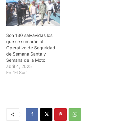
Son 130 salvavidas los
que se sumarán al
Operativo de Seguridad
de Semana Santa y
Semana de la Moto
abril 4, 2025
En "El Sur"