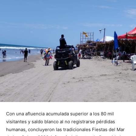
Con una afluencia acumulada superior a los 80 mil
visitantes y saldo blanco al no registrarse pérdidas
humanas, concluyeron las tradicionales Fiestas del Mar