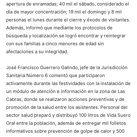
apertura de enramadas; 40 mil el sábado, considerado el
día de mayor concentración; 19 mil el domingo y 8 mil
personas el lunes durante el cierre y éxodo de visitantes.
Además, informó que mediante los protocolos de
búsqueda y localización se logró encontrar y reintegrar
con sus familias a cinco menores de edad sin
afectaciones a su integridad.
José Francisco Guerrero Galindo, jefe de la Jurisdicción
Sanitaria Número 6 comentó que participaron
activamente durante las festividades con la instalación de
un módulo de atención e información en la zona de Las
Cabras, donde se realizaron acciones preventivas y de
promoción de la salud entre los asistentes. Personal del
sector salud preparó y distribuyó 100 litros de Vida Suero
Oral entre la población, además de entregar mil folletos
informativos sobre prevención de golpe de calor y 500