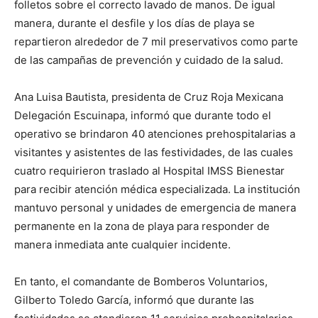
folletos sobre el correcto lavado de manos. De igual
manera, durante el desfile y los días de playa se
repartieron alrededor de 7 mil preservativos como parte
de las campañas de prevención y cuidado de la salud.
Ana Luisa Bautista, presidenta de Cruz Roja Mexicana
Delegación Escuinapa, informó que durante todo el
operativo se brindaron 40 atenciones prehospitalarias a
visitantes y asistentes de las festividades, de las cuales
cuatro requirieron traslado al Hospital IMSS Bienestar
para recibir atención médica especializada. La institución
mantuvo personal y unidades de emergencia de manera
permanente en la zona de playa para responder de
manera inmediata ante cualquier incidente.
En tanto, el comandante de Bomberos Voluntarios,
Gilberto Toledo García, informó que durante las