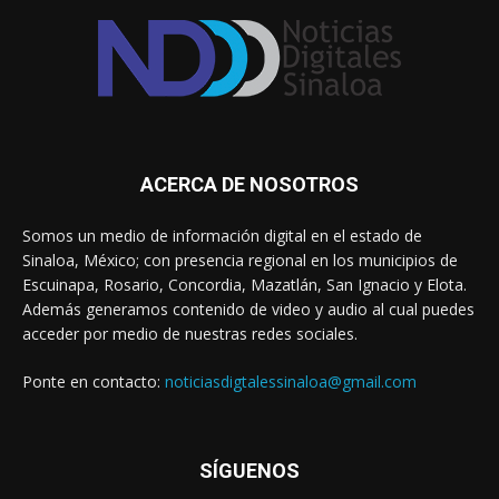
ACERCA DE NOSOTROS
Somos un medio de información digital en el estado de
Sinaloa, México; con presencia regional en los municipios de
Escuinapa, Rosario, Concordia, Mazatlán, San Ignacio y Elota.
Además generamos contenido de video y audio al cual puedes
acceder por medio de nuestras redes sociales.
Ponte en contacto:
noticiasdigtalessinaloa@gmail.com
SÍGUENOS