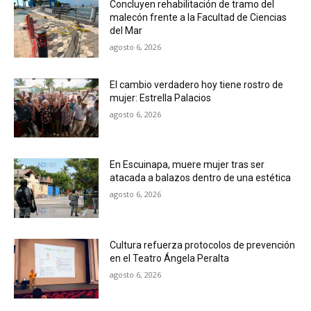
Concluyen rehabilitación de tramo del
malecón frente a la Facultad de Ciencias
del Mar
agosto 6, 2026
El cambio verdadero hoy tiene rostro de
mujer: Estrella Palacios
agosto 6, 2026
En Escuinapa, muere mujer tras ser
atacada a balazos dentro de una estética
agosto 6, 2026
Cultura refuerza protocolos de prevención
en el Teatro Ángela Peralta
agosto 6, 2026