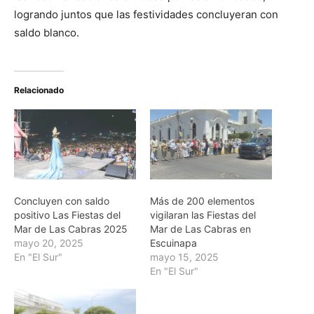
logrando juntos que las festividades concluyeran con
saldo blanco.
Relacionado
Concluyen con saldo
Más de 200 elementos
positivo Las Fiestas del
vigilaran las Fiestas del
Mar de Las Cabras 2025
Mar de Las Cabras en
mayo 20, 2025
Escuinapa
En "El Sur"
mayo 15, 2025
En "El Sur"