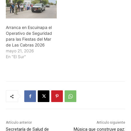
Arranca en Escuinapa el
Operativo de Seguridad
para las Fiestas del Mar
de Las Cabras 2026
mayo 21, 2026
En "El Sur"
Artículo anterior
Artículo siguiente
Secretaría de Salud de
Música que construye paz: