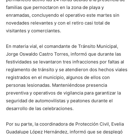
familias que pernoctaron en la zona de playa y
enramadas, concluyendo el operativo este martes sin
novedades relevantes y con el retiro casi total de
visitantes y comerciantes.
En materia vial, el comandante de Tránsito Municipal,
Jorge Oswaldo Castro Torres, informó que durante las
festividades se levantaron tres infracciones por faltas al
reglamento de tránsito y se atendieron dos hechos viales
registrados en el municipio, algunos de ellos con
personas lesionadas. Manteniéndose presencia
preventiva y operativos de vigilancia para garantizar la
seguridad de automovilistas y peatones durante el
desarrollo de las celebraciones.
Por su parte, la coordinadora de Protección Civil, Evelia
Guadalupe López Hernández, informó que se desplegó