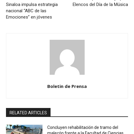
Sinaloa impulsa estrategia
Elencos del Día de la Música
nacional “ABC de las
Emociones” en jóvenes
Boletin de Prensa
RELATED ARTICLES
Concluyen rehabilitación de tramo del
malecón frente a la Facultad de Ciencias