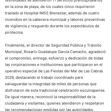
festividades se atendieron 11 servicios prehospitalarios
en la zona de playa, de los cuales cinco requirieron
traslado al Hospital IMSS Bienestar, además de cuatro
incendios en la cabecera municipal y labores preventivas
de vigilancia y resguardo durante los espectáculos de
pirotecnia.
Finalmente, el director de Seguridad Pública y Tránsito
Municipal, Rosario Guadalupe García Camacho, agradeció
el compromiso, entrega, esfuerzo y dedicación de todas
las corporaciones e instituciones que participaron en el
operativo especial de Las Fiestas del Mar de Las Cabras
2026, destacando el trabajo coordinado para
salvaguardar la integridad de miles de personas que
disfrutaron de esta tradicional celebración escuinapense.
De igual manera, reconoció la responsabilidad de la
ciudadanía y visitantes, quienes atendieron y respetaron
las recomendaciones emitidas por las autoridades,