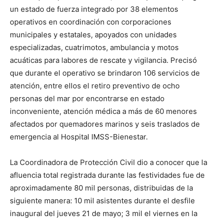
un estado de fuerza integrado por 38 elementos
operativos en coordinación con corporaciones
municipales y estatales, apoyados con unidades
especializadas, cuatrimotos, ambulancia y motos
acuáticas para labores de rescate y vigilancia. Precisó
que durante el operativo se brindaron 106 servicios de
atención, entre ellos el retiro preventivo de ocho
personas del mar por encontrarse en estado
inconveniente, atención médica a más de 60 menores
afectados por quemadores marinos y seis traslados de
emergencia al Hospital IMSS-Bienestar.
La Coordinadora de Protección Civil dio a conocer que la
afluencia total registrada durante las festividades fue de
aproximadamente 80 mil personas, distribuidas de la
siguiente manera: 10 mil asistentes durante el desfile
inaugural del jueves 21 de mayo; 3 mil el viernes en la