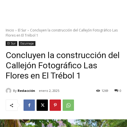
Inicio
El Sur
Concluyen la construcción del Callejón Fotográfico Las
Flores en El Trébol 1
El Sur
Escuinapa
Concluyen la construcción del
Callejón Fotográfico Las
Flores en El Trébol 1
By
Redacción
enero 2, 2025
1269
0