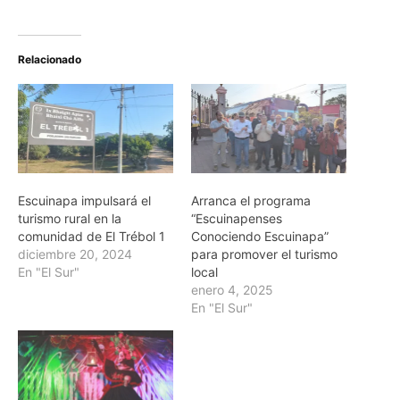
Relacionado
Escuinapa impulsará el
Arranca el programa
turismo rural en la
“Escuinapenses
comunidad de El Trébol 1
Conociendo Escuinapa”
diciembre 20, 2024
para promover el turismo
En "El Sur"
local
enero 4, 2025
En "El Sur"