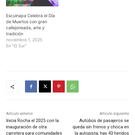
Escuinapa Celebra el Día
de Muertos con gran
callejoneada, arte y
tradición
noviembre 1, 2025
En "El Sur"
Artículo anterior
Artículo siguiente
Inicia Rocha el 2025 con la
Autobús de pasajeros se
inauguración de otra
queda sin frenos y choca en
carretera para comunidades
la autopista; hay 43 heridos