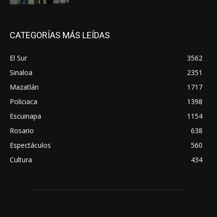
CATEGORÍAS MÁS LEÍDAS
El Sur
3562
Sinaloa
2351
Mazatlán
1717
Policiaca
1398
Escuinapa
1154
Rosario
638
Espectáculos
560
Cultura
434