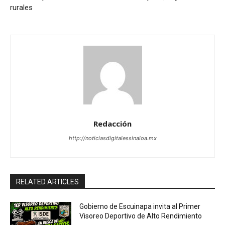
rurales
Redacción
http://noticiasdigitalessinaloa.mx
RELATED ARTICLES
Gobierno de Escuinapa invita al Primer
Visoreo Deportivo de Alto Rendimiento