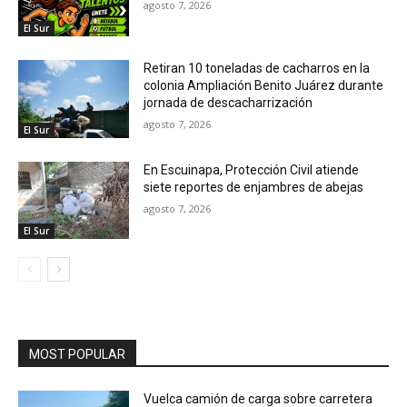
agosto 7, 2026
El Sur
Retiran 10 toneladas de cacharros en la
colonia Ampliación Benito Juárez durante
jornada de descacharrización
agosto 7, 2026
El Sur
En Escuinapa, Protección Civil atiende
siete reportes de enjambres de abejas
agosto 7, 2026
El Sur
MOST POPULAR
Vuelca camión de carga sobre carretera