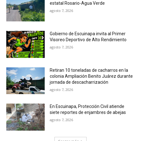
estatal Rosario-Agua Verde
agosto 7, 2026
Gobierno de Escuinapa invita al Primer
Visoreo Deportivo de Alto Rendimiento
agosto 7, 2026
Retiran 10 toneladas de cacharros en la
colonia Ampliación Benito Juárez durante
jornada de descacharrización
agosto 7, 2026
En Escuinapa, Protección Civil atiende
siete reportes de enjambres de abejas
agosto 7, 2026