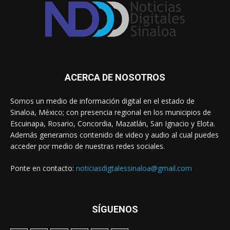
ACERCA DE NOSOTROS
Somos un medio de información digital en el estado de
Sinaloa, México; con presencia regional en los municipios de
Escuinapa, Rosario, Concordia, Mazatlán, San Ignacio y Elota.
Además generamos contenido de video y audio al cual puedes
acceder por medio de nuestras redes sociales.
Ponte en contacto:
noticiasdigtalessinaloa@gmail.com
SÍGUENOS