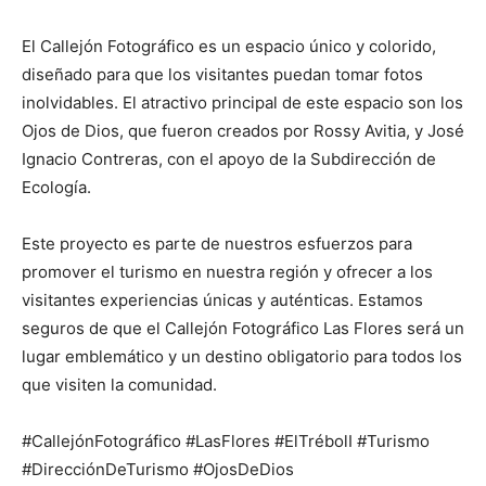
El Callejón Fotográfico es un espacio único y colorido,
diseñado para que los visitantes puedan tomar fotos
inolvidables. El atractivo principal de este espacio son los
Ojos de Dios, que fueron creados por Rossy Avitia, y José
Ignacio Contreras, con el apoyo de la Subdirección de
Ecología.
Este proyecto es parte de nuestros esfuerzos para
promover el turismo en nuestra región y ofrecer a los
visitantes experiencias únicas y auténticas. Estamos
seguros de que el Callejón Fotográfico Las Flores será un
lugar emblemático y un destino obligatorio para todos los
que visiten la comunidad.
#CallejónFotográfico #LasFlores #ElTrébolI #Turismo
#DirecciónDeTurismo #OjosDeDios