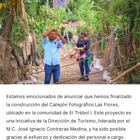
Estamos emocionados de anunciar que hemos finalizado
la construcción del Callejón Fotográfico Las Flores,
ubicado en la comunidad de El Trébol I. Este proyecto es
una iniciativa de la Dirección de Turismo, liderada por el
M.C. José Ignacio Contreras Medina, y ha sido posible
gracias al esfuerzo y dedicación del personal a cargo.