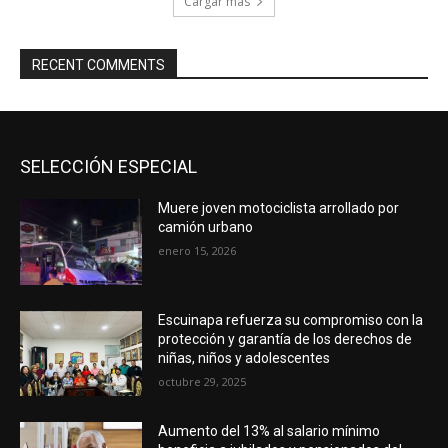
Cargar más
RECENT COMMENTS
SELECCIÓN ESPECIAL
Muere joven motociclista arrollado por
camión urbano
enero 15, 2026
Escuinapa refuerza su compromiso con la
protección y garantía de los derechos de
niñas, niños y adolescentes
octubre 29, 2025
Aumento del 13% al salario mínimo