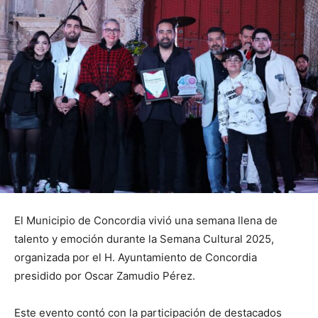
El Municipio de Concordia vivió una semana llena de
talento y emoción durante la Semana Cultural 2025,
organizada por el H. Ayuntamiento de Concordia
presidido por Oscar Zamudio Pérez.
Este evento contó con la participación de destacados