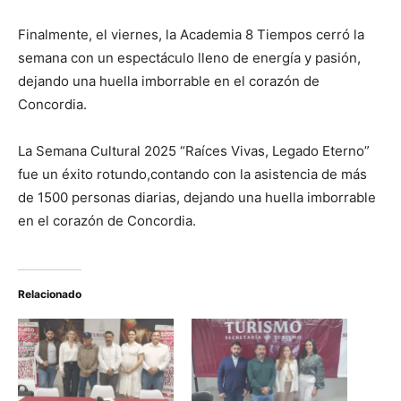
Finalmente, el viernes, la Academia 8 Tiempos cerró la
semana con un espectáculo lleno de energía y pasión,
dejando una huella imborrable en el corazón de
Concordia.
La Semana Cultural 2025 “Raíces Vivas, Legado Eterno”
fue un éxito rotundo,contando con la asistencia de más
de 1500 personas diarias, dejando una huella imborrable
en el corazón de Concordia.
Relacionado