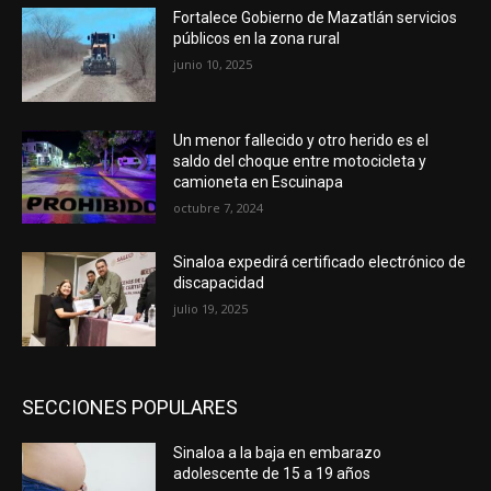
Fortalece Gobierno de Mazatlán servicios
públicos en la zona rural
junio 10, 2025
Un menor fallecido y otro herido es el
saldo del choque entre motocicleta y
camioneta en Escuinapa
octubre 7, 2024
Sinaloa expedirá certificado electrónico de
discapacidad
julio 19, 2025
SECCIONES POPULARES
Sinaloa a la baja en embarazo
adolescente de 15 a 19 años