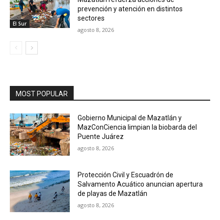
prevención y atención en distintos
sectores
El Sur
agosto 8, 2026
MOST POPULAR
Gobierno Municipal de Mazatlán y
MazConCiencia limpian la biobarda del
Puente Juárez
agosto 8, 2026
Protección Civil y Escuadrón de
Salvamento Acuático anuncian apertura
de playas de Mazatlán
agosto 8, 2026