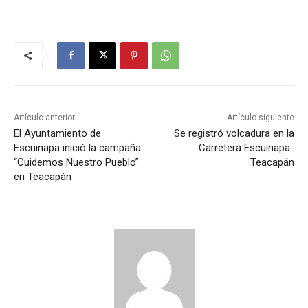
Artículo anterior
Artículo siguiente
El Ayuntamiento de
Se registró volcadura en la
Escuinapa inició la campaña
Carretera Escuinapa-
“Cuidemos Nuestro Pueblo”
Teacapán
en Teacapán