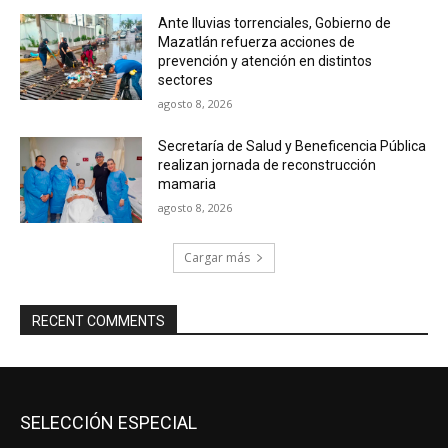
Ante lluvias torrenciales, Gobierno de
Mazatlán refuerza acciones de
prevención y atención en distintos
sectores
agosto 8, 2026
Secretaría de Salud y Beneficencia Pública
realizan jornada de reconstrucción
mamaria
agosto 8, 2026
Cargar más
RECENT COMMENTS
SELECCIÓN ESPECIAL