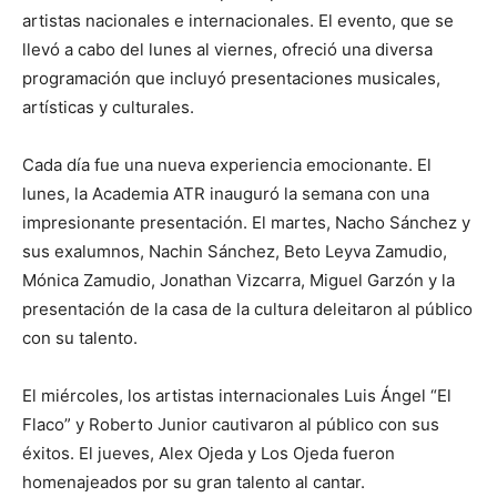
artistas nacionales e internacionales. El evento, que se
llevó a cabo del lunes al viernes, ofreció una diversa
programación que incluyó presentaciones musicales,
artísticas y culturales.
Cada día fue una nueva experiencia emocionante. El
lunes, la Academia ATR inauguró la semana con una
impresionante presentación. El martes, Nacho Sánchez y
sus exalumnos, Nachin Sánchez, Beto Leyva Zamudio,
Mónica Zamudio, Jonathan Vizcarra, Miguel Garzón y la
presentación de la casa de la cultura deleitaron al público
con su talento.
El miércoles, los artistas internacionales Luis Ángel “El
Flaco” y Roberto Junior cautivaron al público con sus
éxitos. El jueves, Alex Ojeda y Los Ojeda fueron
homenajeados por su gran talento al cantar.