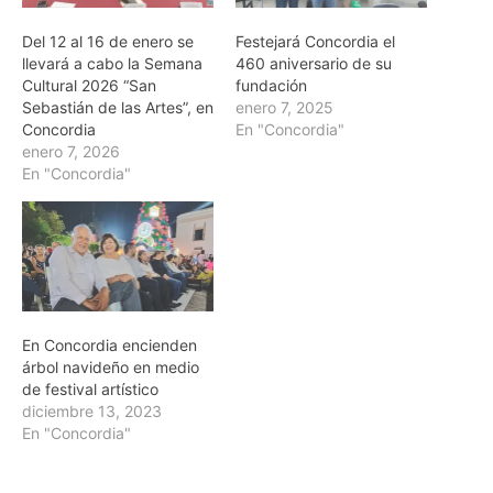
Del 12 al 16 de enero se
Festejará Concordia el
llevará a cabo la Semana
460 aniversario de su
Cultural 2026 “San
fundación
Sebastián de las Artes”, en
enero 7, 2025
Concordia
En "Concordia"
enero 7, 2026
En "Concordia"
En Concordia encienden
árbol navideño en medio
de festival artístico
diciembre 13, 2023
En "Concordia"