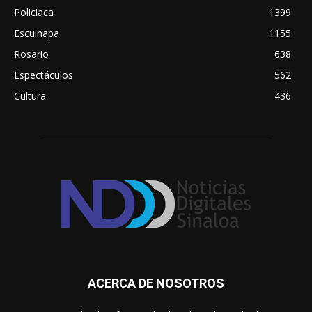
Policiaca
1399
Escuinapa
1155
Rosario
638
Espectáculos
562
Cultura
436
ACERCA DE NOSOTROS