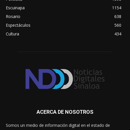
Escuinapa
1154
Rosario
638
Espectáculos
560
Cultura
434
ACERCA DE NOSOTROS
Somos un medio de información digital en el estado de