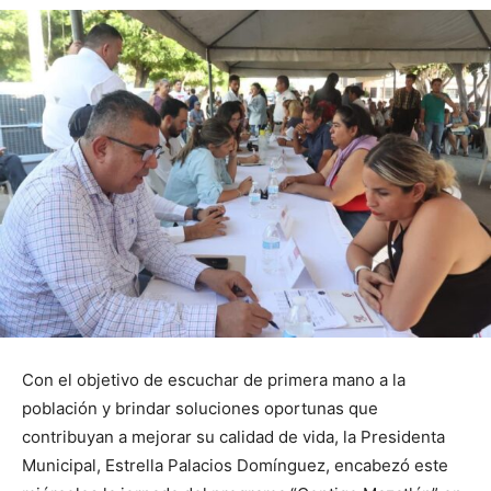
Con el objetivo de escuchar de primera mano a la
población y brindar soluciones oportunas que
contribuyan a mejorar su calidad de vida, la Presidenta
Municipal, Estrella Palacios Domínguez, encabezó este