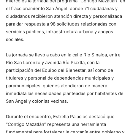
miércoles la jornada del programa “Contigo Mazatlán” en
el fraccionamiento San Ángel, donde 71 ciudadanas y
ciudadanos recibieron atención directa y personalizada
para dar respuesta a 98 solicitudes relacionadas con
servicios públicos, infraestructura urbana y apoyos
sociales.
La jornada se llevó a cabo en la calle Río Sinaloa, entre
Río San Lorenzo y avenida Río Piaxtla, con la
participación del Equipo del Bienestar, así como de
titulares y personal de dependencias municipales y
paramunicipales, quienes atendieron de manera
inmediata las necesidades planteadas por habitantes de
San Ángel y colonias vecinas.
Durante el encuentro, Estrella Palacios destacó que
“Contigo Mazatlán” representa una herramienta
fundamental para fortalecer la cercanía entre gobierno y