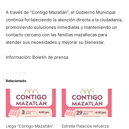
A través de “Contigo Mazatlán”, el Gobierno Municipal
continúa fortaleciendo la atención directa a la ciudadanía,
promoviendo soluciones inmediatas y manteniendo un
contacto cercano con las familias mazatlecas para
atender sus necesidades y mejorar su bienestar.
Información: Boletín de prensa
Relacionado
Llega “Contigo Mazatlán”
Estrella Palacios refuerza