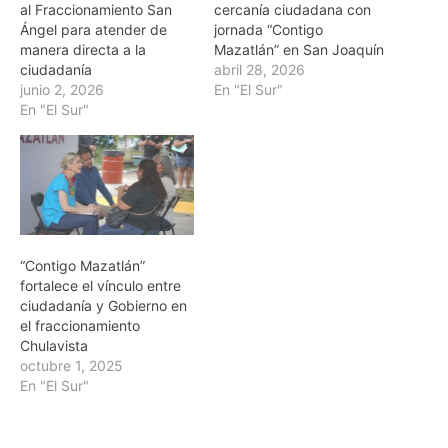
al Fraccionamiento San
cercanía ciudadana con
Ángel para atender de
jornada “Contigo
manera directa a la
Mazatlán” en San Joaquín
ciudadanía
abril 28, 2026
junio 2, 2026
En "El Sur"
En "El Sur"
“Contigo Mazatlán”
fortalece el vínculo entre
ciudadanía y Gobierno en
el fraccionamiento
Chulavista
octubre 1, 2025
En "El Sur"