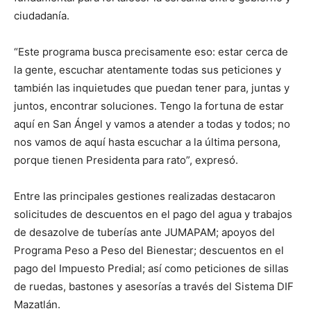
ciudadanía.
“Este programa busca precisamente eso: estar cerca de
la gente, escuchar atentamente todas sus peticiones y
también las inquietudes que puedan tener para, juntas y
juntos, encontrar soluciones. Tengo la fortuna de estar
aquí en San Ángel y vamos a atender a todas y todos; no
nos vamos de aquí hasta escuchar a la última persona,
porque tienen Presidenta para rato”, expresó.
Entre las principales gestiones realizadas destacaron
solicitudes de descuentos en el pago del agua y trabajos
de desazolve de tuberías ante JUMAPAM; apoyos del
Programa Peso a Peso del Bienestar; descuentos en el
pago del Impuesto Predial; así como peticiones de sillas
de ruedas, bastones y asesorías a través del Sistema DIF
Mazatlán.