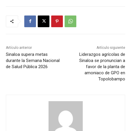
Artículo anterior
Artículo siguiente
Sinaloa supera metas
Liderazgos agrícolas de
durante la Semana Nacional
Sinaloa se pronuncian a
de Salud Pública 2026
favor de la planta de
amoniaco de GPO en
Topolobampo