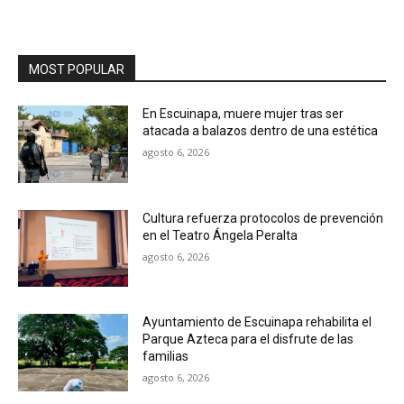
MOST POPULAR
En Escuinapa, muere mujer tras ser
atacada a balazos dentro de una estética
agosto 6, 2026
Cultura refuerza protocolos de prevención
en el Teatro Ángela Peralta
agosto 6, 2026
Ayuntamiento de Escuinapa rehabilita el
Parque Azteca para el disfrute de las
familias
agosto 6, 2026