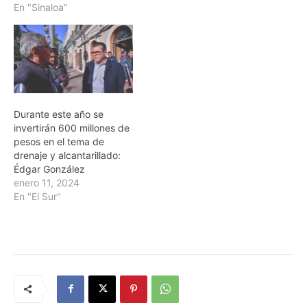
En "Sinaloa"
Durante este año se
invertirán 600 millones de
pesos en el tema de
drenaje y alcantarillado:
Édgar González
enero 11, 2024
En "El Sur"