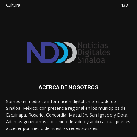
Cultura
433
ACERCA DE NOSOTROS
Somos un medio de información digital en el estado de
Sinaloa, México; con presencia regional en los municipios de
Escuinapa, Rosario, Concordia, Mazatlán, San Ignacio y Elota.
Además generamos contenido de video y audio al cual puedes
acceder por medio de nuestras redes sociales.