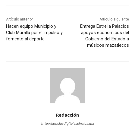
Artículo anterior
Artículo siguiente
Hacen equipo Municipio y
Entrega Estrella Palacios
Club Muralla por el impulso y
apoyos económicos del
fomento al deporte
Gobierno del Estado a
músicos mazatlecos
Redacción
http://noticiasdigitalessinaloa.mx