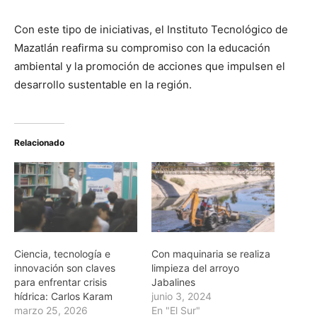
Con este tipo de iniciativas, el Instituto Tecnológico de
Mazatlán reafirma su compromiso con la educación
ambiental y la promoción de acciones que impulsen el
desarrollo sustentable en la región.
Relacionado
Ciencia, tecnología e
Con maquinaria se realiza
innovación son claves
limpieza del arroyo
para enfrentar crisis
Jabalines
hídrica: Carlos Karam
junio 3, 2024
marzo 25, 2026
En "El Sur"