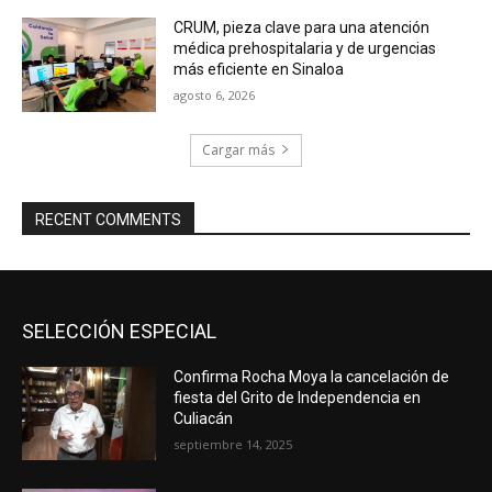
CRUM, pieza clave para una atención
médica prehospitalaria y de urgencias
más eficiente en Sinaloa
agosto 6, 2026
Cargar más
RECENT COMMENTS
SELECCIÓN ESPECIAL
Confirma Rocha Moya la cancelación de
fiesta del Grito de Independencia en
Culiacán
septiembre 14, 2025