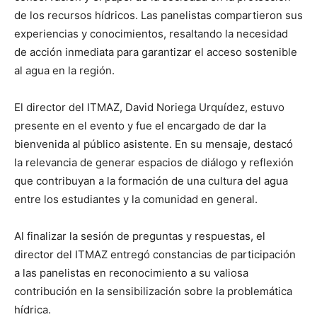
de los recursos hídricos. Las panelistas compartieron sus
experiencias y conocimientos, resaltando la necesidad
de acción inmediata para garantizar el acceso sostenible
al agua en la región.
El director del ITMAZ, David Noriega Urquídez, estuvo
presente en el evento y fue el encargado de dar la
bienvenida al público asistente. En su mensaje, destacó
la relevancia de generar espacios de diálogo y reflexión
que contribuyan a la formación de una cultura del agua
entre los estudiantes y la comunidad en general.
Al finalizar la sesión de preguntas y respuestas, el
director del ITMAZ entregó constancias de participación
a las panelistas en reconocimiento a su valiosa
contribución en la sensibilización sobre la problemática
hídrica.