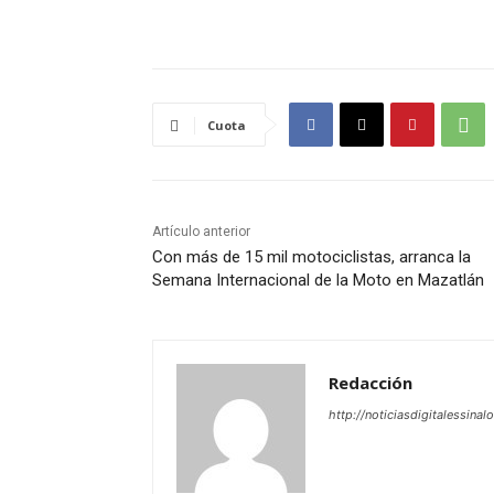
Cuota
Artículo anterior
Con más de 15 mil motociclistas, arranca la
Semana Internacional de la Moto en Mazatlán
Redacción
http://noticiasdigitalessinal