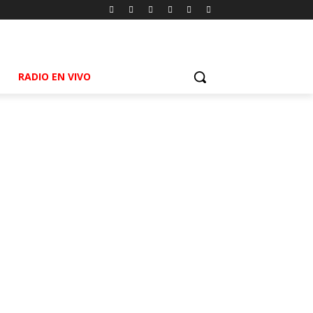
RADIO EN VIVO