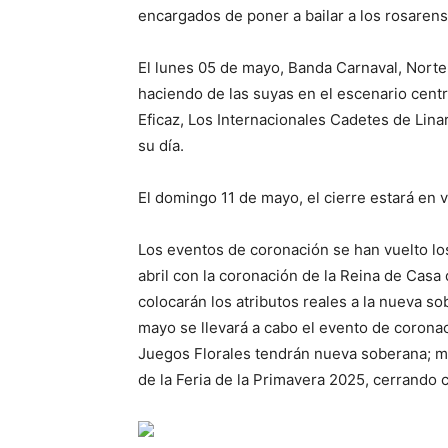
encargados de poner a bailar a los rosarens
El lunes 05 de mayo, Banda Carnaval, Norte
haciendo de las suyas en el escenario centr
Eficaz, Los Internacionales Cadetes de Lin
su día.
El domingo 11 de mayo, el cierre estará en
Los eventos de coronación se han vuelto los
abril con la coronación de la Reina de Casa 
colocarán los atributos reales a la nueva so
mayo se llevará a cabo el evento de coronaci
Juegos Florales tendrán nueva soberana; mie
de la Feria de la Primavera 2025, cerrando 