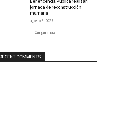
Beneficencia Pública realizan
jornada de reconstrucción
mamaria
agosto 8, 2026
Cargar más
RECENT COMMENTS