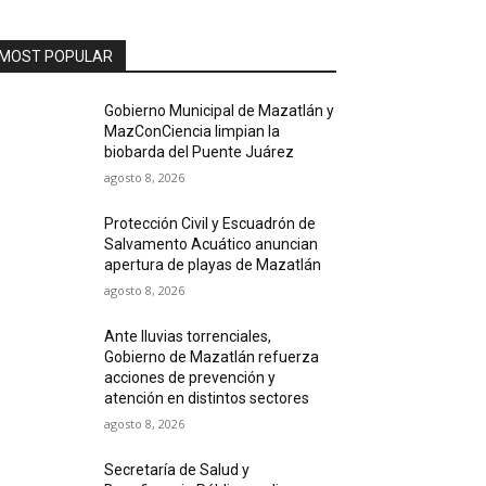
MOST POPULAR
Gobierno Municipal de Mazatlán y
MazConCiencia limpian la
biobarda del Puente Juárez
agosto 8, 2026
Protección Civil y Escuadrón de
Salvamento Acuático anuncian
apertura de playas de Mazatlán
agosto 8, 2026
Ante lluvias torrenciales,
Gobierno de Mazatlán refuerza
acciones de prevención y
atención en distintos sectores
agosto 8, 2026
Secretaría de Salud y