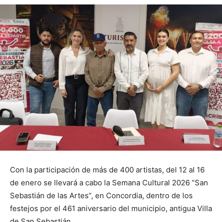
Con la participación de más de 400 artistas, del 12 al 16
de enero se llevará a cabo la Semana Cultural 2026 “San
Sebastián de las Artes”, en Concordia, dentro de los
festejos por el 461 aniversario del municipio, antigua Villa
de San Sebastián.