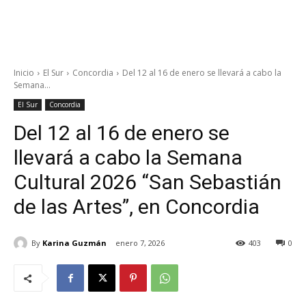
Inicio
El Sur
Concordia
Del 12 al 16 de enero se llevará a cabo la
Semana...
El Sur
Concordia
Del 12 al 16 de enero se
llevará a cabo la Semana
Cultural 2026 “San Sebastián
de las Artes”, en Concordia
By
Karina Guzmán
enero 7, 2026
403
0