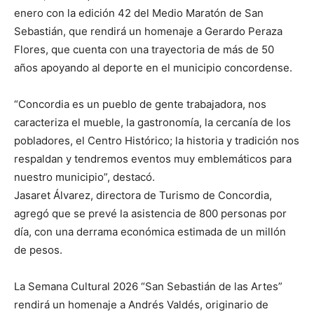
enero con la edición 42 del Medio Maratón de San
Sebastián, que rendirá un homenaje a Gerardo Peraza
Flores, que cuenta con una trayectoria de más de 50
años apoyando al deporte en el municipio concordense.
“Concordia es un pueblo de gente trabajadora, nos
caracteriza el mueble, la gastronomía, la cercanía de los
pobladores, el Centro Histórico; la historia y tradición nos
respaldan y tendremos eventos muy emblemáticos para
nuestro municipio”, destacó.
Jasaret Álvarez, directora de Turismo de Concordia,
agregó que se prevé la asistencia de 800 personas por
día, con una derrama económica estimada de un millón
de pesos.
La Semana Cultural 2026 “San Sebastián de las Artes”
rendirá un homenaje a Andrés Valdés, originario de