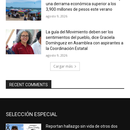
una derrama económica superior a los
3,900 millones de pesos este verano
agosto 9, 2026
La guía del Movimiento deben ser los
sentimientos del pueblo, dice Graciela
Domínguez en Asamblea con aspirantes a
la Coordinación Estatal
agosto 9, 2026
Cargar más
RECENT COMMENTS
SELECCIÓN ESPECIAL
Reportan hallazgo sin vida de otros dos