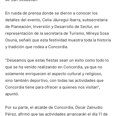
En rueda de prensa donde se dieron a conocer los
detalles del evento, Celia Jáuregui Ibarra, subsecretaria
de Planeación, Inversión y Desarrollo de Sectur, en
representación de la secretaria de Turismo, Mireya Sosa
Osuna, señaló que esta festividad muestra toda la historia
y tradición que rodea a Concordia.
“Deseamos que estas fiestas sean un éxito como todo lo
que se ha venido realizando en Concordia, ya que no
solamente enriquecen el aspecto cultural y religioso,
sino también deportivo, con todas las actividades que
Concordia tiene para ofrecer a quienes nos visitan”,
apuntó.
Por su parte, el alcalde de Concordia, Óscar Zamudio
Pérez, afirmó que las actividades arrancarán el día 11 de