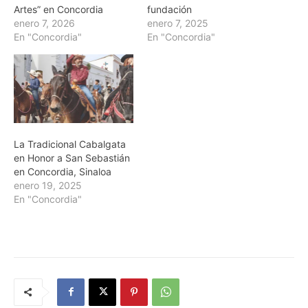
Artes” en Concordia
fundación
enero 7, 2026
enero 7, 2025
En "Concordia"
En "Concordia"
La Tradicional Cabalgata
en Honor a San Sebastián
en Concordia, Sinaloa
enero 19, 2025
En "Concordia"