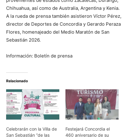
provenientes de estados como Zacatecas, Durango,
Chihuahua, así como de Australia, Argentina y Kenia.
A la rueda de prensa también asistieron Víctor Pérez,
director de Deportes de Concordia y Gerardo Peraza
Flores, homenajeado del Medio Maratón de San
Sebastián 2026.
Información: Boletín de prensa
Relacionado
Celebrarán con la Villa de
Festejará Concordia el
San Sebastián “de las
460 aniversario de su