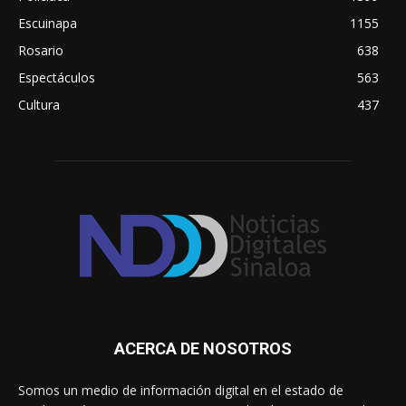
Escuinapa
1155
Rosario
638
Espectáculos
563
Cultura
437
ACERCA DE NOSOTROS
Somos un medio de información digital en el estado de