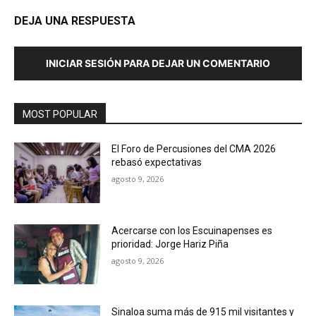
DEJA UNA RESPUESTA
INICIAR SESIÓN PARA DEJAR UN COMENTARIO
MOST POPULAR
El Foro de Percusiones del CMA 2026
rebasó expectativas
agosto 9, 2026
Acercarse con los Escuinapenses es
prioridad: Jorge Hariz Piña
agosto 9, 2026
Sinaloa suma más de 915 mil visitantes y