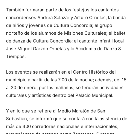
También formarán parte de los festejos los cantantes
concordenses Andrea Salazar y Arturo Ornelas; la banda
de niños y jóvenes de Cultura Concordia; el grupo
norteño de los alumnos de Misiones Culturales; el ballet
de danza de Cultura Concordia; el cantante infantil local
José Miguel Garzón Ornelas y la Academia de Danza 8
Tiempos.
Los eventos se realizarán en el Centro Histórico del
municipio a partir de las 7:00 de la noche; además, del 15
al 20 de enero, por las mañanas, se tendrán actividades
culturales y artísticas dentro del Palacio Municipal.
Y en lo que se refiere al Medio Maratón de San
Sebastián, se informó que se contará con la asistencia de
más de 400 corredores nacionales e internacionales,