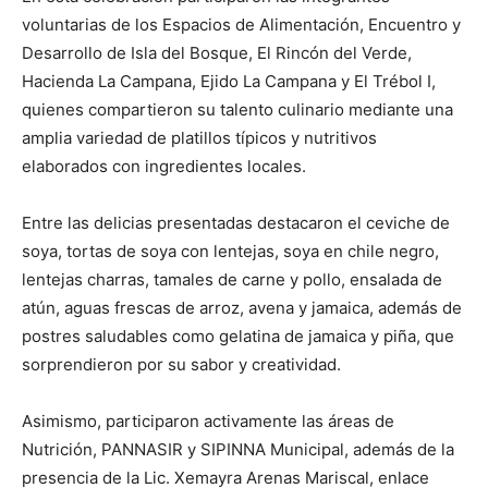
voluntarias de los Espacios de Alimentación, Encuentro y
Desarrollo de Isla del Bosque, El Rincón del Verde,
Hacienda La Campana, Ejido La Campana y El Trébol I,
quienes compartieron su talento culinario mediante una
amplia variedad de platillos típicos y nutritivos
elaborados con ingredientes locales.
Entre las delicias presentadas destacaron el ceviche de
soya, tortas de soya con lentejas, soya en chile negro,
lentejas charras, tamales de carne y pollo, ensalada de
atún, aguas frescas de arroz, avena y jamaica, además de
postres saludables como gelatina de jamaica y piña, que
sorprendieron por su sabor y creatividad.
Asimismo, participaron activamente las áreas de
Nutrición, PANNASIR y SIPINNA Municipal, además de la
presencia de la Lic. Xemayra Arenas Mariscal, enlace