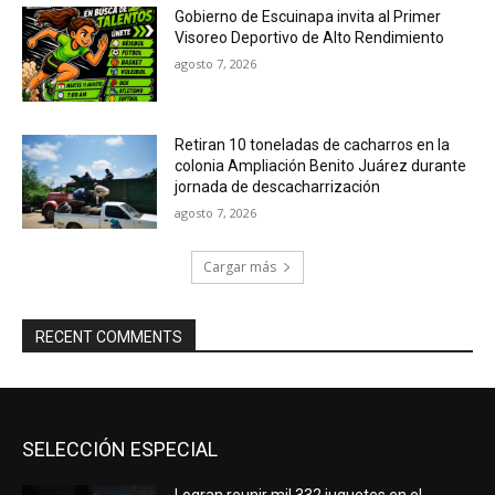
Gobierno de Escuinapa invita al Primer
Visoreo Deportivo de Alto Rendimiento
agosto 7, 2026
Retiran 10 toneladas de cacharros en la
colonia Ampliación Benito Juárez durante
jornada de descacharrización
agosto 7, 2026
Cargar más
RECENT COMMENTS
SELECCIÓN ESPECIAL