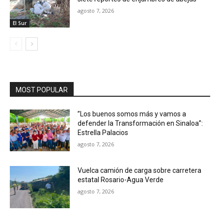
agosto 7, 2026
El Sur
MOST POPULAR
”Los buenos somos más y vamos a
defender la Transformación en Sinaloa”:
Estrella Palacios
agosto 7, 2026
Vuelca camión de carga sobre carretera
estatal Rosario-Agua Verde
agosto 7, 2026