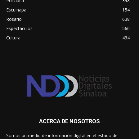
Policiaca
1398
Escuinapa
1154
Rosario
638
Espectáculos
560
Cultura
434
ACERCA DE NOSOTROS
Somos un medio de información digital en el estado de