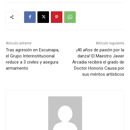
Artículo anterior
Artículo siguiente
Tras agresión en Escuinapa,
¡40 años de pasión por la
el Grupo Interinstitucional
danza! El Maestro Javier
reduce a 3 civiles y asegura
Arcadia recibirá el grado de
armamento
Doctor Honoris Causa por
sus méritos artísticos