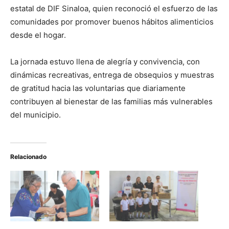
estatal de DIF Sinaloa, quien reconoció el esfuerzo de las
comunidades por promover buenos hábitos alimenticios
desde el hogar.
La jornada estuvo llena de alegría y convivencia, con
dinámicas recreativas, entrega de obsequios y muestras
de gratitud hacia las voluntarias que diariamente
contribuyen al bienestar de las familias más vulnerables
del municipio.
Relacionado