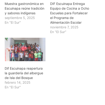
Muestra gastronómica en
DIF Escuinapa Entrega
Escuinapa reúne tradición
Equipo de Cocina a Ocho
y sabores indígenas
Escuelas para Fortalecer
septiembre 5, 2025
el Programa de
En "El Sur"
Alimentación Escolar
noviembre 7, 2025
En "El Sur"
Dif Escuinapa reapertura
la guardería del albergue
de Isla del Bosque
febrero 14, 2025
En "El Sur"