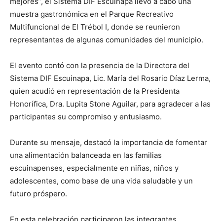
mejores”, el Sistema DIF Escuinapa llevó a cabo una
muestra gastronómica en el Parque Recreativo
Multifuncional de El Trébol I, donde se reunieron
representantes de algunas comunidades del municipio.
El evento contó con la presencia de la Directora del
Sistema DIF Escuinapa, Lic. María del Rosario Díaz Lerma,
quien acudió en representación de la Presidenta
Honorífica, Dra. Lupita Stone Aguilar, para agradecer a las
participantes su compromiso y entusiasmo.
Durante su mensaje, destacó la importancia de fomentar
una alimentación balanceada en las familias
escuinapenses, especialmente en niñas, niños y
adolescentes, como base de una vida saludable y un
futuro próspero.
En esta celebración participaron las integrantes