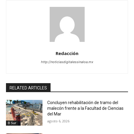
Redacción
http://noticiasdigitalessinaloa.mx
RELATED ARTICLES
Concluyen rehabilitación de tramo del
malecón frente a la Facultad de Ciencias
del Mar
agosto 6, 2026
El Sur