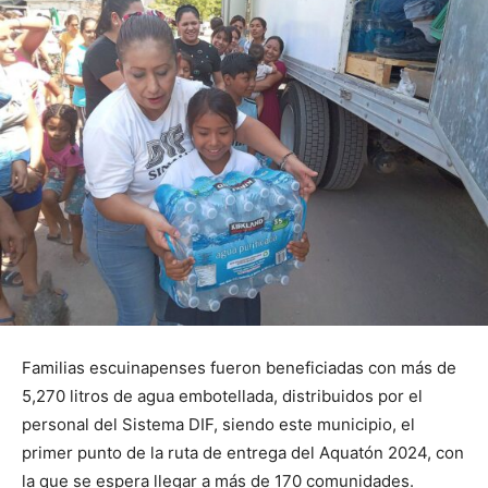
Familias escuinapenses fueron beneficiadas con más de
5,270 litros de agua embotellada, distribuidos por el
personal del Sistema DIF, siendo este municipio, el
primer punto de la ruta de entrega del Aquatón 2024, con
la que se espera llegar a más de 170 comunidades.