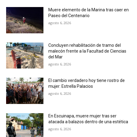
Muere elemento de la Marina tras caer en
Paseo del Centenario
agosto 6, 2026
Concluyen rehabilitación de tramo del
malecón frente a la Facultad de Ciencias
del Mar
agosto 6, 2026
El cambio verdadero hoy tiene rostro de
mujer: Estrella Palacios
agosto 6, 2026
En Escuinapa, muere mujer tras ser
atacada a balazos dentro de una estética
agosto 6, 2026