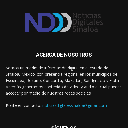
ACERCA DE NOSOTROS
Somos un medio de información digital en el estado de
Sinaloa, México; con presencia regional en los municipios de
Escuinapa, Rosario, Concordia, Mazatlán, San Ignacio y Elota.
Además generamos contenido de video y audio al cual puedes
acceder por medio de nuestras redes sociales.
Ponte en contacto:
noticiasdigtalessinaloa@gmail.com