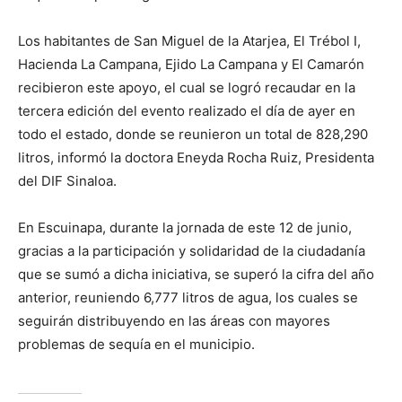
Los habitantes de San Miguel de la Atarjea, El Trébol I,
Hacienda La Campana, Ejido La Campana y El Camarón
recibieron este apoyo, el cual se logró recaudar en la
tercera edición del evento realizado el día de ayer en
todo el estado, donde se reunieron un total de 828,290
litros, informó la doctora Eneyda Rocha Ruiz, Presidenta
del DIF Sinaloa.
En Escuinapa, durante la jornada de este 12 de junio,
gracias a la participación y solidaridad de la ciudadanía
que se sumó a dicha iniciativa, se superó la cifra del año
anterior, reuniendo 6,777 litros de agua, los cuales se
seguirán distribuyendo en las áreas con mayores
problemas de sequía en el municipio.