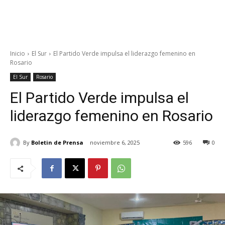
Inicio
El Sur
El Partido Verde impulsa el liderazgo femenino en
Rosario
El Sur
Rosario
El Partido Verde impulsa el
liderazgo femenino en Rosario
By
Boletin de Prensa
noviembre 6, 2025
596
0