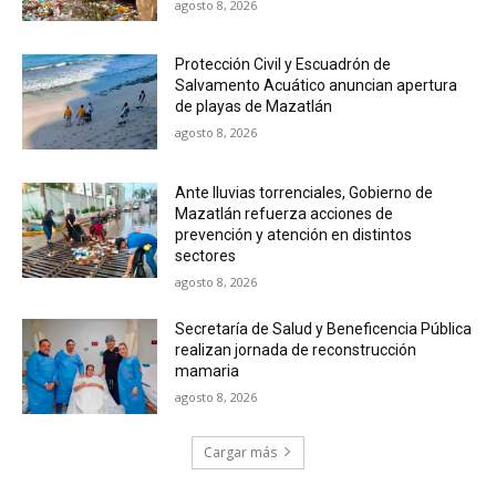
agosto 8, 2026
Protección Civil y Escuadrón de
Salvamento Acuático anuncian apertura
de playas de Mazatlán
agosto 8, 2026
Ante lluvias torrenciales, Gobierno de
Mazatlán refuerza acciones de
prevención y atención en distintos
sectores
agosto 8, 2026
Secretaría de Salud y Beneficencia Pública
realizan jornada de reconstrucción
mamaria
agosto 8, 2026
Cargar más