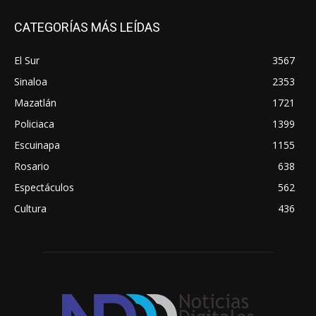
CATEGORÍAS MÁS LEÍDAS
El Sur
3567
Sinaloa
2353
Mazatlán
1721
Policiaca
1399
Escuinapa
1155
Rosario
638
Espectáculos
562
Cultura
436