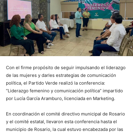
Con el firme propósito de seguir impulsando el liderazgo
de las mujeres y darles estrategias de comunicación
política, el Partido Verde realizó la conferencia:
“Liderazgo femenino y comunicación política” impartido
por Lucía García Aramburo, licenciada en Marketing.
En coordinación el comité directivo municipal de Rosario
y el comité estatal, llevaron esta conferencia hasta el
municipio de Rosario, la cual estuvo encabezada por las