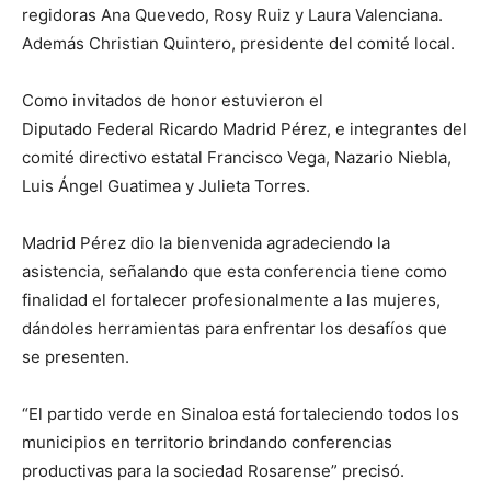
regidoras Ana Quevedo, Rosy Ruiz y Laura Valenciana.
Además Christian Quintero, presidente del comité local.
Como invitados de honor estuvieron el
Diputado Federal Ricardo Madrid Pérez, e integrantes del
comité directivo estatal Francisco Vega, Nazario Niebla,
Luis Ángel Guatimea y Julieta Torres.
Madrid Pérez dio la bienvenida agradeciendo la
asistencia, señalando que esta conferencia tiene como
finalidad el fortalecer profesionalmente a las mujeres,
dándoles herramientas para enfrentar los desafíos que
se presenten.
“El partido verde en Sinaloa está fortaleciendo todos los
municipios en territorio brindando conferencias
productivas para la sociedad Rosarense” precisó.