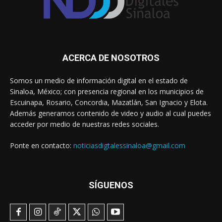
ACERCA DE NOSOTROS
Somos un medio de información digital en el estado de
Sinaloa, México; con presencia regional en los municipios de
Escuinapa, Rosario, Concordia, Mazatlán, San Ignacio y Elota.
Además generamos contenido de video y audio al cual puedes
acceder por medio de nuestras redes sociales.
Ponte en contacto:
noticiasdigtalessinaloa@gmail.com
SÍGUENOS