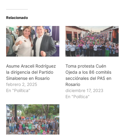
Relacionado
Asume Araceli Rodríguez
Toma protesta Cuén
la dirigencia del Partido
Ojeda a los 86 comités
Sinaloense en Rosario
secciónales del PAS en
febrero 2, 2025
Rosario
En "Política"
diciembre 17, 2023
En "Política"