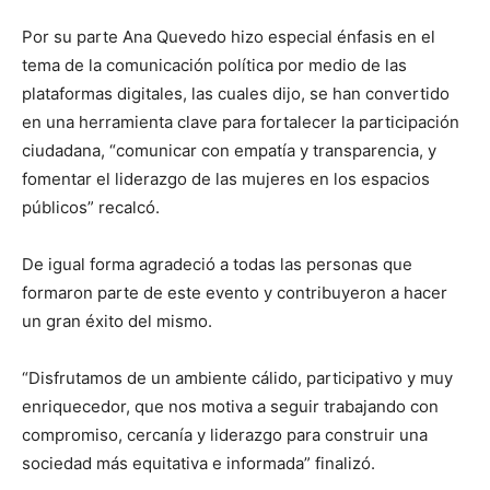
Por su parte Ana Quevedo hizo especial énfasis en el
tema de la comunicación política por medio de las
plataformas digitales, las cuales dijo, se han convertido
en una herramienta clave para fortalecer la participación
ciudadana, “comunicar con empatía y transparencia, y
fomentar el liderazgo de las mujeres en los espacios
públicos” recalcó.
De igual forma agradeció a todas las personas que
formaron parte de este evento y contribuyeron a hacer
un gran éxito del mismo.
“Disfrutamos de un ambiente cálido, participativo y muy
enriquecedor, que nos motiva a seguir trabajando con
compromiso, cercanía y liderazgo para construir una
sociedad más equitativa e informada” finalizó.