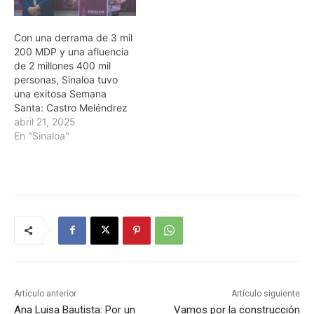
Con una derrama de 3 mil
200 MDP y una afluencia
de 2 millones 400 mil
personas, Sinaloa tuvo
una exitosa Semana
Santa: Castro Meléndrez
abril 21, 2025
En "Sinaloa"
Artículo anterior
Artículo siguiente
Ana Luisa Bautista: Por un
Vamos por la construcción