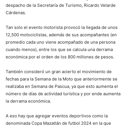
despacho de la Secretaría de Turismo, Ricardo Velarde
Cárdenas.
Tan solo el evento motorista provocó la llegada de unos
12,500 motociclistas, además de sus acompañantes (en
promedio cada uno viene acompañado de una persona
cuando menos), entre los que se calcula una derrama
económica por el orden de los 800 millones de pesos.
También consideró un gran acierto el movimiento de
fechas para la Semana de la Moto que anteriormente se
realizaba en Semana de Pascua, ya que esto aumenta el
número de días de actividad turística y por ende aumenta
la derrama económica.
A eso hay que agregar eventos deportivos como la
denominada Copa Mazatlán de futbol 2024 en la que