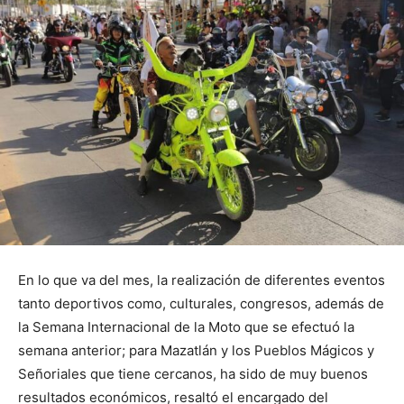
En lo que va del mes, la realización de diferentes eventos
tanto deportivos como, culturales, congresos, además de
la Semana Internacional de la Moto que se efectuó la
semana anterior; para Mazatlán y los Pueblos Mágicos y
Señoriales que tiene cercanos, ha sido de muy buenos
resultados económicos, resaltó el encargado del