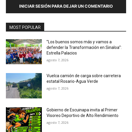
INICIAR SESIÓN PARA DEJAR UN COMENTARIO
MOST POPULAR
”Los buenos somos más y vamos a
defender la Transformación en Sinaloa”:
Estrella Palacios
agosto 7, 2026
Vuelca camión de carga sobre carretera
estatal Rosario-Agua Verde
agosto 7, 2026
Gobierno de Escuinapa invita al Primer
Visoreo Deportivo de Alto Rendimiento
agosto 7, 2026