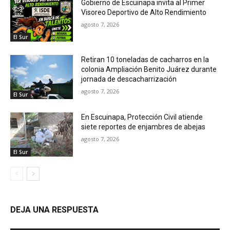
Gobierno de Escuinapa invita al Primer
Visoreo Deportivo de Alto Rendimiento
agosto 7, 2026
El Sur
Retiran 10 toneladas de cacharros en la
colonia Ampliación Benito Juárez durante
jornada de descacharrización
agosto 7, 2026
El Sur
En Escuinapa, Protección Civil atiende
siete reportes de enjambres de abejas
agosto 7, 2026
El Sur
DEJA UNA RESPUESTA