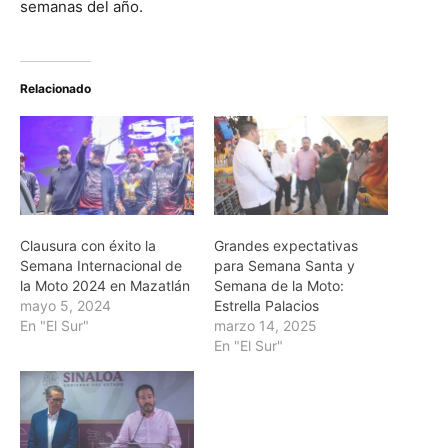
semanas del año.
Relacionado
Clausura con éxito la
Grandes expectativas
Semana Internacional de
para Semana Santa y
la Moto 2024 en Mazatlán
Semana de la Moto:
mayo 5, 2024
Estrella Palacios
En "El Sur"
marzo 14, 2025
En "El Sur"