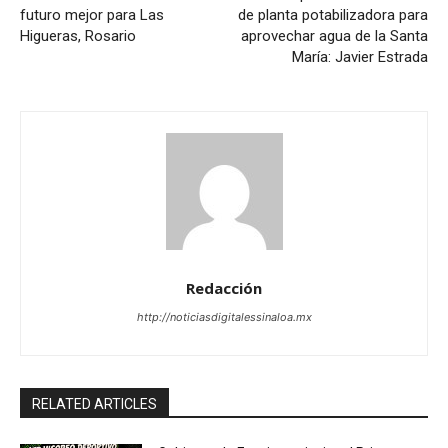
futuro mejor para Las
de planta potabilizadora para
Higueras, Rosario
aprovechar agua de la Santa
María: Javier Estrada
Redacción
http://noticiasdigitalessinaloa.mx
RELATED ARTICLES