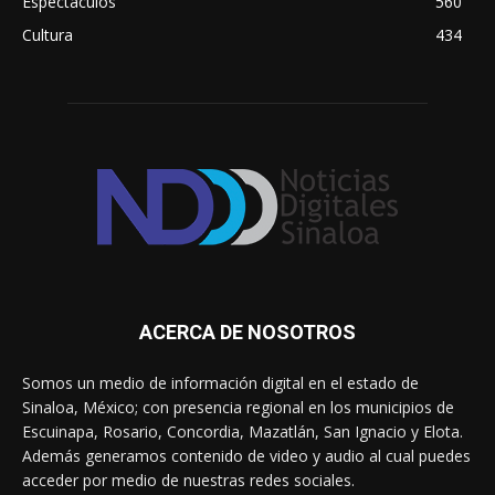
Espectáculos
560
Cultura
434
ACERCA DE NOSOTROS
Somos un medio de información digital en el estado de
Sinaloa, México; con presencia regional en los municipios de
Escuinapa, Rosario, Concordia, Mazatlán, San Ignacio y Elota.
Además generamos contenido de video y audio al cual puedes
acceder por medio de nuestras redes sociales.