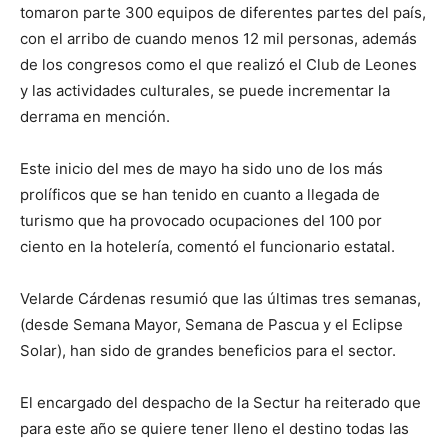
tomaron parte 300 equipos de diferentes partes del país,
con el arribo de cuando menos 12 mil personas, además
de los congresos como el que realizó el Club de Leones
y las actividades culturales, se puede incrementar la
derrama en mención.
Este inicio del mes de mayo ha sido uno de los más
prolíficos que se han tenido en cuanto a llegada de
turismo que ha provocado ocupaciones del 100 por
ciento en la hotelería, comentó el funcionario estatal.
Velarde Cárdenas resumió que las últimas tres semanas,
(desde Semana Mayor, Semana de Pascua y el Eclipse
Solar), han sido de grandes beneficios para el sector.
El encargado del despacho de la Sectur ha reiterado que
para este año se quiere tener lleno el destino todas las