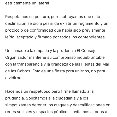
estrictamente unilateral
Respetamos su postura, pero subrayamos que esta
declinación se dio a pesar de existir un reglamento y un
protocolo de conformidad que había sido previamente
leído, aceptado y firmado por todos los contendientes.
Un llamado a la empatía y la prudencia El Consejo
Organizador mantiene su compromiso inquebrantable
con la transparencia y la grandeza de las Fiestas del Mar
de las Cabras. Esta es una fiesta para unirnos, no para
dividirnos.
Hacemos un respetuoso pero firme llamado a la
prudencia. Solicitamos a la ciudadanía y a los
simpatizantes detener los ataques y descalificaciones en
redes sociales y espacios públicos. Invitamos a todos a