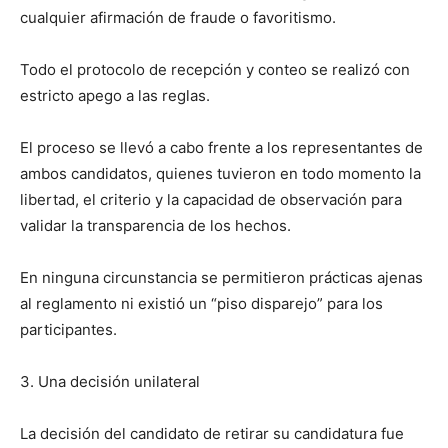
cualquier afirmación de fraude o favoritismo.
Todo el protocolo de recepción y conteo se realizó con
estricto apego a las reglas.
El proceso se llevó a cabo frente a los representantes de
ambos candidatos, quienes tuvieron en todo momento la
libertad, el criterio y la capacidad de observación para
validar la transparencia de los hechos.
En ninguna circunstancia se permitieron prácticas ajenas
al reglamento ni existió un “piso disparejo” para los
participantes.
3. Una decisión unilateral
La decisión del candidato de retirar su candidatura fue