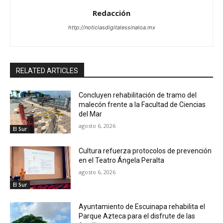
Redacción
http://noticiasdigitalessinaloa.mx
RELATED ARTICLES
Concluyen rehabilitación de tramo del
malecón frente a la Facultad de Ciencias
del Mar
agosto 6, 2026
El Sur
Cultura refuerza protocolos de prevención
en el Teatro Ángela Peralta
agosto 6, 2026
El Sur
Ayuntamiento de Escuinapa rehabilita el
Parque Azteca para el disfrute de las