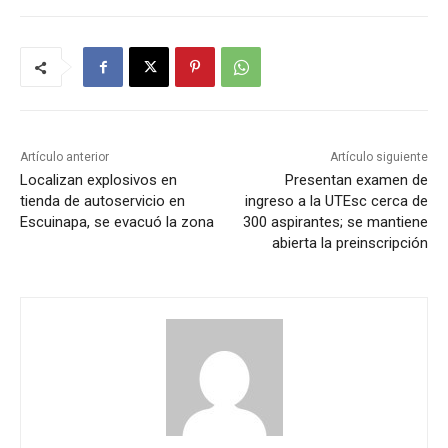
Artículo anterior
Artículo siguiente
Localizan explosivos en
Presentan examen de
tienda de autoservicio en
ingreso a la UTEsc cerca de
Escuinapa, se evacuó la zona
300 aspirantes; se mantiene
abierta la preinscripción