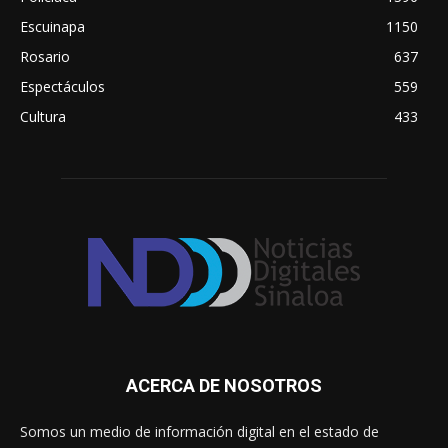
Escuinapa
1150
Rosario
637
Espectáculos
559
Cultura
433
ACERCA DE NOSOTROS
Somos un medio de información digital en el estado de