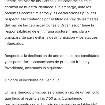
Fiestas del Mar de las Cabras. Esta celebración es el
corazón de nuestra identidad. Sin embargo, ante los
recientes acontecimientos y las declaraciones públicas
respecto a la contienda por el título de Rey de las fiestas
del mar de las cabras, el Consejo Organizador tiene la
responsabilidad de emitir una postura firme, clara y
transparente para evitar la desinformación y los ataques
infundados.
Respecto a la declinación de uno de nuestros candidatos
y las posteriores acusaciones de presunto fraude y
favoritismo, aclaramos lo siguiente:
1. Sobre el incidente del vehículo
El malentendido principal se originó a raíz de un vehículo
que llegó al recinto a las 7:50 a.m. (cumpliendo
perfectamente con el horario de recepción establecido).