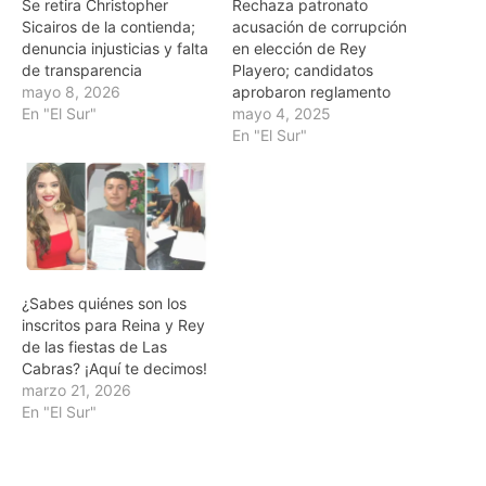
Se retira Christopher
Rechaza patronato
Sicairos de la contienda;
acusación de corrupción
denuncia injusticias y falta
en elección de Rey
de transparencia
Playero; candidatos
mayo 8, 2026
aprobaron reglamento
En "El Sur"
mayo 4, 2025
En "El Sur"
¿Sabes quiénes son los
inscritos para Reina y Rey
de las fiestas de Las
Cabras? ¡Aquí te decimos!
marzo 21, 2026
En "El Sur"