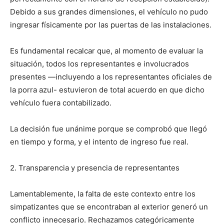
Debido a sus grandes dimensiones, el vehículo no pudo
ingresar físicamente por las puertas de las instalaciones.
Es fundamental recalcar que, al momento de evaluar la
situación, todos los representantes e involucrados
presentes —incluyendo a los representantes oficiales de
la porra azul- estuvieron de total acuerdo en que dicho
vehículo fuera contabilizado.
La decisión fue unánime porque se comprobó que llegó
en tiempo y forma, y el intento de ingreso fue real.
2. Transparencia y presencia de representantes
Lamentablemente, la falta de este contexto entre los
simpatizantes que se encontraban al exterior generó un
conflicto innecesario. Rechazamos categóricamente