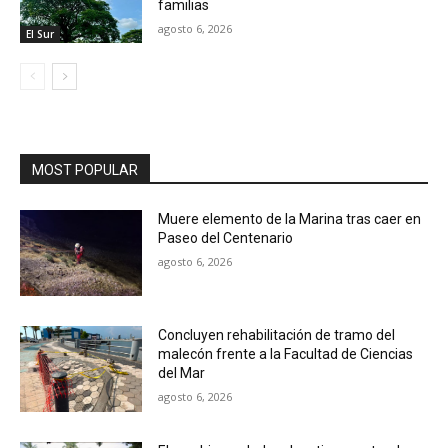
familias
agosto 6, 2026
El Sur
MOST POPULAR
Muere elemento de la Marina tras caer en
Paseo del Centenario
agosto 6, 2026
Concluyen rehabilitación de tramo del
malecón frente a la Facultad de Ciencias
del Mar
agosto 6, 2026