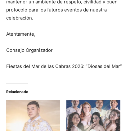
mantener un ambiente de respeto, civilidad y buen
protocolo para los futuros eventos de nuestra
celebración.
Atentamente,
Consejo Organizador
Fiestas del Mar de las Cabras 2026: “Diosas del Mar”
Relacionado