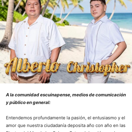
A la comunidad escuinapense, medios de comunicación
y público en general:
Entendemos profundamente la pasión, el entusiasmo y el
amor que nuestra ciudadanía deposita año con año en las