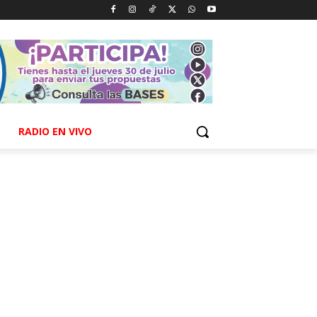
RADIO EN VIVO