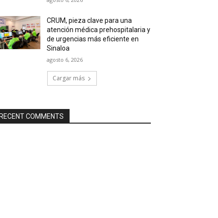
CRUM, pieza clave para una
atención médica prehospitalaria y
de urgencias más eficiente en
Sinaloa
agosto 6, 2026
Cargar más
RECENT COMMENTS